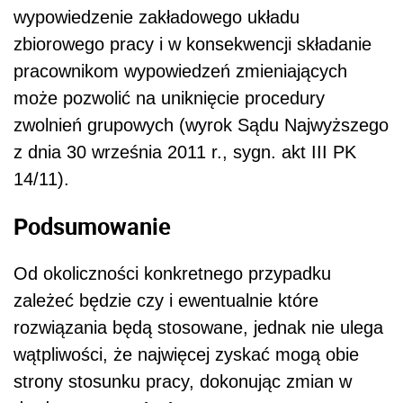
wypowiedzenie zakładowego układu
zbiorowego pracy i w konsekwencji składanie
pracownikom wypowiedzeń zmieniających
może pozwolić na uniknięcie procedury
zwolnień grupowych (wyrok Sądu Najwyższego
z dnia 30 września 2011 r., sygn. akt III PK
14/11).
Podsumowanie
Od okoliczności konkretnego przypadku
zależeć będzie czy i ewentualnie które
rozwiązania będą stosowane, jednak nie ulega
wątpliwości, że najwięcej zyskać mogą obie
strony stosunku pracy, dokonując zmian w