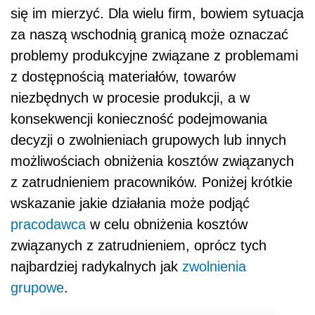
się im mierzyć. Dla wielu firm, bowiem sytuacja
za naszą wschodnią granicą może oznaczać
problemy produkcyjne związane z problemami
z dostępnością materiałów, towarów
niezbędnych w procesie produkcji, a w
konsekwencji konieczność podejmowania
decyzji o zwolnieniach grupowych lub innych
możliwościach obniżenia kosztów związanych
z zatrudnieniem pracowników. Poniżej krótkie
wskazanie jakie działania może podjąć
pracodawca
w celu obniżenia kosztów
związanych z zatrudnieniem, oprócz tych
najbardziej radykalnych jak
zwolnienia
grupowe
.