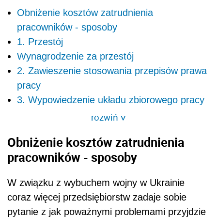
Obniżenie kosztów zatrudnienia
pracowników - sposoby
1. Przestój
Wynagrodzenie za przestój
2. Zawieszenie stosowania przepisów prawa
pracy
3. Wypowiedzenie układu zbiorowego pracy
rozwiń
>
Obniżenie kosztów zatrudnienia
pracowników - sposoby
W związku z wybuchem wojny w Ukrainie
coraz więcej przedsiębiorstw zadaje sobie
pytanie z jak poważnymi problemami przyjdzie