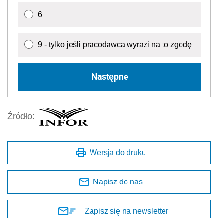
6
9 - tylko jeśli pracodawca wyrazi na to zgodę
Następne
Źródło:
Wersja do druku
Napisz do nas
Zapisz się na newsletter