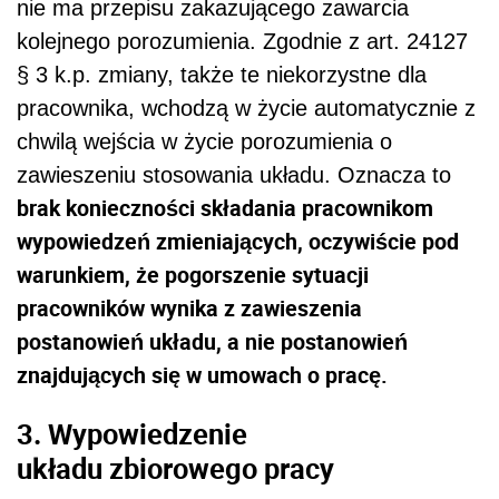
nie ma przepisu zakazującego zawarcia
kolejnego porozumienia. Zgodnie z art. 24127
§ 3 k.p. zmiany, także te niekorzystne dla
pracownika, wchodzą w życie automatycznie z
chwilą wejścia w życie porozumienia o
zawieszeniu stosowania układu. Oznacza to
brak konieczności składania pracownikom
wypowiedzeń zmieniających, oczywiście pod
warunkiem, że pogorszenie sytuacji
pracowników wynika z zawieszenia
postanowień układu, a nie postanowień
znajdujących się w umowach o pracę.
3. Wypowiedzenie
układu zbiorowego pracy