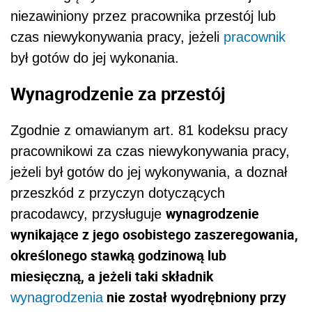
niezawiniony przez pracownika przestój lub
czas niewykonywania pracy, jeżeli
pracownik
był gotów do jej wykonania.
Wynagrodzenie za przestój
Zgodnie z omawianym art. 81 kodeksu pracy
pracownikowi za czas niewykonywania pracy,
jeżeli był gotów do jej wykonywania, a doznał
przeszkód z przyczyn dotyczących
wynagrodzenie
pracodawcy, przysługuje
wynikające z jego osobistego zaszeregowania,
określonego stawką godzinową lub
miesięczną, a jeżeli taki składnik
nie został wyodrębniony przy
wynagrodzenia