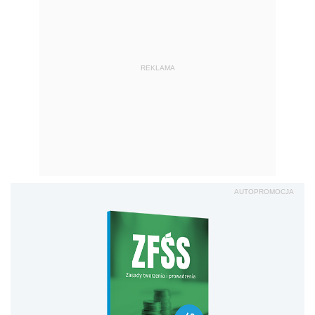
REKLAMA
AUTOPROMOCJA