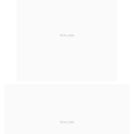
REKLAMA
REKLAMA