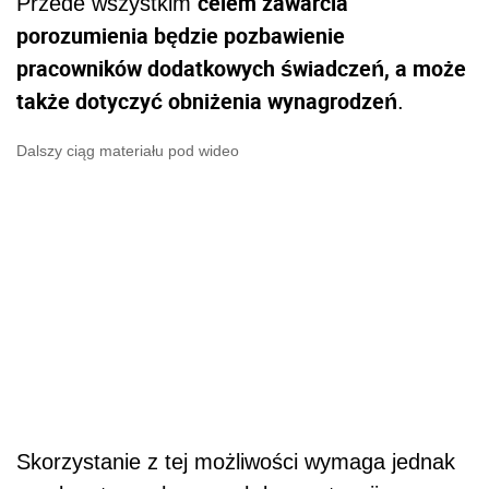
celem zawarcia
Przede wszystkim
porozumienia będzie pozbawienie
pracowników dodatkowych świadczeń, a może
także dotyczyć obniżenia wynagrodzeń
.
Dalszy ciąg materiału pod wideo
Skorzystanie z tej możliwości wymaga jednak