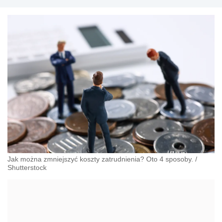
Jak można zmniejszyć koszty zatrudnienia? Oto 4 sposoby.
/
Shutterstock