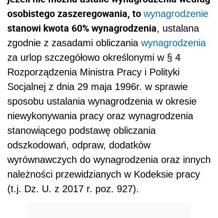
osobistego zaszeregowania, to
wynagrodzenie
stanowi kwota 60% wynagrodzenia
, ustalana
zgodnie z zasadami obliczania
wynagrodzenia
za urlop szczegółowo określonymi w § 4
Rozporządzenia Ministra Pracy i Polityki
Socjalnej z dnia 29 maja 1996r. w sprawie
sposobu ustalania wynagrodzenia w okresie
niewykonywania pracy oraz wynagrodzenia
stanowiącego podstawę obliczania
odszkodowań, odpraw, dodatków
wyrównawczych do wynagrodzenia oraz innych
należności przewidzianych w Kodeksie pracy
(t.j. Dz. U. z 2017 r. poz. 927).