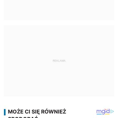
REKLAMA