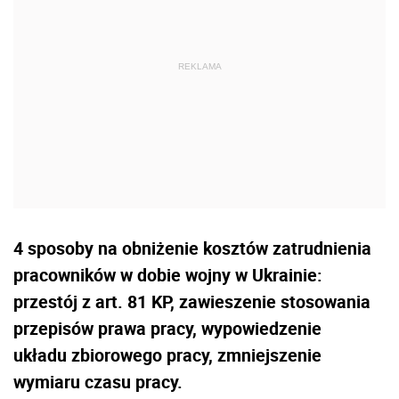
4 sposoby na obniżenie kosztów zatrudnienia
pracowników w dobie wojny w Ukrainie:
przestój z art. 81 KP, zawieszenie stosowania
przepisów prawa pracy, wypowiedzenie
układu zbiorowego pracy, zmniejszenie
wymiaru czasu pracy.