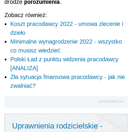
porozumienia.
drodze
Zobacz również:
Koszt pracodawcy 2022 - umowa zlecenie i
dzieło
Minimalne wynagrodzenie 2022 - wszystko
co musisz wiedzieć
Polski Ład z punktu widzenia pracodawcy
[ANALIZA]
Zła sytuacja finansowa pracodawcy - jak nie
zwalniać?
AUTOPROMOCJA
Uprawnienia rodzicielskie -