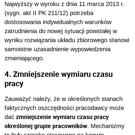
Najwyższy w wyroku z dnia 11 marca 2013 r.
(sygn. akt II PK 211/12) potrzeba
dostosowania indywidualnych warunków
zatrudnienia do nowej sytuacji powstałej w
wyniku rozwiązania układu zbiorowego stanowi
samoistne uzasadnienie wypowiedzenia
zmieniającego.
4. Zmniejszenie wymiaru czasu
pracy
Zauważyć należy, że w określonych stanach
faktycznych oszczędności pracodawcy może
zmniejszenie wymiaru czasu pracy
dać
określonej grupie pracowników
. Mechanizmy