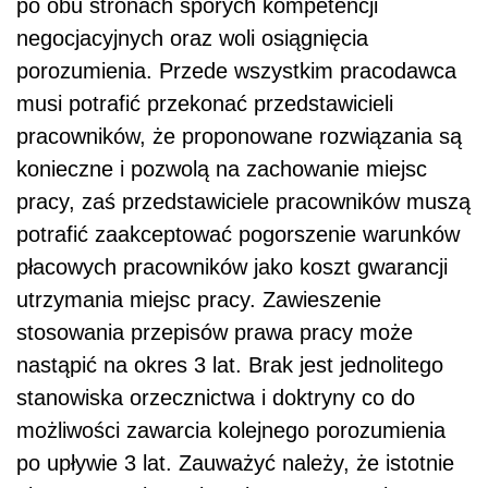
po obu stronach sporych kompetencji
negocjacyjnych oraz woli osiągnięcia
porozumienia. Przede wszystkim pracodawca
musi potrafić przekonać przedstawicieli
pracowników, że proponowane rozwiązania są
konieczne i pozwolą na zachowanie miejsc
pracy, zaś przedstawiciele pracowników muszą
potrafić zaakceptować pogorszenie warunków
płacowych pracowników jako koszt gwarancji
utrzymania miejsc pracy. Zawieszenie
stosowania przepisów prawa pracy może
nastąpić na okres 3 lat. Brak jest jednolitego
stanowiska orzecznictwa i doktryny co do
możliwości zawarcia kolejnego porozumienia
po upływie 3 lat. Zauważyć należy, że istotnie