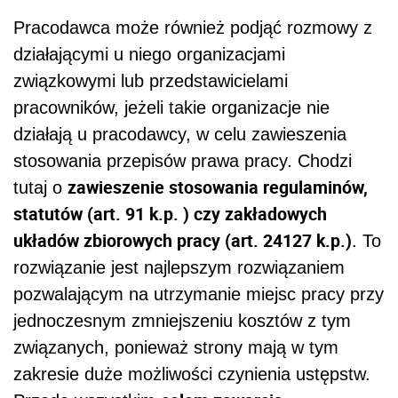
Pracodawca może również podjąć rozmowy z
działającymi u niego organizacjami
związkowymi lub przedstawicielami
pracowników, jeżeli takie organizacje nie
działają u pracodawcy, w celu zawieszenia
stosowania przepisów prawa pracy. Chodzi
zawieszenie stosowania regulaminów,
tutaj o
statutów (art. 91 k.p. ) czy zakładowych
układów zbiorowych pracy (art. 24127 k.p.)
. To
rozwiązanie jest najlepszym rozwiązaniem
pozwalającym na utrzymanie miejsc pracy przy
jednoczesnym zmniejszeniu kosztów z tym
związanych, ponieważ strony mają w tym
zakresie duże możliwości czynienia ustępstw.