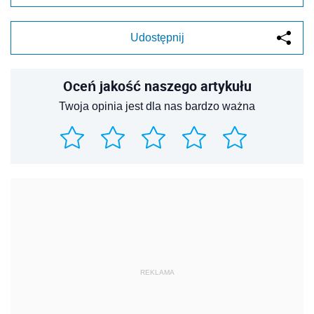
Udostępnij
Oceń jakość naszego artykułu
Twoja opinia jest dla nas bardzo ważna
REKLAMA