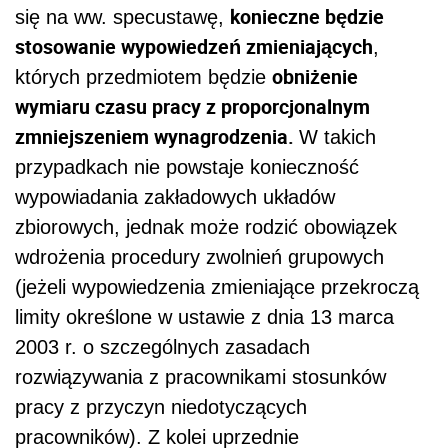
konieczne będzie
się na ww. specustawę,
stosowanie wypowiedzeń zmieniających
,
obniżenie
których przedmiotem będzie
wymiaru czasu pracy z proporcjonalnym
zmniejszeniem wynagrodzenia.
W takich
przypadkach nie powstaje konieczność
wypowiadania zakładowych układów
zbiorowych, jednak może rodzić obowiązek
wdrożenia procedury zwolnień grupowych
(jeżeli wypowiedzenia zmieniające przekroczą
limity określone w ustawie z dnia 13 marca
2003 r. o szczególnych zasadach
rozwiązywania z pracownikami stosunków
pracy z przyczyn niedotyczących
pracowników). Z kolei uprzednie