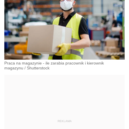
Praca na magazynie - ile zarabia pracownik i kierownik
magazynu
/
Shutterstock