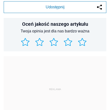
Udostępnij
Oceń jakość naszego artykułu
Twoja opinia jest dla nas bardzo ważna
REKLAMA