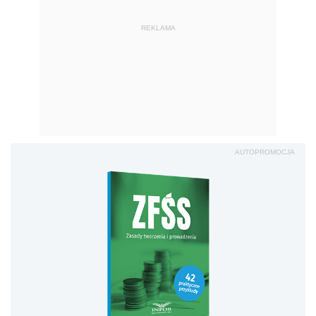
REKLAMA
AUTOPROMOCJA