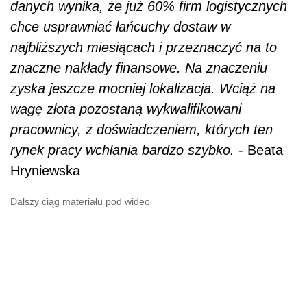
danych wynika, że już 60% firm logistycznych
chce usprawniać łańcuchy dostaw w
najbliższych miesiącach i przeznaczyć na to
znaczne nakłady finansowe. Na znaczeniu
zyska jeszcze mocniej lokalizacja. Wciąż na
wagę złota pozostaną wykwalifikowani
pracownicy, z doświadczeniem, których ten
rynek pracy wchłania bardzo szybko.
- Beata
Hryniewska
Dalszy ciąg materiału pod wideo