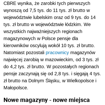
CBRE wynika, że zarobki tych pierwszych
wynoszą od 7,5 tys. do 11 tys. zł brutto w
województwie lubelskim oraz od 9 tys. do 14
tys. zł brutto w województwie łódzkim. We
wszystkich najważniejszych regionach
magazynowych w Polsce pensje dla
kierowników oscylują wokół 10 tys. zł brutto.
Natomiast pozostali
pracownicy
magazynów
najwięcej zarobią w mazowieckim, od 3 tys. zł
do 4,2 tys. zł brutto. W pozostałych regionach
pensje zaczynają się od 2,8 tys. i sięgają 4 tys.
zł brutto na Dolnym Śląsku, w Wielkopolsce i
Małopolsce.
Nowe magazyny - nowe miejsca