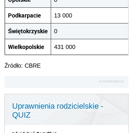
Podkarpacie
13 000
Świętokrzyskie
0
Wielkopolskie
431 000
Źródło: CBRE
AUTOPROMOCJA
Uprawnienia rodzicielskie -
QUIZ