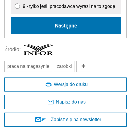
9 - tylko jeśli pracodawca wyrazi na to zgodę
Następne
Źródło:
praca na magazynie
zarobki
Wersja do druku
Napisz do nas
Zapisz się na newsletter