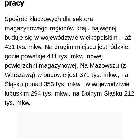
pracy
Spośród kluczowych dla sektora
magazynowego regionów kraju najwięcej
buduje się w województwie wielkopolskim – aż
431 tys. mkw. Na drugim miejscu jest łódzkie,
gdzie powstaje 411 tys. mkw. nowej
powierzchni magazynowej. Na Mazowszu (z
Warszawą) w budowie jest 371 tys. mkw., na
Śląsku ponad 353 tys. mkw., w województwie
lubuskim 294 tys. mkw., na Dolnym Śląsku 212
tys. mkw.