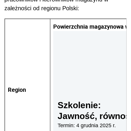
zależności od regionu Polski:
Powierzchnia magazynowa w 
Region
Szkolenie:
Jawność, równoś
Termin: 4 grudnia 2025 r.