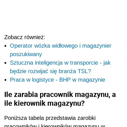
Zobacz również:
Operator wózka widłowego i magazynier
poszukiwany
Sztuczna inteligencja w transporcie - jak
będzie rozwijać się branża TSL?
Praca w logistyce - BHP w magazynie
Ile zarabia pracownik magazynu, a
ile kierownik magazynu?
Poniższa tabela przedstawia zarobki
pracowników i kierowników magazynu w