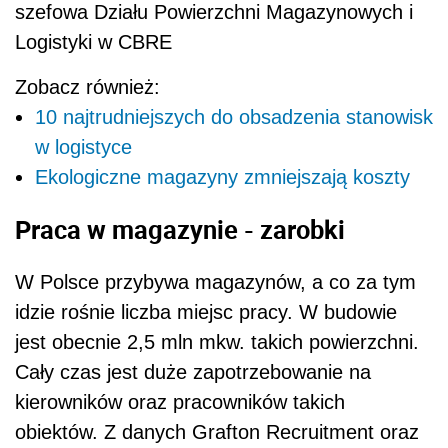
szefowa Działu Powierzchni Magazynowych i
Logistyki w CBRE
Zobacz również:
10 najtrudniejszych do obsadzenia stanowisk
w logistyce
Ekologiczne magazyny zmniejszają koszty
Praca w magazynie - zarobki
W Polsce przybywa magazynów, a co za tym
idzie rośnie liczba miejsc pracy. W budowie
jest obecnie 2,5 mln mkw. takich powierzchni.
Cały czas jest duże zapotrzebowanie na
kierowników oraz pracowników takich
obiektów. Z danych Grafton Recruitment oraz