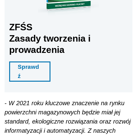
ZFŚS
Zasady tworzenia i
prowadzenia
Sprawd
ź
-
W 2021 roku kluczowe znaczenie na rynku
powierzchni magazynowych będzie miał jej
standard, ekologiczne rozwiązania oraz rozwój
informatyzacji i automatyzacji. Z naszych