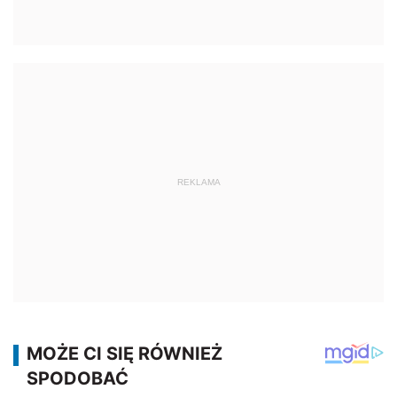
REKLAMA