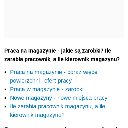
Praca na magazynie - jakie są zarobki? Ile
zarabia pracownik, a ile kierownik magazynu?
Praca na magazynie - coraz więcej
powierzchni i ofert pracy
Praca w magazynie - zarobki
Nowe magazyny - nowe miejsca pracy
Ile zarabia pracownik magazynu, a ile
kierownik magazynu?