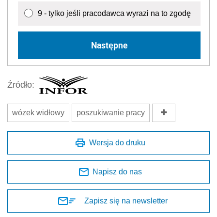
9 - tylko jeśli pracodawca wyrazi na to zgodę
Następne
Źródło:
wózek widłowy
poszukiwanie pracy
Wersja do druku
Napisz do nas
Zapisz się na newsletter