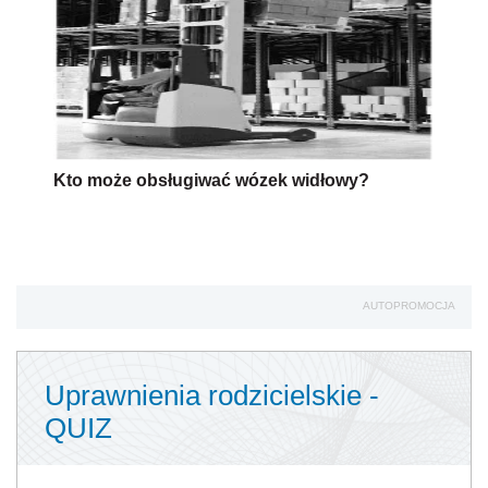
Kto może obsługiwać wózek widłowy?
AUTOPROMOCJA
Uprawnienia rodzicielskie -
QUIZ