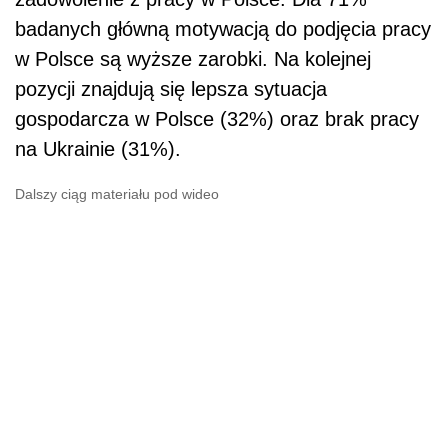
badanych główną motywacją do podjęcia pracy
w Polsce są wyższe zarobki. Na kolejnej
pozycji znajdują się lepsza sytuacja
gospodarcza w Polsce (32%) oraz brak pracy
na Ukrainie (31%).
Dalszy ciąg materiału pod wideo