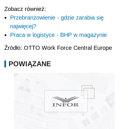
Zobacz również:
Przebranżowienie - gdzie zarabia się
najwięcej?
Praca w logistyce - BHP w magazynie
Źródło: OTTO Work Force Central Europe
POWIĄZANE