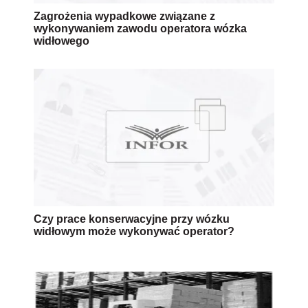
Zagrożenia wypadkowe związane z
wykonywaniem zawodu operatora wózka
widłowego
Czy prace konserwacyjne przy wózku
widłowym może wykonywać operator?