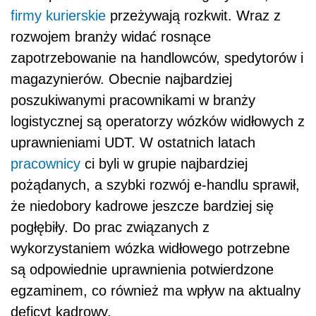
firmy kurierskie
przeżywają rozkwit. Wraz z
rozwojem branży widać rosnące
zapotrzebowanie na handlowców, spedytorów i
magazynierów. Obecnie najbardziej
poszukiwanymi pracownikami w branży
logistycznej są operatorzy wózków widłowych z
uprawnieniami UDT. W ostatnich latach
pracownicy
ci byli w grupie najbardziej
pożądanych, a szybki rozwój e-handlu sprawił,
że niedobory kadrowe jeszcze bardziej się
pogłębiły. Do prac związanych z
wykorzystaniem wózka widłowego potrzebne
są odpowiednie uprawnienia potwierdzone
egzaminem, co również ma wpływ na aktualny
deficyt kadrowy.