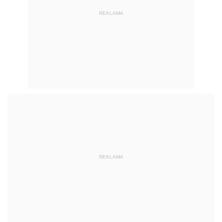
REKLAMA
REKLAMA