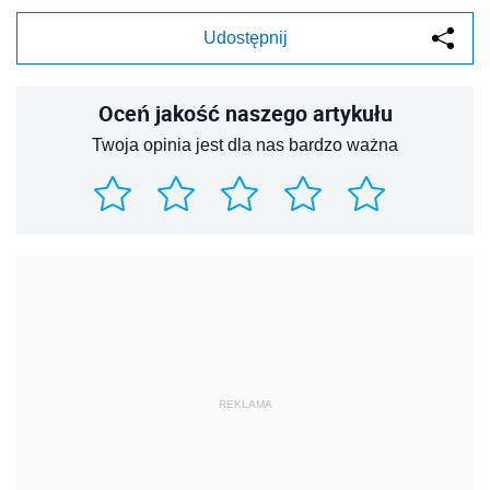
Udostępnij
Oceń jakość naszego artykułu
Twoja opinia jest dla nas bardzo ważna
REKLAMA