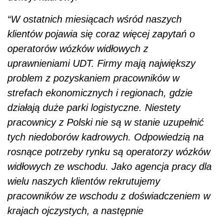
“W ostatnich miesiącach wśród naszych
klientów pojawia się coraz więcej zapytań o
operatorów wózków widłowych z
uprawnieniami UDT. Firmy mają największy
problem z pozyskaniem pracowników w
strefach ekonomicznych i regionach, gdzie
działają duże parki logistyczne. Niestety
pracownicy z Polski nie są w stanie uzupełnić
tych niedoborów kadrowych. Odpowiedzią na
rosnące potrzeby rynku są operatorzy wózków
widłowych ze wschodu. Jako agencja pracy dla
wielu naszych klientów rekrutujemy
pracowników ze wschodu z doświadczeniem w
krajach ojczystych, a następnie