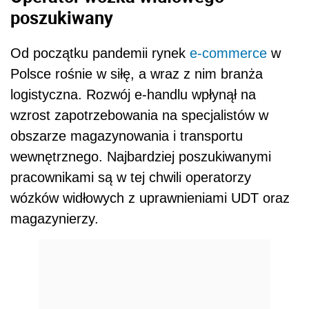
poszukiwany
Od początku pandemii rynek
e-commerce
w
Polsce rośnie w siłę, a wraz z nim branża
logistyczna. Rozwój e-handlu wpłynął na
wzrost zapotrzebowania na specjalistów w
obszarze magazynowania i transportu
wewnętrznego. Najbardziej poszukiwanymi
pracownikami są w tej chwili operatorzy
wózków widłowych z uprawnieniami UDT oraz
magazynierzy.