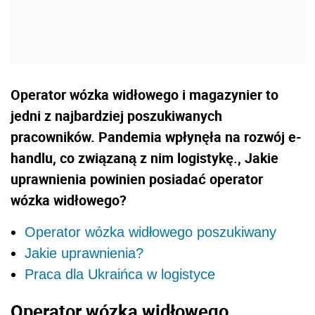
Operator wózka widłowego i magazynier to
jedni z najbardziej poszukiwanych
pracowników. Pandemia wpłynęła na rozwój e-
handlu, co związaną z nim logistykę., Jakie
uprawnienia powinien posiadać operator
wózka widłowego?
Operator wózka widłowego poszukiwany
Jakie uprawnienia?
Praca dla Ukraińca w logistyce
Operator wózka widłowego