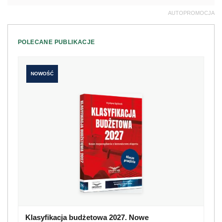
AUTOPROMOCJA
POLECANE PUBLIKACJE
NOWOŚĆ
Klasyfikacja budżetowa 2027. Nowe