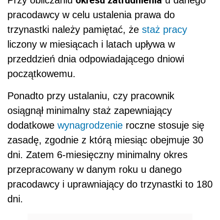
pracodawcy w celu ustalenia prawa do
trzynastki należy pamiętać, że
staż pracy
liczony w miesiącach i latach upływa w
przeddzień dnia odpowiadającego dniowi
początkowemu.
Ponadto przy ustalaniu, czy pracownik
osiągnął minimalny staż zapewniający
dodatkowe
wynagrodzenie
roczne stosuje się
zasadę, zgodnie z którą miesiąc obejmuje 30
dni. Zatem 6-miesięczny minimalny okres
przepracowany w danym roku u danego
pracodawcy i uprawniający do trzynastki to 180
dni.