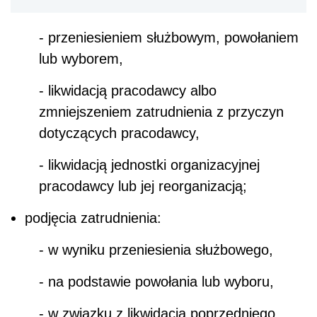
- przeniesieniem służbowym, powołaniem
lub wyborem,
- likwidacją pracodawcy albo
zmniejszeniem zatrudnienia z przyczyn
dotyczących pracodawcy,
- likwidacją jednostki organizacyjnej
pracodawcy lub jej reorganizacją;
podjęcia zatrudnienia:
- w wyniku przeniesienia służbowego,
- na podstawie powołania lub wyboru,
- w związku z likwidacją poprzedniego