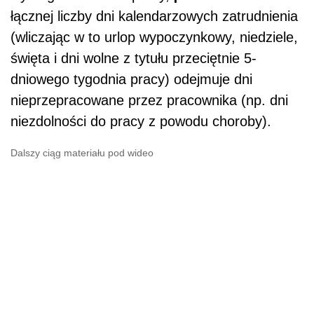
łącznej liczby dni kalendarzowych zatrudnienia
(wliczając w to urlop wypoczynkowy, niedziele,
święta i dni wolne z tytułu przeciętnie 5-
dniowego tygodnia pracy) odejmuje dni
nieprzepracowane przez pracownika (np. dni
niezdolności do pracy z powodu choroby).
Dalszy ciąg materiału pod wideo