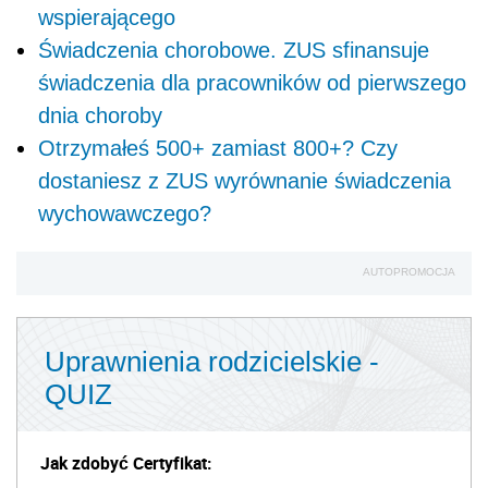
wspierającego
Świadczenia chorobowe. ZUS sfinansuje
świadczenia dla pracowników od pierwszego
dnia choroby
Otrzymałeś 500+ zamiast 800+? Czy
dostaniesz z ZUS wyrównanie świadczenia
wychowawczego?
AUTOPROMOCJA
Uprawnienia rodzicielskie -
QUIZ
Jak zdobyć Certyfikat: