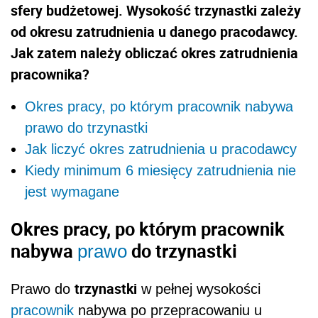
sfery budżetowej. Wysokość trzynastki zależy
od okresu zatrudnienia u danego pracodawcy.
Jak zatem należy obliczać okres zatrudnienia
pracownika?
Okres pracy, po którym pracownik nabywa
prawo do trzynastki
Jak liczyć okres zatrudnienia u pracodawcy
Kiedy minimum 6 miesięcy zatrudnienia nie
jest wymagane
Okres pracy, po którym pracownik
nabywa
do trzynastki
prawo
trzynastki
Prawo do
w pełnej wysokości
pracownik
nabywa po przepracowaniu u