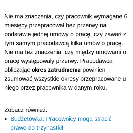
Nie ma znaczenia, czy pracownik wymagane 6
miesięcy przepracował bez przerwy na
podstawie jednej umowy o pracę, czy zawarł z
tym samym pracodawcą kilka umów o pracę.
Nie ma też znaczenia, czy między umowami o
pracę występowały przerwy. Pracodawca
okres zatrudnienia
obliczając
powinien
zsumować wszystkie okresy przepracowane u
niego przez pracownika w danym roku.
Zobacz również:
Budżetówka: Pracownicy mogą stracić
prawo do trzynastki!