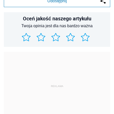
Udostępnij
Oceń jakość naszego artykułu
Twoja opinia jest dla nas bardzo ważna
REKLAMA