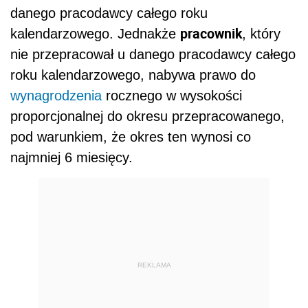
danego pracodawcy całego roku
pracownik
kalendarzowego. Jednakże
, który
nie przepracował u danego pracodawcy całego
roku kalendarzowego, nabywa prawo do
wynagrodzenia
rocznego w wysokości
proporcjonalnej do okresu przepracowanego,
pod warunkiem, że okres ten wynosi co
najmniej 6 miesięcy.
REKLAMA