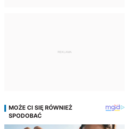
REKLAMA