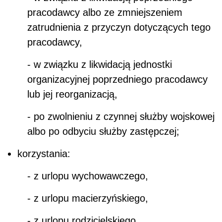
pracodawcy albo ze zmniejszeniem
zatrudnienia z przyczyn dotyczących tego
pracodawcy,
- w związku z likwidacją jednostki
organizacyjnej poprzedniego pracodawcy
lub jej reorganizacją,
- po zwolnieniu z czynnej służby wojskowej
albo po odbyciu służby zastępczej;
korzystania:
- z urlopu wychowawczego,
- z urlopu macierzyńskiego,
- z urlopu rodzicielskiego,