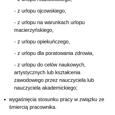
- z urlopu ojcowskiego,
- z urlopu na warunkach urlopu
macierzyńskiego,
- z urlopu opiekuńczego,
- z urlopu dla poratowania zdrowia,
- z urlopu do celów naukowych,
artystycznych lub kształcenia
zawodowego przez nauczyciela lub
nauczyciela akademickiego;
wygaśnięcia stosunku pracy w związku ze
śmiercią pracownika.