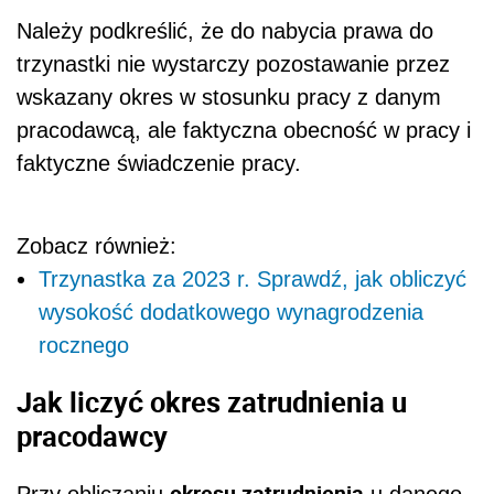
Należy podkreślić, że do nabycia prawa do
trzynastki nie wystarczy pozostawanie przez
wskazany okres w stosunku pracy z danym
pracodawcą, ale faktyczna obecność w pracy i
faktyczne świadczenie pracy.
Zobacz również:
Trzynastka za 2023 r. Sprawdź, jak obliczyć
wysokość dodatkowego wynagrodzenia
rocznego
Jak liczyć okres zatrudnienia u
pracodawcy
okresu zatrudnienia
Przy obliczaniu
u danego