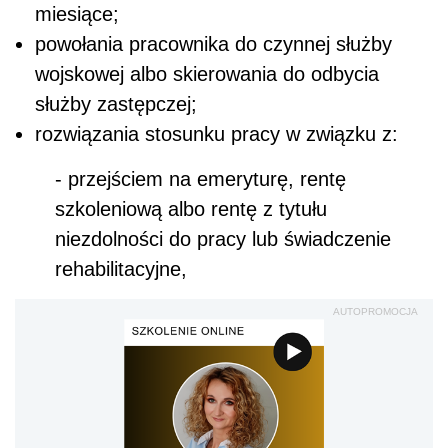
miesiące;
powołania pracownika do czynnej służby
wojskowej albo skierowania do odbycia
służby zastępczej;
rozwiązania stosunku pracy w związku z:
- przejściem na emeryturę, rentę
szkoleniową albo rentę z tytułu
niezdolności do pracy lub świadczenie
rehabilitacyjne,
AUTOPROMOCJA