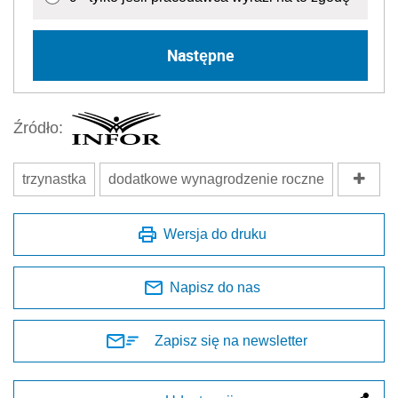
Następne
Źródło:
trzynastka
dodatkowe wynagrodzenie roczne
Wersja do druku
Napisz do nas
Zapisz się na newsletter