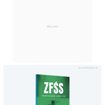
REKLAMA
AUTOPROMOCJA