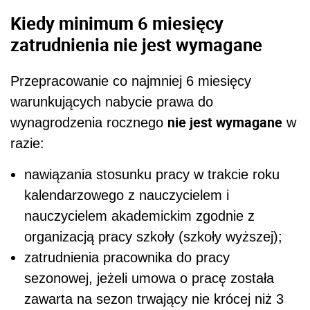
Kiedy minimum 6 miesięcy
zatrudnienia nie jest wymagane
Przepracowanie co najmniej 6 miesięcy
warunkujących nabycie prawa do
nie jest wymagane
wynagrodzenia rocznego
w
razie:
nawiązania stosunku pracy w trakcie roku
kalendarzowego z nauczycielem i
nauczycielem akademickim zgodnie z
organizacją pracy szkoły (szkoły wyższej);
zatrudnienia pracownika do pracy
sezonowej, jeżeli umowa o pracę została
zawarta na sezon trwający nie krócej niż 3