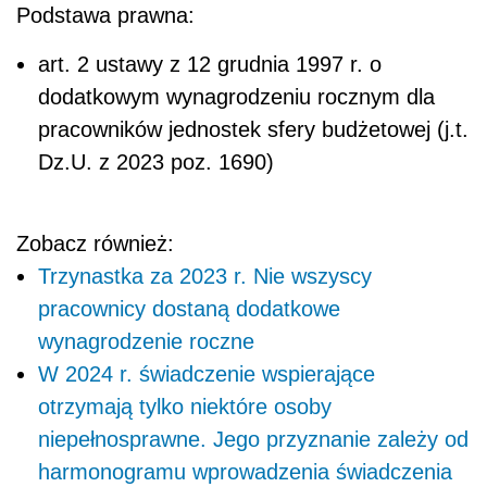
Podstawa prawna:
art. 2 ustawy z 12 grudnia 1997 r. o
dodatkowym wynagrodzeniu rocznym dla
pracowników jednostek sfery budżetowej (j.t.
Dz.U. z 2023 poz. 1690)
Zobacz również:
Trzynastka za 2023 r. Nie wszyscy
pracownicy dostaną dodatkowe
wynagrodzenie roczne
W 2024 r. świadczenie wspierające
otrzymają tylko niektóre osoby
niepełnosprawne. Jego przyznanie zależy od
harmonogramu wprowadzenia świadczenia