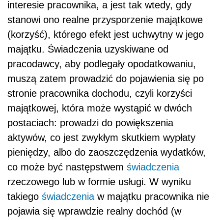
interesie pracownika, a jest tak wtedy, gdy
stanowi ono realne przysporzenie majątkowe
(korzyść), którego efekt jest uchwytny w jego
majątku. Świadczenia uzyskiwane od
pracodawcy, aby podlegały opodatkowaniu,
muszą zatem prowadzić do pojawienia się po
stronie pracownika dochodu, czyli korzyści
majątkowej, która może wystąpić w dwóch
postaciach: prowadzi do powiększenia
aktywów, co jest zwykłym skutkiem wypłaty
pieniędzy, albo do zaoszczędzenia wydatków,
co może być następstwem
świadczenia
rzeczowego lub w formie usługi. W wyniku
takiego
świadczenia
w majątku pracownika nie
pojawia się wprawdzie realny dochód (w