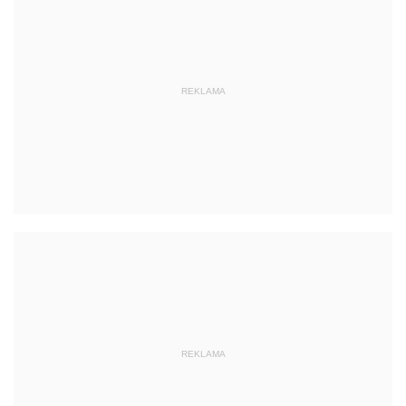
REKLAMA
REKLAMA