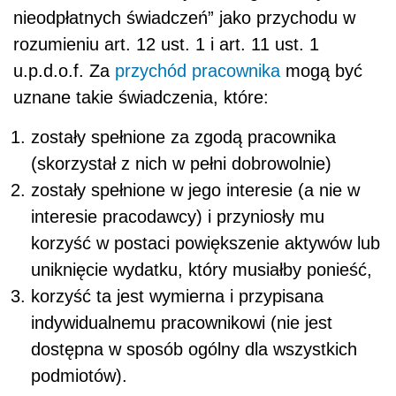
nieodpłatnych świadczeń” jako przychodu w
rozumieniu art. 12 ust. 1 i art. 11 ust. 1
u.p.d.o.f. Za
przychód pracownika
mogą być
uznane takie świadczenia, które:
zostały spełnione za zgodą pracownika
(skorzystał z nich w pełni dobrowolnie)
zostały spełnione w jego interesie (a nie w
interesie pracodawcy) i przyniosły mu
korzyść w postaci powiększenie aktywów lub
uniknięcie wydatku, który musiałby ponieść,
korzyść ta jest wymierna i przypisana
indywidualnemu pracownikowi (nie jest
dostępna w sposób ogólny dla wszystkich
podmiotów).