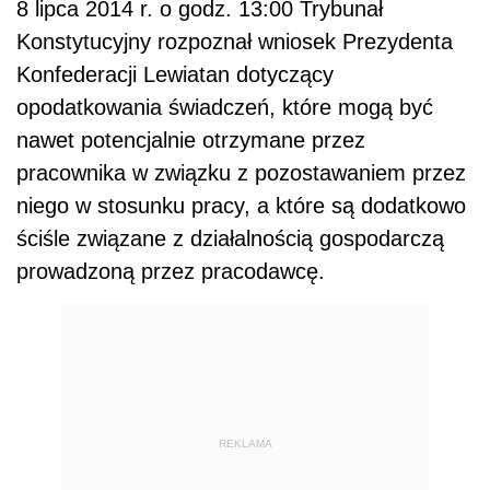
8 lipca 2014 r. o godz. 13:00 Trybunał
Konstytucyjny rozpoznał wniosek Prezydenta
Konfederacji Lewiatan dotyczący
opodatkowania świadczeń, które mogą być
nawet potencjalnie otrzymane przez
pracownika w związku z pozostawaniem przez
niego w stosunku pracy, a które są dodatkowo
ściśle związane z działalnością gospodarczą
prowadzoną przez pracodawcę.
REKLAMA