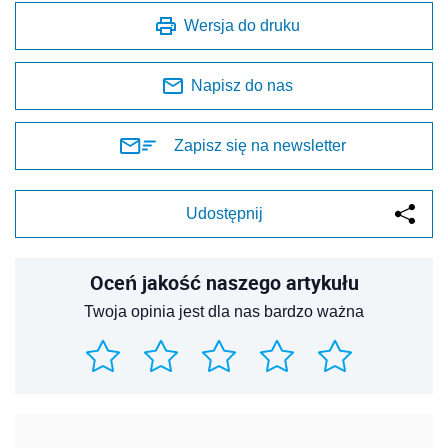
Wersja do druku
Napisz do nas
Zapisz się na newsletter
Udostępnij
Oceń jakość naszego artykułu
Twoja opinia jest dla nas bardzo ważna