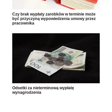
Czy brak wypłaty zarobków w terminie może
być przyczyną wypowiedzenia umowy przez
pracownika
Odsetki za nieterminową wypłatę
wynagrodzenia