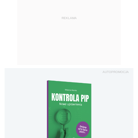
REKLAMA
AUTOPROMOCJA