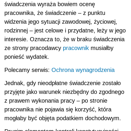
świadczenia wyraża bowiem ocenę
pracownika, że świadczenie – z punktu
widzenia jego sytuacji zawodowej, życiowej,
rodzinnej – jest celowe i przydatne, leży w jego
interesie. Oznacza to, że w braku świadczenia
ze strony pracodawcy
pracownik
musiałby
ponieść wydatek.
Polecamy serwis:
Ochrona wynagrodzenia
Jednak, gdy nieodpłatne świadczenie zostało
przyjęte jako warunek niezbędny do zgodnego
z prawem wykonania pracy – po stronie
pracownika nie pojawia się korzyść, która
mogłaby być objęta podatkiem dochodowym.