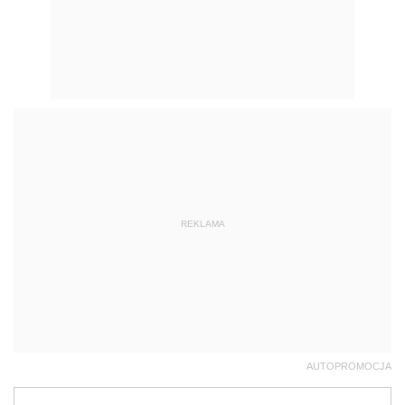
REKLAMA
AUTOPROMOCJA