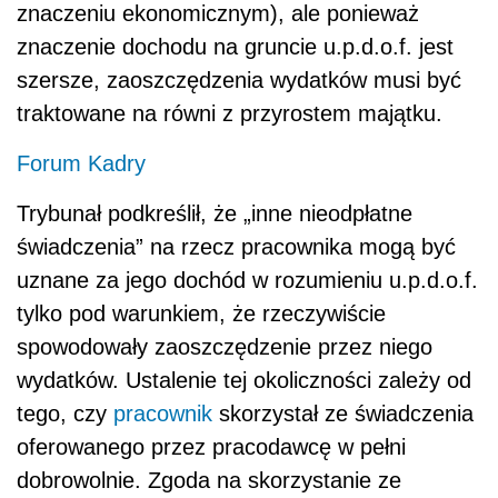
znaczeniu ekonomicznym), ale ponieważ
znaczenie dochodu na gruncie u.p.d.o.f. jest
szersze, zaoszczędzenia wydatków musi być
traktowane na równi z przyrostem majątku.
Forum Kadry
Trybunał podkreślił, że „inne nieodpłatne
świadczenia” na rzecz pracownika mogą być
uznane za jego dochód w rozumieniu u.p.d.o.f.
tylko pod warunkiem, że rzeczywiście
spowodowały zaoszczędzenie przez niego
wydatków. Ustalenie tej okoliczności zależy od
tego, czy
pracownik
skorzystał ze świadczenia
oferowanego przez pracodawcę w pełni
dobrowolnie. Zgoda na skorzystanie ze