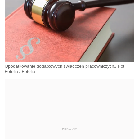
Opodatkowanie dodatkowych świadczeń pracowniczych./ Fot.
Fotolia
/
Fotolia