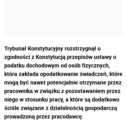
Trybunał Konstytucyjny rozstrzygnął o
zgodności z Konstytucją przepisów ustawy o
podatku dochodowym od osób fizycznych,
która zakłada opodatkowanie świadczeń, które
mogą być nawet potencjalnie otrzymane przez
pracownika w związku z pozostawaniem przez
niego w stosunku pracy, a które są dodatkowo
ściśle związane z działalnością gospodarczą
prowadzoną przez pracodawcę.