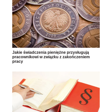
Jakie świadczenia pieniężne przysługują
pracownikowi w związku z zakończeniem
pracy