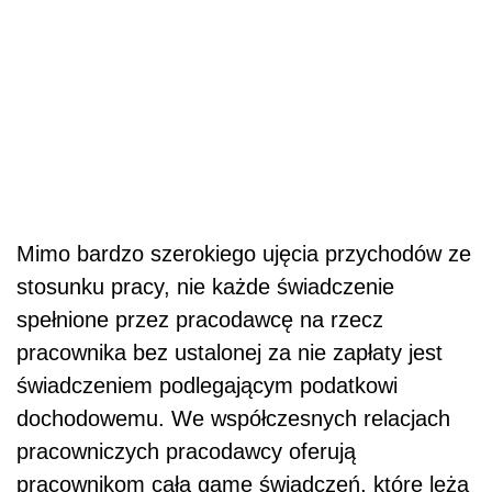
Mimo bardzo szerokiego ujęcia przychodów ze
stosunku pracy, nie każde świadczenie
spełnione przez pracodawcę na rzecz
pracownika bez ustalonej za nie zapłaty jest
świadczeniem podlegającym podatkowi
dochodowemu. We współczesnych relacjach
pracowniczych pracodawcy oferują
pracownikom całą gamę świadczeń, które leżą