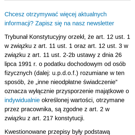
Chcesz otrzymywać więcej aktualnych
informacji? Zapisz się na nasz newsletter
Trybunał Konstytucyjny orzekł, że art. 12 ust. 1
w związku z art. 11 ust. 1 oraz art. 12 ust. 3 w
związku z art. 11 ust. 2-2b ustawy z dnia 26
lipca 1991 r. o podatku dochodowym od osób
fizycznych (dalej: u.p.d.o.f.) rozumiane w ten
sposób, że „inne nieodpłatne świadczenie”
oznacza wyłącznie przysporzenie majątkowe o
indywidualnie
określonej wartości, otrzymane
przez pracownika, są zgodne z art. 2 w
związku z art. 217 konstytucji.
Kwestionowane przepisy były podstawą