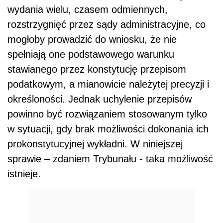
wydania wielu, czasem odmiennych,
rozstrzygnięć przez sądy administracyjne, co
mogłoby prowadzić do wniosku, że nie
spełniają one podstawowego warunku
stawianego przez konstytucję przepisom
podatkowym, a mianowicie należytej precyzji i
określoności. Jednak uchylenie przepisów
powinno być rozwiązaniem stosowanym tylko
w sytuacji, gdy brak możliwości dokonania ich
prokonstytucyjnej wykładni. W niniejszej
sprawie – zdaniem Trybunału - taka możliwość
istnieje.