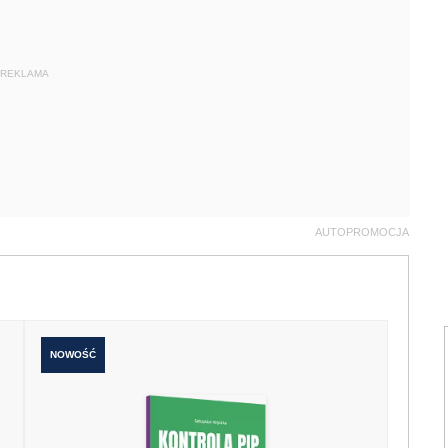
REKLAMA
AUTOPROMOCJA
NOWOŚĆ