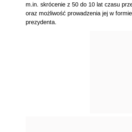
m.in. skrócenie z 50 do 10 lat czasu p
oraz możliwość prowadzenia jej w formie 
prezydenta.