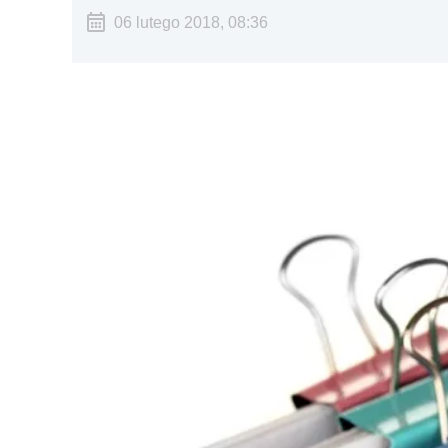
06 lutego 2018, 08:36