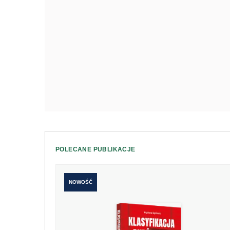
POLECANE PUBLIKACJE
NOWOŚĆ