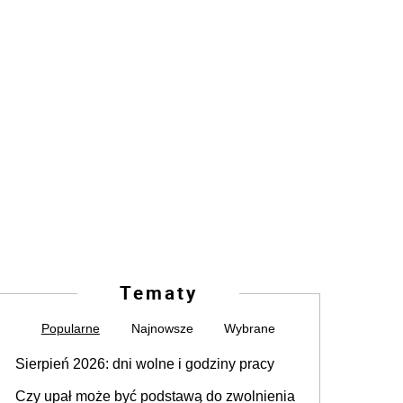
Tematy
Popularne
Najnowsze
Wybrane
Sierpień 2026: dni wolne i godziny pracy
Czy upał może być podstawą do zwolnienia