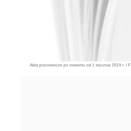
Akta pracownicze po nowemu od 1 stycznia 2019 r.
/
F