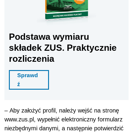
Podstawa wymiaru
składek ZUS. Praktycznie
rozliczenia
Sprawd
ź
– Aby założyć profil, należy wejść na stronę
www.zus.pl, wypełnić elektroniczny formularz
niezbędnymi danymi, a następnie potwierdzić