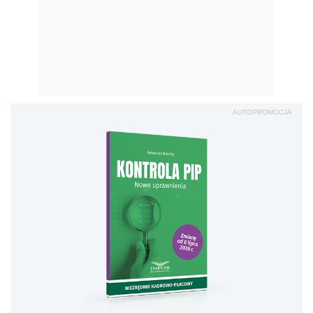
AUTOPROMOCJA