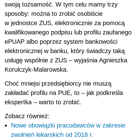
swoją tożsamość. W tym celu mamy trzy
sposoby: można to zrobić osobiście
w jednostce ZUS, elektronicznie za pomocą
kwalifikowanego podpisu lub profilu zaufanego
ePUAP albo poprzez system bankowości
elektronicznej w banku, który świadczy taką
usługę wspólnie z ZUS – wyjaśnia Agnieszka
Korulczyk-Malarowska.
Choć mniejsi przedsiębiorcy nie muszą
zakładać profilu na PUE, to – jak podkreśla
ekspertka – warto to zrobić.
Zobacz również:
Nowe obowiązki pracodawców w zakresie
zwolnień lekarskich od 2018 r.