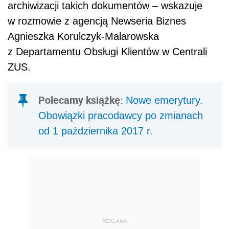
archiwizacji takich dokumentów – wskazuje
w rozmowie z agencją Newseria Biznes
Agnieszka Korulczyk-Malarowska
z Departamentu Obsługi Klientów w Centrali
ZUS.
Polecamy książkę:
Nowe emerytury.
Obowiązki pracodawcy po zmianach
od 1 października 2017 r.
REKLAMA