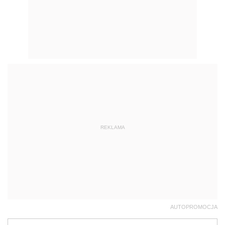
REKLAMA
AUTOPROMOCJA