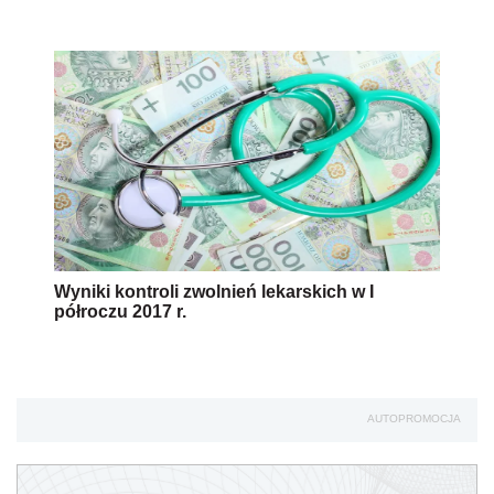
Wyniki kontroli zwolnień lekarskich w I
półroczu 2017 r.
AUTOPROMOCJA