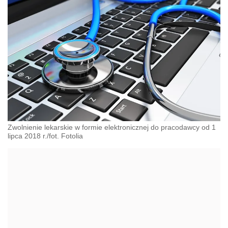
Zwolnienie lekarskie w formie elektronicznej do pracodawcy od 1
lipca 2018 r./fot. Fotolia