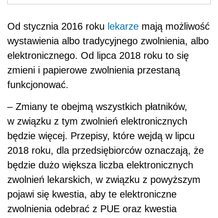
Od stycznia 2016 roku
lekarze
mają możliwość
wystawienia albo tradycyjnego zwolnienia, albo
elektronicznego. Od lipca 2018 roku to się
zmieni i papierowe zwolnienia przestaną
funkcjonować.
– Zmiany te obejmą wszystkich płatników,
w związku z tym zwolnień elektronicznych
będzie więcej. Przepisy, które wejdą w lipcu
2018 roku, dla przedsiębiorców oznaczają, że
będzie dużo większa liczba elektronicznych
zwolnień lekarskich, w związku z powyższym
pojawi się kwestia, aby te elektroniczne
zwolnienia odebrać z PUE oraz kwestia