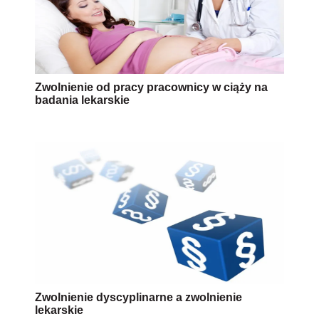
Zwolnienie od pracy pracownicy w ciąży na
badania lekarskie
Zwolnienie dyscyplinarne a zwolnienie
lekarskie