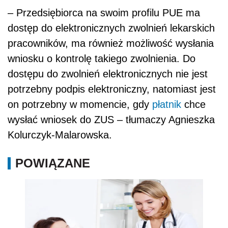
– Przedsiębiorca na swoim profilu PUE ma
dostęp do elektronicznych zwolnień lekarskich
pracowników, ma również możliwość wysłania
wniosku o kontrolę takiego zwolnienia. Do
dostępu do zwolnień elektronicznych nie jest
potrzebny podpis elektroniczny, natomiast jest
on potrzebny w momencie, gdy
płatnik
chce
wysłać wniosek do ZUS – tłumaczy Agnieszka
Kolurczyk-Malarowska.
POWIĄZANE