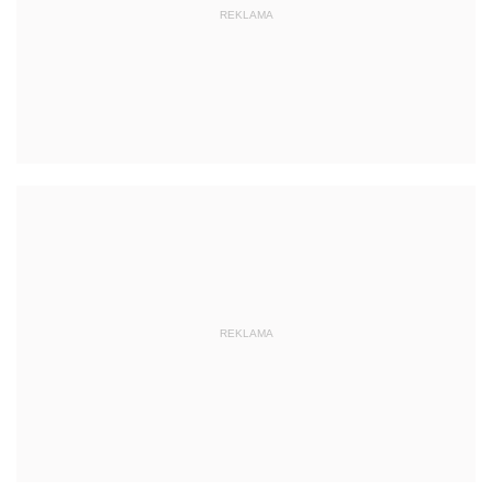
REKLAMA
REKLAMA