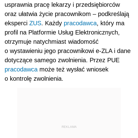
usprawnia pracę lekarzy i przedsiębiorców
oraz ułatwia życie pracownikom – podkreślają
eksperci
ZUS
. Każdy
pracodawca
, który ma
profil na Platformie Usług Elektronicznych,
otrzymuje natychmiast wiadomość
o wystawieniu jego pracownikowi e-ZLA i dane
dotyczące samego zwolnienia. Przez PUE
pracodawca
może też wysłać wniosek
o kontrolę zwolnienia.
REKLAMA