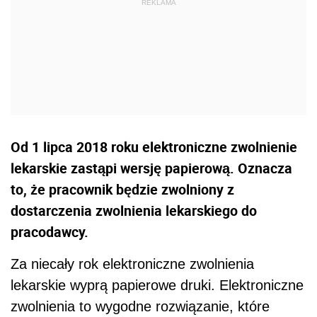
Od 1 lipca 2018 roku elektroniczne zwolnienie
lekarskie zastąpi wersję papierową. Oznacza
to, że pracownik będzie zwolniony z
dostarczenia zwolnienia lekarskiego do
pracodawcy.
Za niecały rok elektroniczne zwolnienia
lekarskie wyprą papierowe druki. Elektroniczne
zwolnienia to wygodne rozwiązanie, które