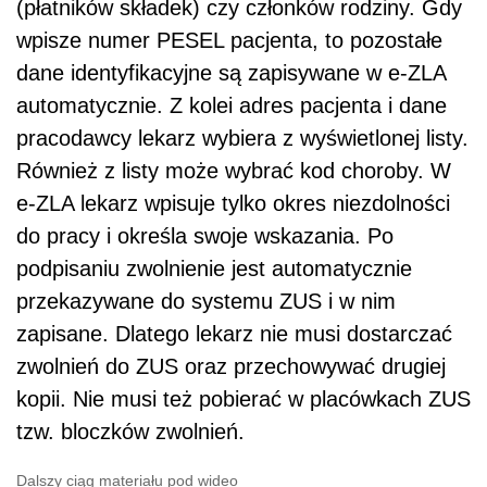
(płatników składek) czy członków rodziny. Gdy
wpisze numer PESEL pacjenta, to pozostałe
dane identyfikacyjne są zapisywane w e-ZLA
automatycznie. Z kolei adres pacjenta i dane
pracodawcy lekarz wybiera z wyświetlonej listy.
Również z listy może wybrać kod choroby. W
e-ZLA lekarz wpisuje tylko okres niezdolności
do pracy i określa swoje wskazania. Po
podpisaniu zwolnienie jest automatycznie
przekazywane do systemu ZUS i w nim
zapisane. Dlatego lekarz nie musi dostarczać
zwolnień do ZUS oraz przechowywać drugiej
kopii. Nie musi też pobierać w placówkach ZUS
tzw. bloczków zwolnień.
Dalszy ciąg materiału pod wideo