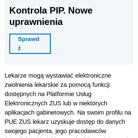
Kontrola PIP. Nowe
uprawnienia
Sprawd
ź
Lekarze mogą wystawiać elektroniczne
zwolnienia lekarskie za pomocą funkcji
dostępnych na Platformie Usług
Elektronicznych ZUS lub w niektórych
aplikacjach gabinetowych. Na swoim profilu na
PUE ZUS lekarz uzyskuje dostęp do danych
swojego pacjenta, jego pracodawców