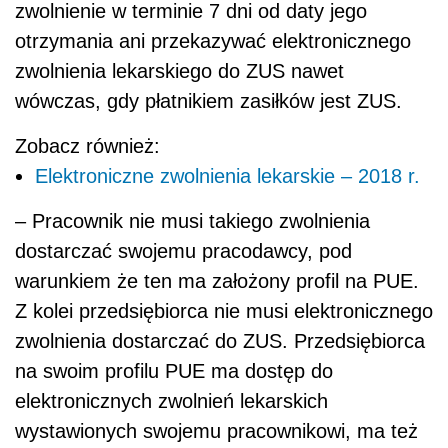
zwolnienie w terminie 7 dni od daty jego
otrzymania ani przekazywać elektronicznego
zwolnienia lekarskiego do ZUS nawet
wówczas, gdy płatnikiem zasiłków jest ZUS.
Zobacz również:
Elektroniczne zwolnienia lekarskie – 2018 r.
– Pracownik nie musi takiego zwolnienia
dostarczać swojemu pracodawcy, pod
warunkiem że ten ma założony profil na PUE.
Z kolei przedsiębiorca nie musi elektronicznego
zwolnienia dostarczać do ZUS. Przedsiębiorca
na swoim profilu PUE ma dostęp do
elektronicznych zwolnień lekarskich
wystawionych swojemu pracownikowi, ma też