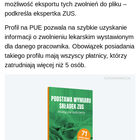
możliwość eksportu tych zwolnień do pliku –
podkreśla ekspertka ZUS.
Profil na PUE pozwala na szybkie uzyskanie
informacji o zwolnieniu lekarskim wystawionym
dla danego pracownika. Obowiązek posiadania
takiego profilu mają wszyscy płatnicy, którzy
zatrudniają więcej niż 5 osób.
AUTOPROMOCJA