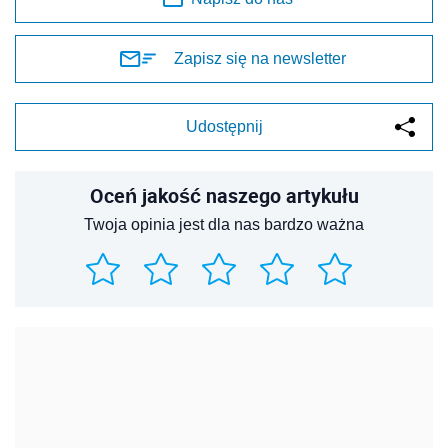
Zapisz się na newsletter
Udostępnij
Oceń jakość naszego artykułu
Twoja opinia jest dla nas bardzo ważna