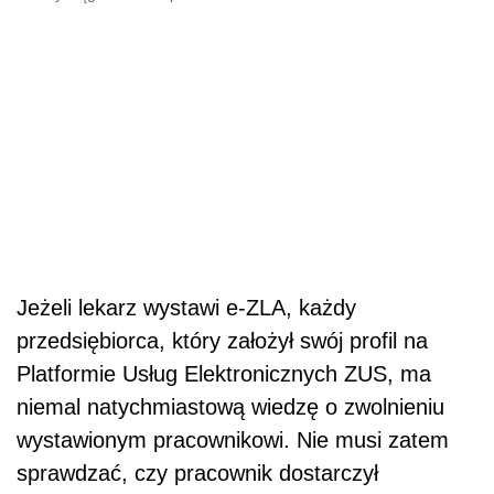
Jeżeli lekarz wystawi e-ZLA, każdy
przedsiębiorca, który założył swój profil na
Platformie Usług Elektronicznych ZUS, ma
niemal natychmiastową wiedzę o zwolnieniu
wystawionym pracownikowi. Nie musi zatem
sprawdzać, czy pracownik dostarczył