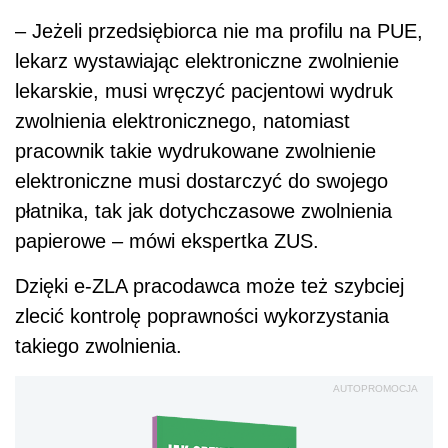
– Jeżeli przedsiębiorca nie ma profilu na PUE,
lekarz wystawiając elektroniczne zwolnienie
lekarskie, musi wręczyć pacjentowi wydruk
zwolnienia elektronicznego, natomiast
pracownik takie wydrukowane zwolnienie
elektroniczne musi dostarczyć do swojego
płatnika, tak jak dotychczasowe zwolnienia
papierowe – mówi ekspertka ZUS.
Dzięki e-ZLA pracodawca może też szybciej
zlecić kontrolę poprawności wykorzystania
takiego zwolnienia.
AUTOPROMOCJA