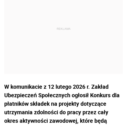
W komunikacie z 12 lutego 2026 r. Zakład
Ubezpieczeń Społecznych ogłosił Konkurs dla
płatników składek na projekty dotyczące
utrzymania zdolności do pracy przez cały
okres aktywności zawodowej, które będą