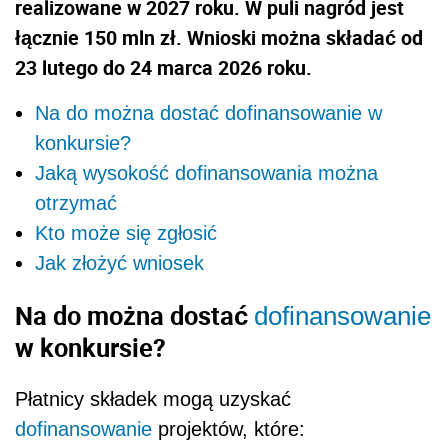
realizowane w 2027 roku. W puli nagród jest
łącznie 150 mln zł. Wnioski można składać od
23 lutego do 24 marca 2026 roku.
Na do można dostać dofinansowanie w
konkursie?
Jaką wysokość dofinansowania można
otrzymać
Kto może się zgłosić
Jak złożyć wniosek
Na do można dostać
dofinansowanie
w konkursie?
Płatnicy składek mogą uzyskać
dofinansowanie
projektów, które: