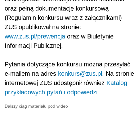
oraz pełną dokumentację konkursową
(Regulamin konkursu wraz z załącznikami)
ZUS opublikował na stronie:
www.zus.pl/prewencja
oraz w Biuletynie
Informacji Publicznej.
Pytania dotyczące konkursu można przesyłać
e-mailem na adres
konkurs@zus.pl
. Na stronie
internetowej ZUS udostępnił również
Katalog
przykładowych pytań i odpowiedzi
.
Dalszy ciąg materiału pod wideo