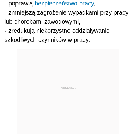
- poprawią
bezpieczeństwo pracy
,
- zmniejszą zagrożenie wypadkami przy pracy
lub chorobami zawodowymi,
- zredukują niekorzystne oddziaływanie
szkodliwych czynników w pracy.
REKLAMA