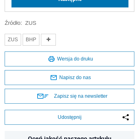
Źródło:
ZUS
ZUS
BHP
Wersja do druku
Napisz do nas
Zapisz się na newsletter
Udostępnij
Oceń jakość naszego artykułu