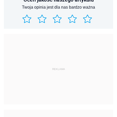
Twoja opinia jest dla nas bardzo ważna
REKLAMA