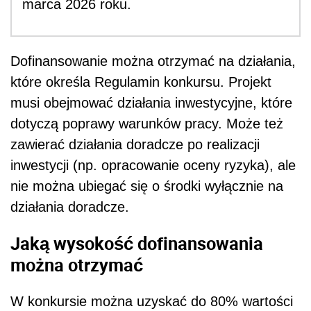
marca 2026 roku.
Dofinansowanie można otrzymać na działania,
które określa Regulamin konkursu. Projekt
musi obejmować działania inwestycyjne, które
dotyczą poprawy warunków pracy. Może też
zawierać działania doradcze po realizacji
inwestycji (np. opracowanie oceny ryzyka), ale
nie można ubiegać się o środki wyłącznie na
działania doradcze.
Jaką wysokość dofinansowania
można otrzymać
W konkursie można uzyskać do 80% wartości