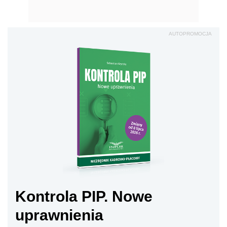
AUTOPROMOCJA
Kontrola PIP. Nowe
uprawnienia