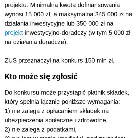
projektu. Minimalna kwota dofinansowania
wynosi 15 000 zł, a maksymalna 345 000 zł na
działania inwestycyjne lub 350 000 zł na
projekt
inwestycyjno-doradczy (w tym 5 000 zł
na działania doradcze).
ZUS przeznaczył na konkurs 150 mln zł.
Kto może się zgłosić
Do konkursu może przystąpić płatnik składek,
który spełnia łącznie poniższe wymagania:
1) nie zalega z opłacaniem składek na
ubezpieczenia społeczne i zdrowotne,
2) nie zalega z podatkami,