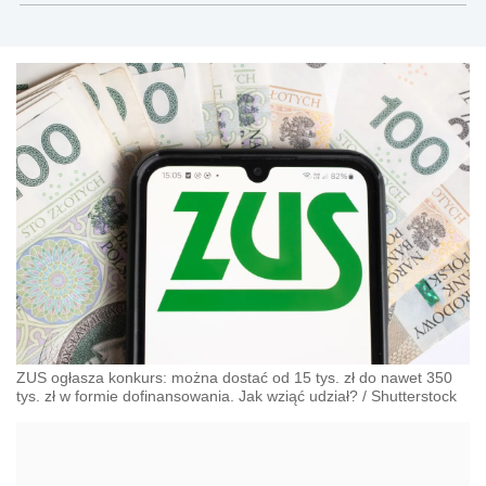
ZUS ogłasza konkurs: można dostać od 15 tys. zł do nawet 350
tys. zł w formie dofinansowania. Jak wziąć udział?
/
Shutterstock