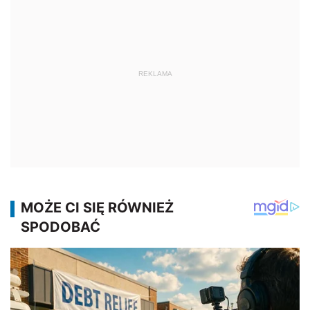
REKLAMA