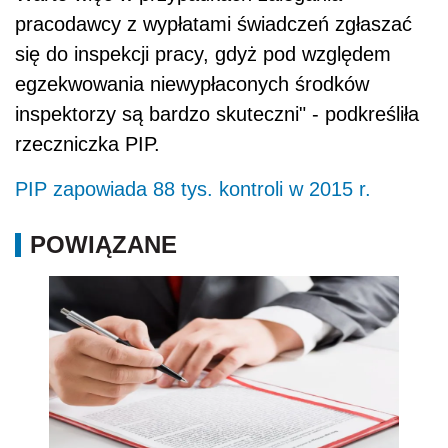
pracodawcy z wypłatami świadczeń zgłaszać
się do inspekcji pracy, gdyż pod względem
egzekwowania niewypłaconych środków
inspektorzy są bardzo skuteczni" - podkreśliła
rzeczniczka PIP.
PIP zapowiada 88 tys. kontroli w 2015 r.
POWIĄZANE