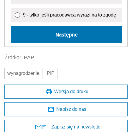
9 - tylko jeśli pracodawca wyrazi na to zgodę
Następne
Źródło:
PAP
wynagrodzenie
PIP
Wersja do druku
Napisz do nas
Zapisz się na newsletter