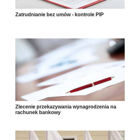
Zatrudnianie bez umów - kontrole PIP
Zlecenie przekazywania wynagrodzenia na
rachunek bankowy