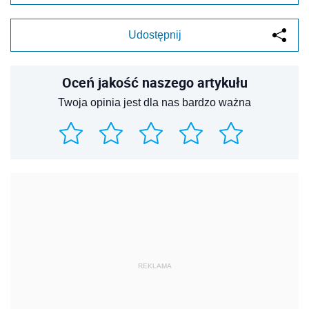
Udostępnij
Oceń jakość naszego artykułu
Twoja opinia jest dla nas bardzo ważna
REKLAMA