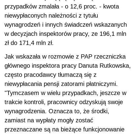
przypadków zmalała - o 12,6 proc. - kwota
niewypłaconych należności z tytułu
wynagrodzeń i innych świadczeń wskazanych
w decyzjach inspektorów pracy, ze 196,1 mln
zł do 171,4 mln zł.
Jak wskazała w rozmowie z PAP rzeczniczka
głównego inspektora pracy Danuta Rutkowska,
często pracodawcy tłumaczą się z
niewypłacania pensji zatorami płatniczymi.
"Tymczasem w wielu przypadkach, jeszcze w
trakcie kontroli, pracownicy odzyskują swoje
wynagrodzenia. Oznacza to, że środki,
zamiast na wypłaty mogły zostać
przeznaczane są na bieżące funkcjonowanie