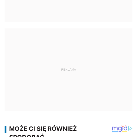
REKLAMA