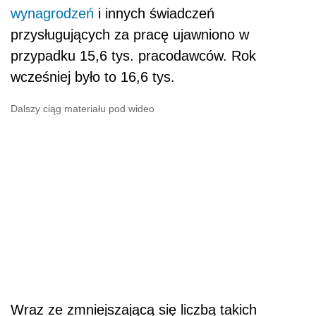
wynagrodzeń
i innych świadczeń
przysługujących za pracę ujawniono w
przypadku 15,6 tys. pracodawców. Rok
wcześniej było to 16,6 tys.
Dalszy ciąg materiału pod wideo
Wraz ze zmniejszającą się liczbą takich