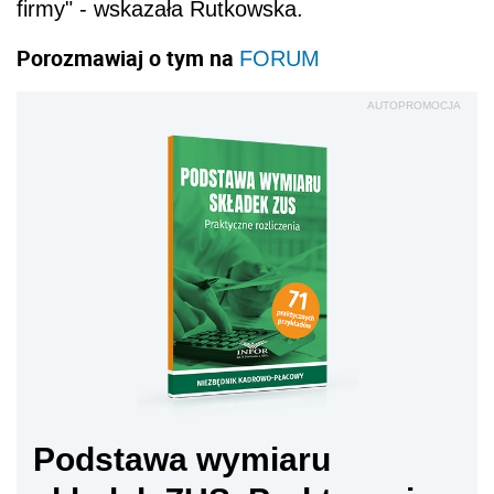
firmy" - wskazała Rutkowska.
Porozmawiaj o tym na
FORUM
AUTOPROMOCJA
Podstawa wymiaru