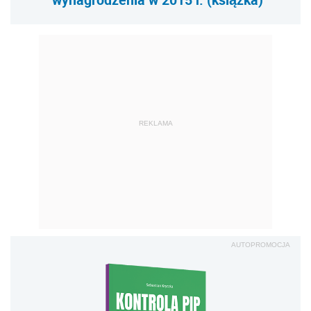
REKLAMA
AUTOPROMOCJA