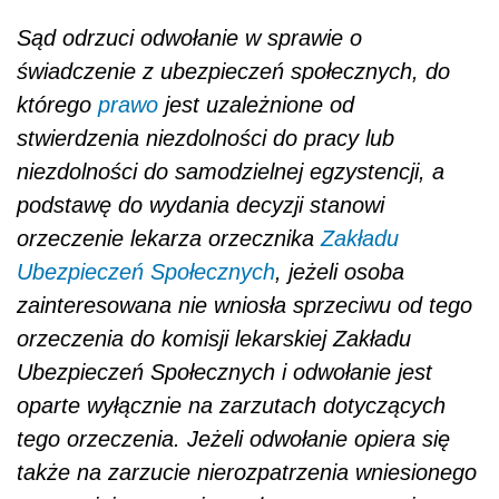
Sąd odrzuci odwołanie w sprawie o
świadczenie z ubezpieczeń społecznych, do
którego
prawo
jest uzależnione od
stwierdzenia niezdolności do pracy lub
niezdolności do samodzielnej egzystencji, a
podstawę do wydania decyzji stanowi
orzeczenie lekarza orzecznika
Zakładu
Ubezpieczeń Społecznych
, jeżeli osoba
zainteresowana nie wniosła sprzeciwu od tego
orzeczenia do komisji lekarskiej Zakładu
Ubezpieczeń Społecznych i odwołanie jest
oparte wyłącznie na zarzutach dotyczących
tego orzeczenia. Jeżeli odwołanie opiera się
także na zarzucie nierozpatrzenia wniesionego