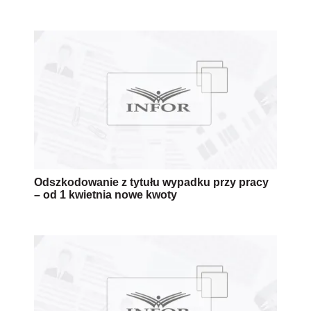
Odszkodowanie z tytułu wypadku przy pracy
– od 1 kwietnia nowe kwoty