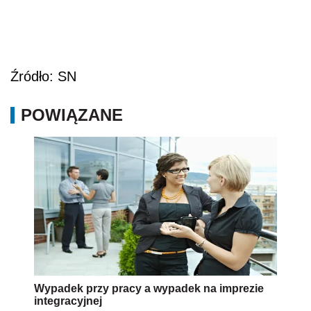
Źródło: SN
POWIĄZANE
Wypadek przy pracy a wypadek na imprezie
integracyjnej