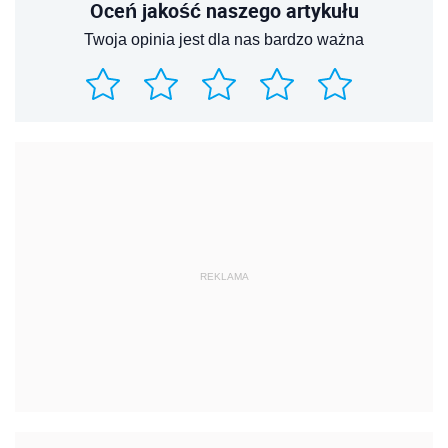
Oceń jakość naszego artykułu
Twoja opinia jest dla nas bardzo ważna
REKLAMA