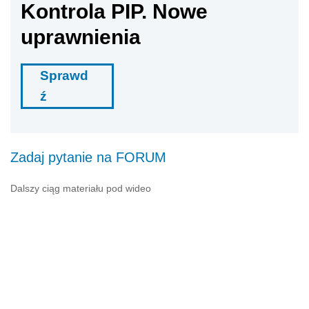
Kontrola PIP. Nowe
uprawnienia
Sprawd
ź
Zadaj pytanie na FORUM
Dalszy ciąg materiału pod wideo