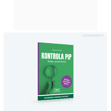
AUTOPROMOCJA