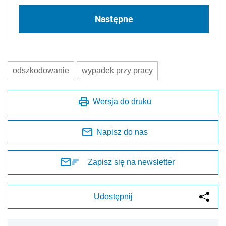
Następne
odszkodowanie
wypadek przy pracy
Wersja do druku
Napisz do nas
Zapisz się na newsletter
Udostępnij