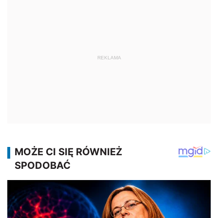
REKLAMA