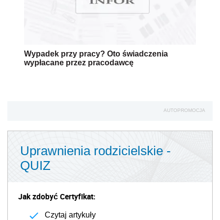
Wypadek przy pracy? Oto świadczenia
wypłacane przez pracodawcę
AUTOPROMOCJA
Uprawnienia rodzicielskie -
QUIZ
Jak zdobyć Certyfikat:
Czytaj artykuły