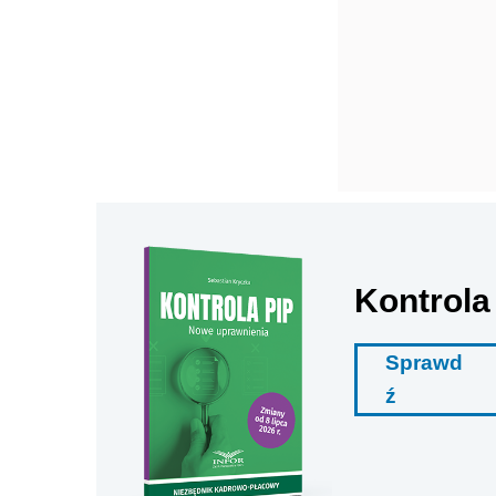
Kontrola
Sprawd
ź