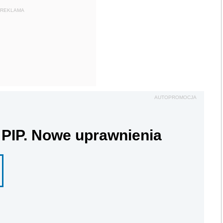
REKLAMA
AUTOPROMOCJA
 PIP. Nowe uprawnienia