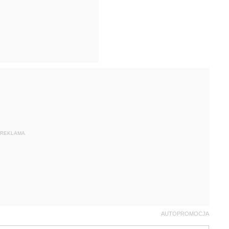
REKLAMA
AUTOPROMOCJA