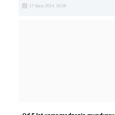
17 lipca 2014, 10:28