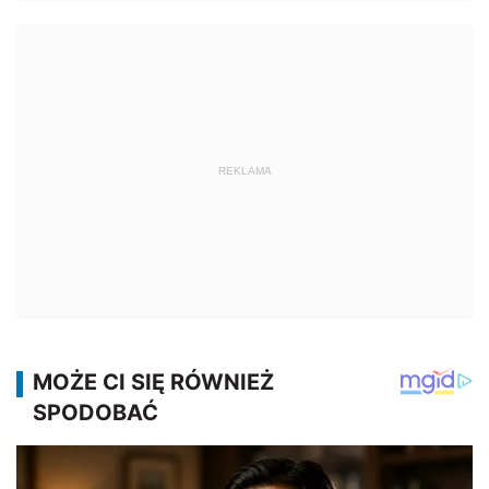
REKLAMA