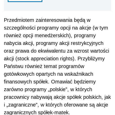
Przedmiotem zainteresowania będą w
szczególności programy opcji na akcje (w tym
również opcji menedżerskich), programy
nabycia akcji, programy akcji restrykcyjnych
oraz prawa do ekwiwalentu za wzrost wartości
akcji (stock appreciation rights). Przybliżymy
Państwu również temat programów
gotówkowych opartych na wskaźnikach
finansowych spółek. Omawiać będziemy
zarówno programy „polskie”, w których
pracownicy nabywają akcje spółek polskich, jak
i „zagraniczne”, w których oferowane są akcje
zagranicznych spółek-matek.