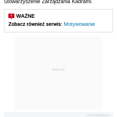
Stowarzyszenie Zarządzania Kadrami.
Zobacz również serwis:
Motywowanie
REKLAMA
AUTOPROMOCJA