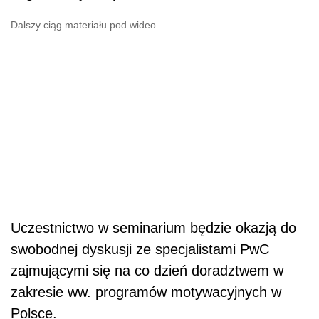
Dalszy ciąg materiału pod wideo
Uczestnictwo w seminarium będzie okazją do
swobodnej dyskusji ze specjalistami PwC
zajmującymi się na co dzień doradztwem w
zakresie ww. programów motywacyjnych w
Polsce.