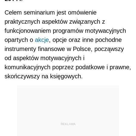
Celem seminarium jest omówienie
praktycznych aspektów związanych z
funkcjonowaniem programów motywacyjnych
opartych o
akcje
, opcje oraz inne pochodne
instrumenty finansowe w Polsce, począwszy
od aspektów motywacyjnych i
komunikacyjnych poprzez podatkowe i prawne,
skończywszy na księgowych.
REKLAMA