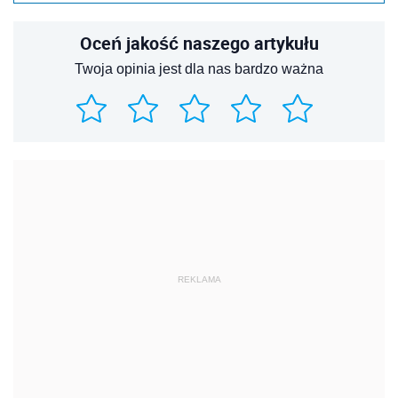
Oceń jakość naszego artykułu
Twoja opinia jest dla nas bardzo ważna
REKLAMA