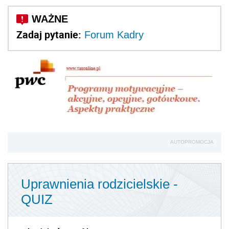
Zadaj pytanie:
Forum Kadry
AUTOPROMOCJA
Uprawnienia rodzicielskie -
QUIZ