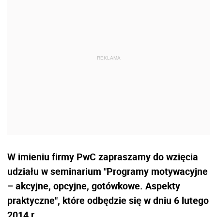
W imieniu firmy PwC zapraszamy do wzięcia
udziału w seminarium "Programy motywacyjne
– akcyjne, opcyjne, gotówkowe. Aspekty
praktyczne", które odbędzie się w dniu 6 lutego
2014 r.