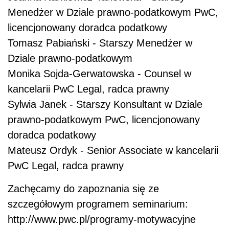
Menedżer w Dziale prawno-podatkowym PwC,
licencjonowany doradca podatkowy
Tomasz Pabiański - Starszy Menedżer w
Dziale prawno-podatkowym
Monika Sojda-Gerwatowska - Counsel w
kancelarii PwC Legal, radca prawny
Sylwia Janek - Starszy Konsultant w Dziale
prawno-podatkowym PwC, licencjonowany
doradca podatkowy
Mateusz Ordyk - Senior Associate w kancelarii
PwC Legal, radca prawny
Zachęcamy do zapoznania się ze
szczegółowym programem seminarium:
http://www.pwc.pl/programy-motywacyjne