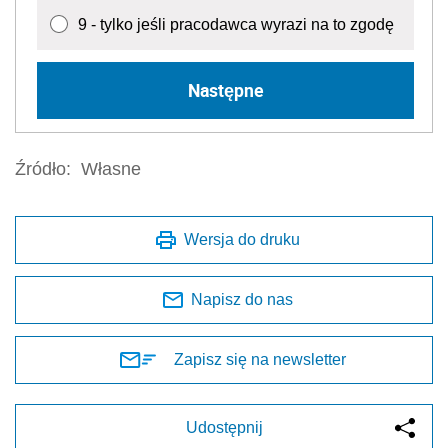
9 - tylko jeśli pracodawca wyrazi na to zgodę
Następne
Źródło:
Własne
Wersja do druku
Napisz do nas
Zapisz się na newsletter
Udostępnij