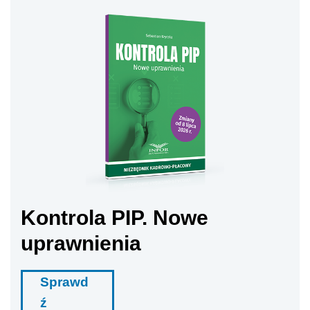
Kontrola PIP. Nowe
uprawnienia
Sprawd
ź