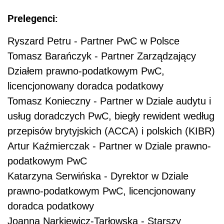
Prelegenci:
Ryszard Petru - Partner PwC w Polsce
Tomasz Barańczyk - Partner Zarządzający
Działem prawno-podatkowym PwC,
licencjonowany doradca podatkowy
Tomasz Konieczny - Partner w Dziale audytu i
usług doradczych PwC, biegły rewident według
przepisów brytyjskich (ACCA) i polskich (KIBR)
Artur Kaźmierczak - Partner w Dziale prawno-
podatkowym PwC
Katarzyna Serwińska - Dyrektor w Dziale
prawno-podatkowym PwC, licencjonowany
doradca podatkowy
Joanna Narkiewicz-Tarłowska - Starszy