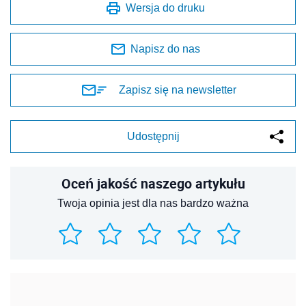
Wersja do druku
Napisz do nas
Zapisz się na newsletter
Udostępnij
Oceń jakość naszego artykułu
Twoja opinia jest dla nas bardzo ważna