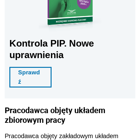
Kontrola PIP. Nowe
uprawnienia
Sprawd
ź
Pracodawca objęty układem
zbiorowym pracy
Pracodawca objęty zakładowym układem