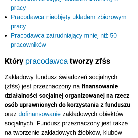
pracy
Pracodawca nieobjęty układem zbiorowym
pracy
Pracodawca zatrudniający mniej niż 50
pracowników
Który
tworzy zfśs
pracodawca
Zakładowy fundusz świadczeń socjalnych
finansowanie
(zfśs) jest przeznaczony na
działalności socjalnej organizowanej na rzecz
osób uprawnionych do korzystania z funduszu
oraz
dofinansowanie
zakładowych obiektów
socjalnych. Fundusz przeznaczony jest także
na tworzenie zakładowych żłobków, klubów