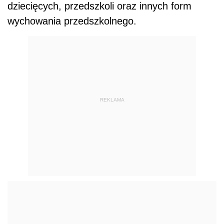
dziecięcych, przedszkoli oraz innych form
wychowania przedszkolnego.
REKLAMA