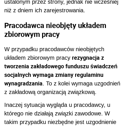
ustalonym przez strony, jednak nie wcześniej
niż z dniem ich zarejestrowania.
Pracodawca nieobjęty układem
zbiorowym pracy
W przypadku pracodawców nieobjętych
rezygnacja z
układem zbiorowym pracy
tworzenia zakładowego funduszu świadczeń
socjalnych wymaga zmiany regulaminu
wynagradzania
. To z kolei wymaga uzgodnień
z zakładową organizacją związkową.
Inaczej sytuacja wygląda u pracodawcy, u
którego nie działają związki zawodowe. W
takim przypadku niezbędne jest uzgodnienie