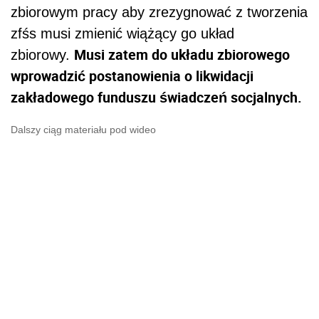
zbiorowym pracy aby zrezygnować z tworzenia
zfśs musi zmienić wiążący go układ
Musi zatem do układu zbiorowego
zbiorowy.
wprowadzić postanowienia o likwidacji
zakładowego funduszu świadczeń socjalnych.
Dalszy ciąg materiału pod wideo