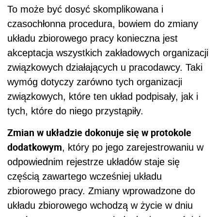
To może być dosyć skomplikowana i
czasochłonna procedura, bowiem do zmiany
układu zbiorowego pracy konieczna jest
akceptacja wszystkich zakładowych organizacji
związkowych działających u pracodawcy. Taki
wymóg dotyczy zarówno tych organizacji
związkowych, które ten układ podpisały, jak i
tych, które do niego przystąpiły.
Zmian w układzie dokonuje się w protokole
dodatkowym
, który po jego zarejestrowaniu w
odpowiednim rejestrze układów staje się
częścią zawartego wcześniej układu
zbiorowego pracy. Zmiany wprowadzone do
układu zbiorowego wchodzą w życie w dniu