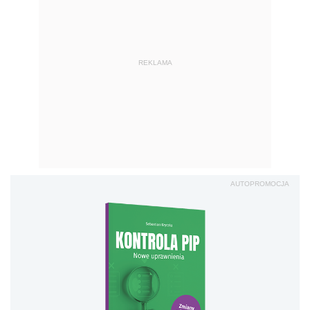
REKLAMA
AUTOPROMOCJA