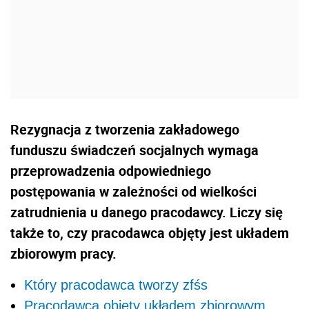
Rezygnacja z tworzenia zakładowego
funduszu świadczeń socjalnych wymaga
przeprowadzenia odpowiedniego
postępowania w zależności od wielkości
zatrudnienia u danego pracodawcy. Liczy się
także to, czy pracodawca objęty jest układem
zbiorowym pracy.
Który pracodawca tworzy zfśs
Pracodawca objęty układem zbiorowym