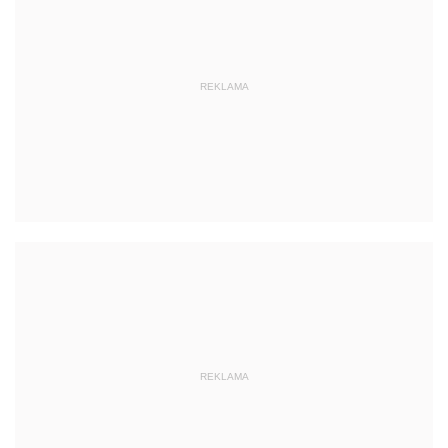
REKLAMA
REKLAMA