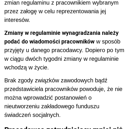
zmian regulaminu z pracownikiem wybranym
przez załogę w celu reprezentowania jej
interesów.
Zmiany w regulaminie wynagradzania należy
podać do wiadomości pracowników
w sposób
przyjęty u danego pracodawcy. Dopiero po tym
w ciągu dwóch tygodni zmiany w regulaminie
wchodzą w życie.
Brak zgody związków zawodowych bądź
przedstawiciela pracowników powoduje, że nie
można wprowadzić postanowień o
nieutworzeniu zakładowego funduszu
świadczeń socjalnych.