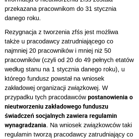
przekazana pracownikom do 31 stycznia
danego roku.
Rezygnacja z tworzenia zfśs jest możliwa
także u pracodawcy zatrudniającego co
najmniej 20 pracowników i mniej niż 50
pracowników (czyli od 20 do 49 pełnych etatów
według stanu na 1 stycznia danego roku), u
którego fundusz powstał na wniosek
zakładowej organizacji związkowej. W
postanowienia o
przypadku tych pracodawców
nieutworzeniu zakładowego funduszu
świadczeń socjalnych zawiera regulamin
wynagradzania
. Na wniosek związkowców taki
regulamin tworzą pracodawcy zatrudniający co