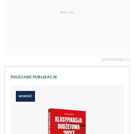
REKLAMA
AUTOPROMOCJA
POLECANE PUBLIKACJE
NOWOŚĆ