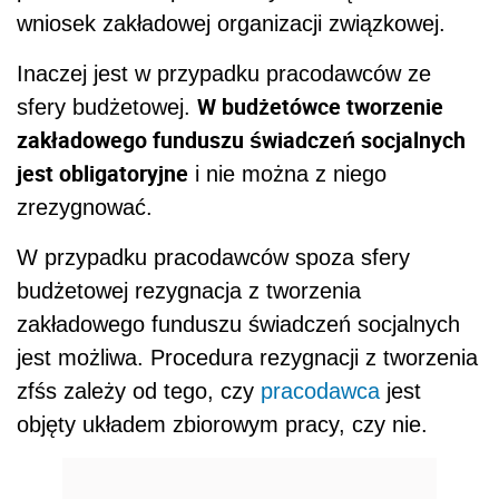
wniosek zakładowej organizacji związkowej.
Inaczej jest w przypadku pracodawców ze
W budżetówce tworzenie
sfery budżetowej.
zakładowego funduszu świadczeń socjalnych
jest obligatoryjne
i nie można z niego
zrezygnować.
W przypadku pracodawców spoza sfery
budżetowej rezygnacja z tworzenia
zakładowego funduszu świadczeń socjalnych
jest możliwa. Procedura rezygnacji z tworzenia
zfśs zależy od tego, czy
pracodawca
jest
objęty układem zbiorowym pracy, czy nie.