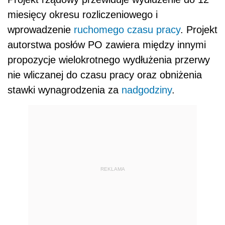
miesięcy okresu rozliczeniowego i
wprowadzenie
ruchomego czasu pracy
. Projekt
autorstwa posłów PO zawiera między innymi
propozycje wielokrotnego wydłużenia przerwy
nie wliczanej do czasu pracy oraz obniżenia
stawki wynagrodzenia za
nadgodziny
.
REKLAMA