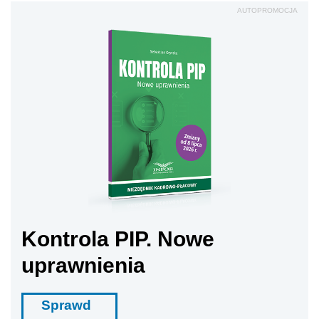
AUTOPROMOCJA
Kontrola PIP. Nowe
uprawnienia
Sprawd