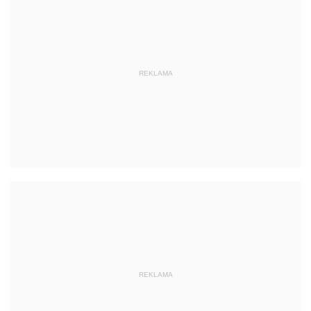
REKLAMA
REKLAMA