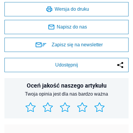
Wersja do druku
Napisz do nas
Zapisz się na newsletter
Udostępnij
Oceń jakość naszego artykułu
Twoja opinia jest dla nas bardzo ważna