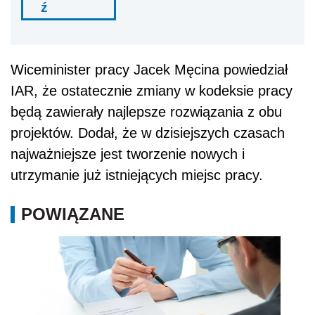
ź
Wiceminister pracy Jacek Męcina powiedział
IAR, że ostatecznie zmiany w kodeksie pracy
będą zawierały najlepsze rozwiązania z obu
projektów. Dodał, że w dzisiejszych czasach
najważniejsze jest tworzenie nowych i
utrzymanie już istniejących miejsc pracy.
POWIĄZANE