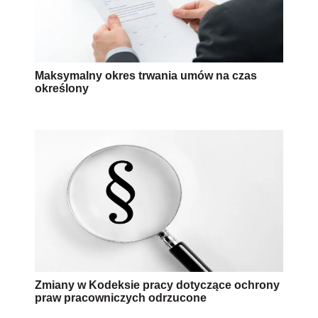
Maksymalny okres trwania umów na czas
określony
Zmiany w Kodeksie pracy dotyczące ochrony
praw pracowniczych odrzucone