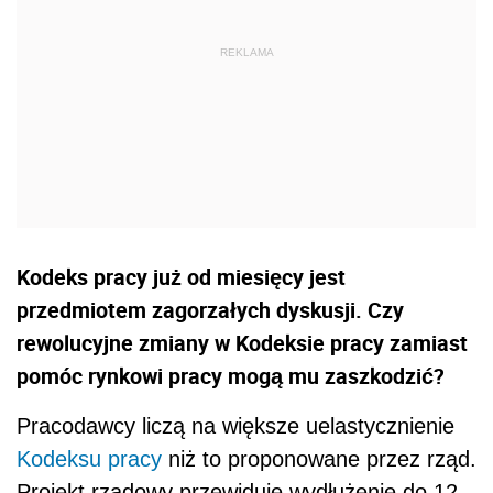
Kodeks pracy już od miesięcy jest
przedmiotem zagorzałych dyskusji. Czy
rewolucyjne zmiany w Kodeksie pracy zamiast
pomóc rynkowi pracy mogą mu zaszkodzić?
Pracodawcy liczą na większe uelastycznienie
Kodeksu pracy
niż to proponowane przez rząd.
Projekt rządowy przewiduje wydłużenie do 12