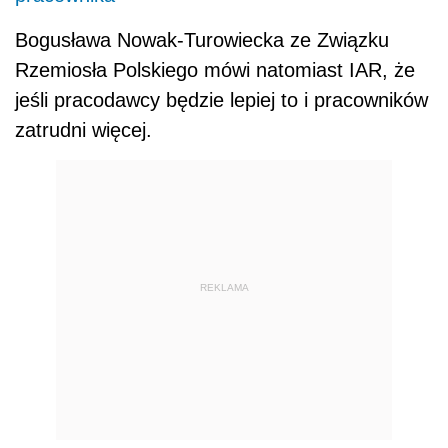
Bogusława Nowak-Turowiecka ze Związku
Rzemiosła Polskiego mówi natomiast IAR, że
jeśli pracodawcy będzie lepiej to i pracowników
zatrudni więcej.
REKLAMA