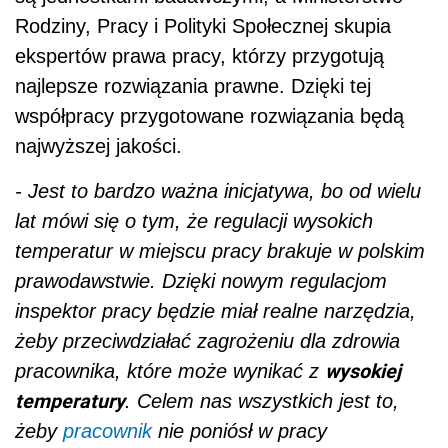
Rodziny, Pracy i Polityki Społecznej skupia
ekspertów prawa pracy, którzy przygotują
najlepsze rozwiązania prawne. Dzięki tej
współpracy przygotowane rozwiązania będą
najwyższej jakości.
- Jest to bardzo ważna inicjatywa, bo od wielu
lat mówi się o tym, że regulacji wysokich
temperatur w miejscu pracy brakuje w polskim
prawodawstwie. Dzięki nowym regulacjom
inspektor pracy będzie miał realne narzędzia,
żeby przeciwdziałać zagrożeniu dla zdrowia
wysokiej
pracownika, które może wynikać z
temperatury
. Celem nas wszystkich jest to,
żeby
pracownik
nie poniósł w pracy