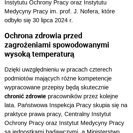
Instytutu Ochrony Pracy oraz Instytutu
Medycyny Pracy im. prof. J. Nofera, które
odbyło się 30 lipca 2024 r.
Ochrona zdrowia przed
zagrożeniami spowodowanymi
wysoką temperaturą
Dzięki uwzględnieniu w pracach czterech
podmiotów mających różne kompetencje
wypracowane przepisy będą skutecznie
chronić zdrowie
pracowników przez kolejne
lata. Państwowa Inspekcja Pracy skupia się na
praktyce prawa pracy, Centralny Instytut
Ochrony Pracy oraz Instytut Medycyny Pracy
są jednostkami badawczymi, a Ministerstwo