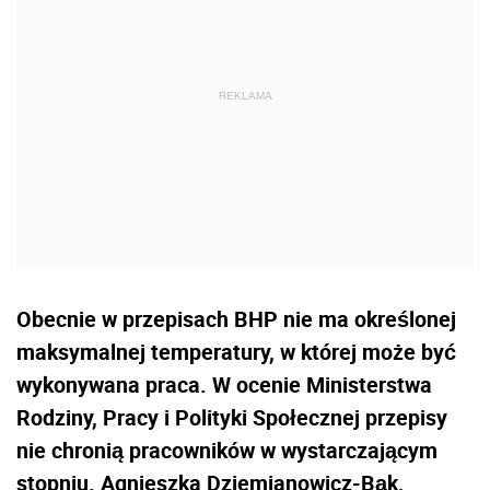
Obecnie w przepisach BHP nie ma określonej
maksymalnej temperatury, w której może być
wykonywana praca. W ocenie Ministerstwa
Rodziny, Pracy i Polityki Społecznej przepisy
nie chronią pracowników w wystarczającym
stopniu. Agnieszka Dziemianowicz-Bąk,