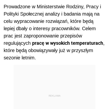
Prowadzone w Ministerstwie Rodziny, Pracy i
Polityki Społecznej analizy i badania mają na
celu wypracowanie rozwiązań, które będą
lepiej dbały o interesy pracowników. Celem
prac jest zaproponowanie przepisów
pracę w wysokich temperaturach
regulujących
,
które będą obowiązywały już w przyszłym
sezonie letnim.
REKLAMA