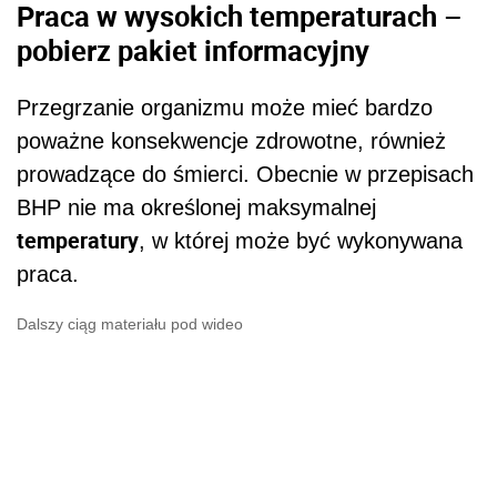
Praca w wysokich temperaturach –
pobierz pakiet informacyjny
Przegrzanie organizmu może mieć bardzo
poważne konsekwencje zdrowotne, również
prowadzące do śmierci. Obecnie w przepisach
BHP nie ma określonej maksymalnej
temperatury
, w której może być wykonywana
praca.
Dalszy ciąg materiału pod wideo