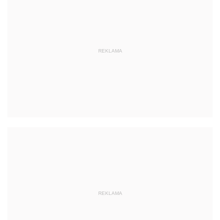
REKLAMA
REKLAMA