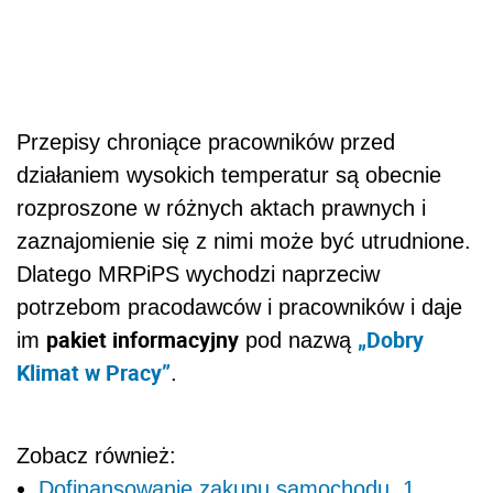
Przepisy chroniące pracowników przed
działaniem wysokich temperatur są obecnie
rozproszone w różnych aktach prawnych i
zaznajomienie się z nimi może być utrudnione.
Dlatego MRPiPS wychodzi naprzeciw
potrzebom pracodawców i pracowników i daje
pakiet informacyjny
„Dobry
im
pod nazwą
Klimat w Pracy”
.
Zobacz również:
Dofinansowanie zakupu samochodu. 1