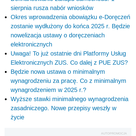
sierpnia rusza nabór wniosków
Okres wprowadzenia obowiązku e-Doręczeń
zostanie wydłużony do końca 2025 r. Będzie
nowelizacja ustawy o doręczeniach
elektronicznych
Uwaga! To już ostatnie dni Platformy Usług
Elektronicznych ZUS. Co dalej z PUE ZUS?
Będzie nowa ustawa o minimalnym
wynagrodzeniu za pracę. Co z minimalnym
wynagrodzeniem w 2025 r.?
Wyższe stawki minimalnego wynagrodzenia
zasadniczego. Nowe przepisy weszły w
życie
AUTOPROMOCJA