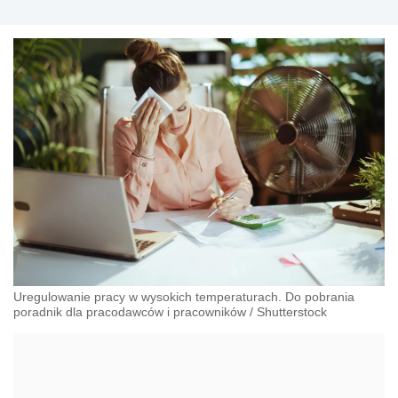
Uregulowanie pracy w wysokich temperaturach. Do pobrania
poradnik dla pracodawców i pracowników
/
Shutterstock