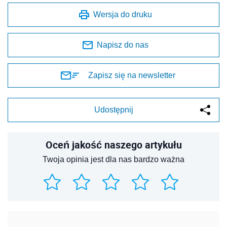
Wersja do druku
Napisz do nas
Zapisz się na newsletter
Udostępnij
Oceń jakość naszego artykułu
Twoja opinia jest dla nas bardzo ważna