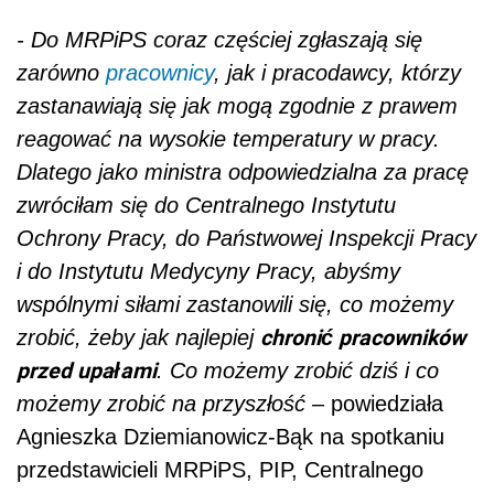
- Do MRPiPS coraz częściej zgłaszają się
zarówno
pracownicy
, jak i pracodawcy, którzy
zastanawiają się jak mogą zgodnie z prawem
reagować na wysokie temperatury w pracy.
Dlatego jako ministra odpowiedzialna za pracę
zwróciłam się do Centralnego Instytutu
Ochrony Pracy, do Państwowej Inspekcji Pracy
i do Instytutu Medycyny Pracy, abyśmy
wspólnymi siłami zastanowili się, co możemy
chronić pracowników
zrobić, żeby jak najlepiej
przed upałami
. Co możemy zrobić dziś i co
możemy zrobić na przyszłość
– powiedziała
Agnieszka Dziemianowicz-Bąk na spotkaniu
przedstawicieli MRPiPS, PIP, Centralnego