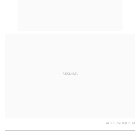
REKLAMA
AUTOPROMOCJA