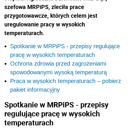
szefowa MRPiPS, zleciła prace
przygotowawcze, których celem jest
uregulowanie pracy w wysokich
temperaturach.
Spotkanie w MRPiPS - przepisy regulujące
pracę w wysokich temperaturach
Ochrona zdrowia przed zagrożeniami
spowodowanymi wysoką temperaturą
Praca w wysokich temperaturach – pobierz
pakiet informacyjny
Spotkanie w MRPiPS - przepisy
regulujące pracę w wysokich
temperaturach