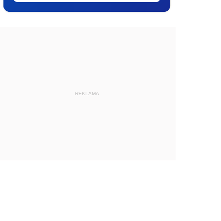
REKLAMA