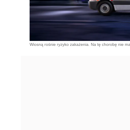
Wiosną rośnie ryzyko zakażenia. Na tę chorobę nie ma 