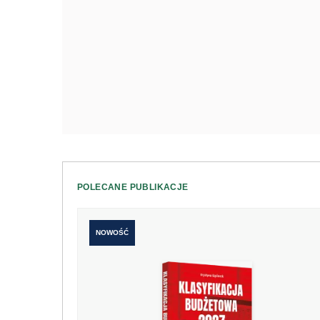
POLECANE PUBLIKACJE
NOWOŚĆ