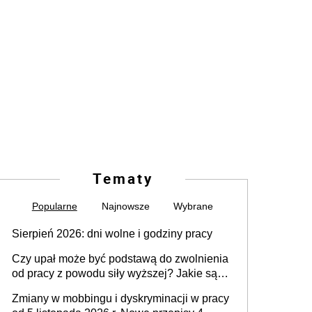
Tematy
Popularne
Najnowsze
Wybrane
Sierpień 2026: dni wolne i godziny pracy
Czy upał może być podstawą do zwolnienia
od pracy z powodu siły wyższej? Jakie są
obowiązki pracodawcy
Zmiany w mobbingu i dyskryminacji w pracy