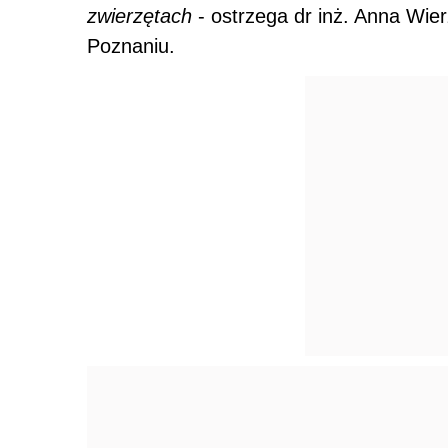
zwierzętach
- ostrzega dr inż. Anna Wie
Poznaniu.