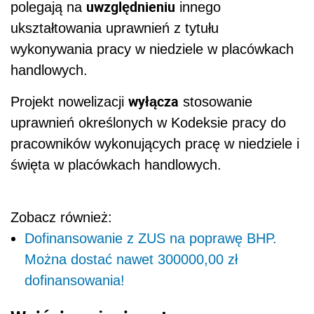
uwzględnieniu
polegają na
innego
ukształtowania uprawnień z tytułu
wykonywania pracy w niedziele w placówkach
handlowych.
wyłącza
Projekt nowelizacji
stosowanie
uprawnień określonych w Kodeksie pracy do
pracowników wykonujących pracę w niedziele i
święta w placówkach handlowych.
Zobacz również:
Dofinansowanie z ZUS na poprawę BHP.
Można dostać nawet 300000,00 zł
dofinansowania!