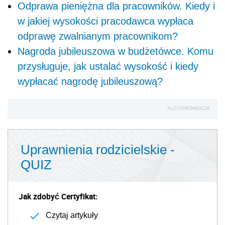
Odprawa pieniężna dla pracowników. Kiedy i
w jakiej wysokości pracodawca wypłaca
odprawę zwalnianym pracownikom?
Nagroda jubileuszowa w budżetówce. Komu
przysługuje, jak ustalać wysokość i kiedy
wypłacać nagrodę jubileuszową?
AUTOPROMOCJA
Uprawnienia rodzicielskie -
QUIZ
Jak zdobyć Certyfikat:
Czytaj artykuły