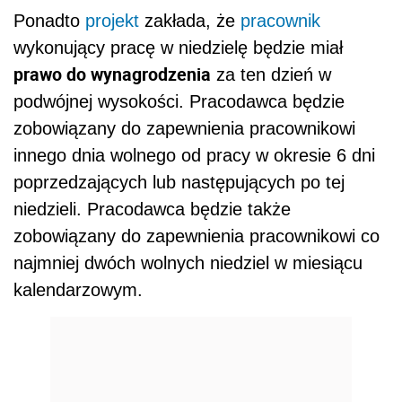
Ponadto
projekt
zakłada, że
pracownik
wykonujący pracę w niedzielę będzie miał
prawo do wynagrodzenia
za ten dzień w
podwójnej wysokości. Pracodawca będzie
zobowiązany do zapewnienia pracownikowi
innego dnia wolnego od pracy w okresie 6 dni
poprzedzających lub następujących po tej
niedzieli. Pracodawca będzie także
zobowiązany do zapewnienia pracownikowi co
najmniej dwóch wolnych niedziel w miesiącu
kalendarzowym.