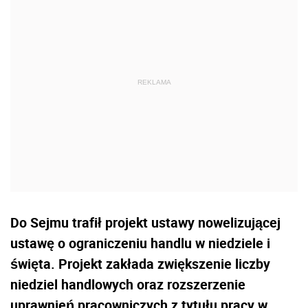
Do Sejmu trafił projekt ustawy nowelizującej
ustawę o ograniczeniu handlu w niedziele i
święta. Projekt zakłada zwiększenie liczby
niedziel handlowych oraz rozszerzenie
uprawnień pracowniczych z tytułu pracy w