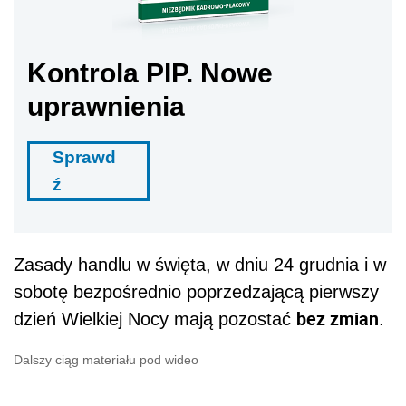
Kontrola PIP. Nowe
uprawnienia
Sprawd
ź
Zasady handlu w święta, w dniu 24 grudnia i w
sobotę bezpośrednio poprzedzającą pierwszy
bez zmian
dzień Wielkiej Nocy mają pozostać
.
Dalszy ciąg materiału pod wideo