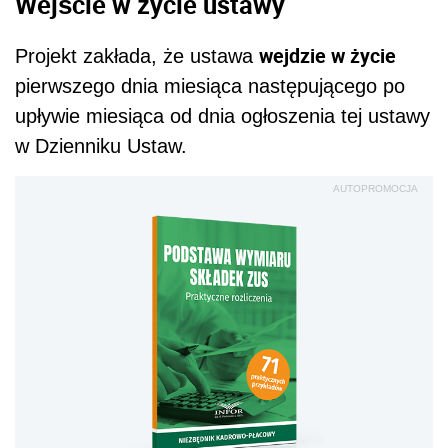
Wejście w życie ustawy
wejdzie w życie
Projekt zakłada, że ustawa
pierwszego dnia miesiąca następującego po
upływie miesiąca od dnia ogłoszenia tej ustawy
w Dzienniku Ustaw.
AUTOPROMOCJA