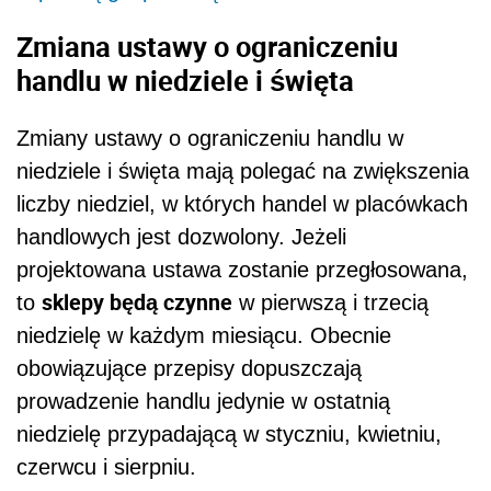
Zmiana ustawy o ograniczeniu
handlu w niedziele i święta
Zmiany ustawy o ograniczeniu handlu w
niedziele i święta mają polegać na zwiększenia
liczby niedziel, w których handel w placówkach
handlowych jest dozwolony. Jeżeli
projektowana ustawa zostanie przegłosowana,
sklepy będą czynne
to
w pierwszą i trzecią
niedzielę w każdym miesiącu. Obecnie
obowiązujące przepisy dopuszczają
prowadzenie handlu jedynie w ostatnią
niedzielę przypadającą w styczniu, kwietniu,
czerwcu i sierpniu.