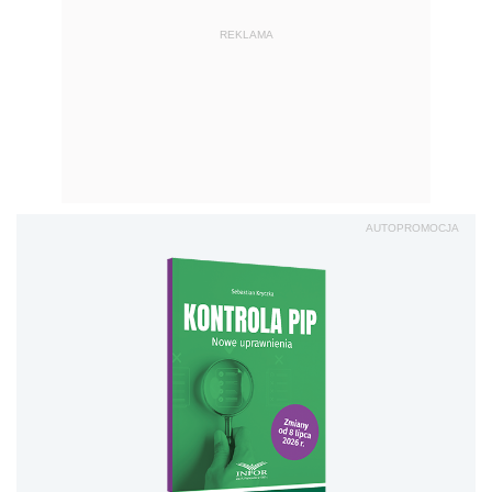
REKLAMA
AUTOPROMOCJA