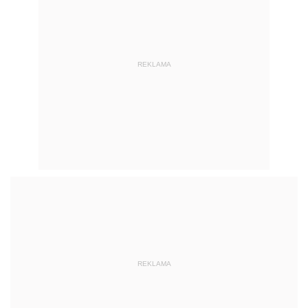
REKLAMA
REKLAMA