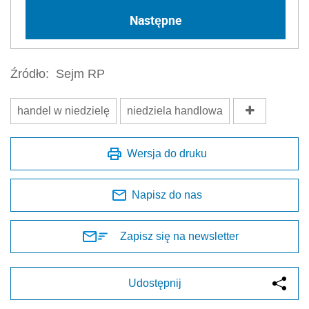
Następne
Źródło:
Sejm RP
handel w niedzielę
niedziela handlowa
Wersja do druku
Napisz do nas
Zapisz się na newsletter
Udostępnij