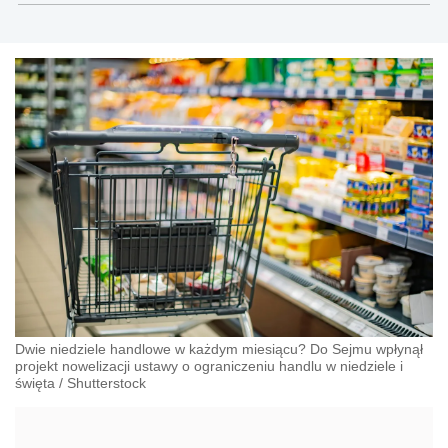
Dwie niedziele handlowe w każdym miesiącu? Do Sejmu wpłynął
projekt nowelizacji ustawy o ograniczeniu handlu w niedziele i
święta
/
Shutterstock