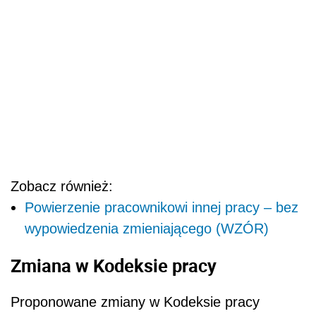
Zobacz również:
Powierzenie pracownikowi innej pracy – bez
wypowiedzenia zmieniającego (WZÓR)
Zmiana w Kodeksie pracy
Proponowane zmiany w Kodeksie pracy