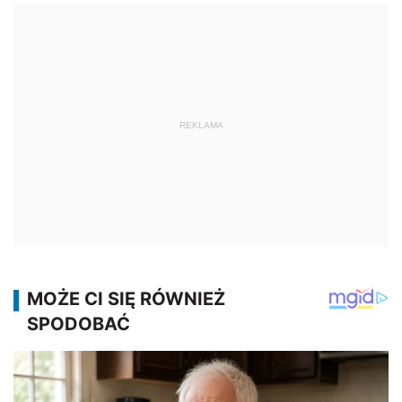
REKLAMA