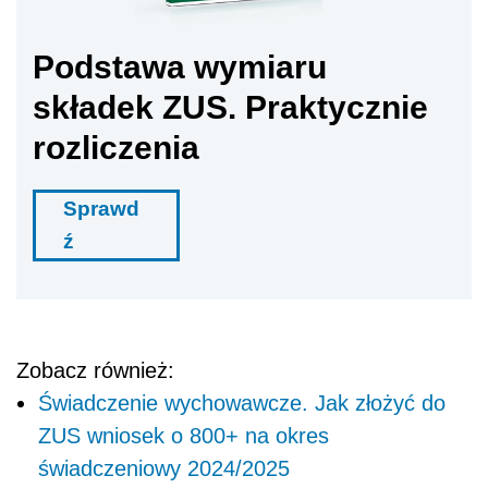
Podstawa wymiaru
składek ZUS. Praktycznie
rozliczenia
Sprawd
ź
Zobacz również:
Świadczenie wychowawcze. Jak złożyć do
ZUS wniosek o 800+ na okres
świadczeniowy 2024/2025