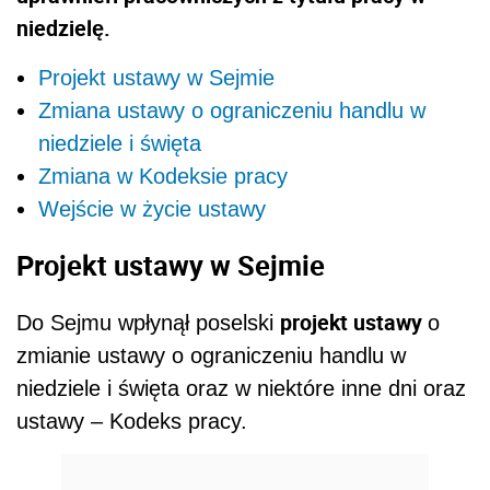
niedzielę.
Projekt ustawy w Sejmie
Zmiana ustawy o ograniczeniu handlu w
niedziele i święta
Zmiana w Kodeksie pracy
Wejście w życie ustawy
Projekt ustawy w Sejmie
projekt ustawy
Do Sejmu wpłynął poselski
o
zmianie ustawy o ograniczeniu handlu w
niedziele i święta oraz w niektóre inne dni oraz
ustawy – Kodeks pracy.