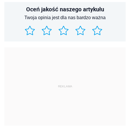
Oceń jakość naszego artykułu
Twoja opinia jest dla nas bardzo ważna
REKLAMA