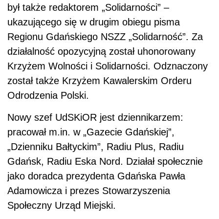
był także redaktorem „Solidarności” –
ukazującego się w drugim obiegu pisma
Regionu Gdańskiego NSZZ „Solidarność”. Za
działalność opozycyjną został uhonorowany
Krzyżem Wolności i Solidarności. Odznaczony
został także Krzyżem Kawalerskim Orderu
Odrodzenia Polski.
Nowy szef UdSKiOR jest dziennikarzem:
pracował m.in. w „Gazecie Gdańskiej”,
„Dzienniku Bałtyckim”, Radiu Plus, Radiu
Gdańsk, Radiu Eska Nord. Działał społecznie
jako doradca prezydenta Gdańska Pawła
Adamowicza i prezes Stowarzyszenia
Społeczny Urząd Miejski.