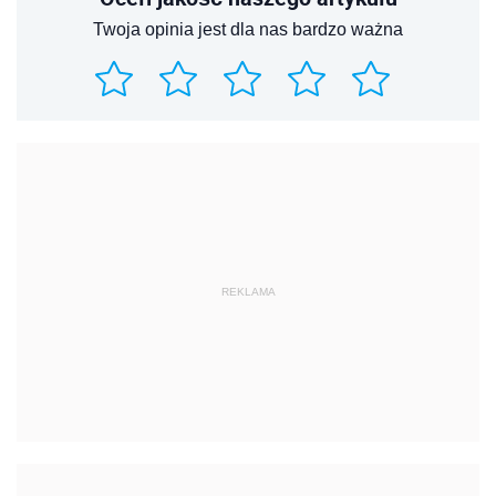
Twoja opinia jest dla nas bardzo ważna
REKLAMA