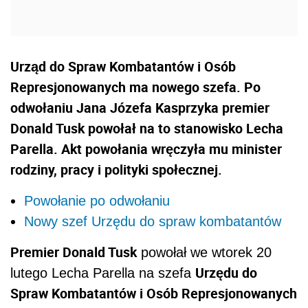
Urząd do Spraw Kombatantów i Osób
Represjonowanych ma nowego szefa. Po
odwołaniu Jana Józefa Kasprzyka premier
Donald Tusk powołał na to stanowisko Lecha
Parella. Akt powołania wręczyła mu minister
rodziny, pracy i polityki społecznej.
Powołanie po odwołaniu
Nowy szef Urzędu do spraw kombatantów
Premier Donald Tusk
powołał we wtorek 20
Urzędu do
lutego Lecha Parella na szefa
Spraw Kombatantów i Osób Represjonowanych