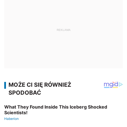
REKLAMA