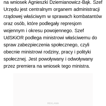
na wniosek Agnieszki Dziemianowicz-Bąk. Szef
Urzędu jest centralnym organem administracji
rządowej właściwym w sprawach kombatantów
oraz osób, które podlegały represjom
wojennym i okresu powojennego. Szef
UdSKiOR podlega ministrowi właściwemu do
spraw zabezpieczenia społecznego, czyli
obecnie ministrowi rodziny, pracy i polityki
społecznej. Jest powoływany i odwoływany
przez premiera na wniosek tego ministra.
REKLAMA