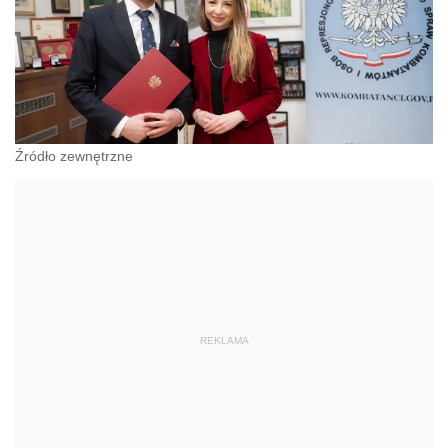
Źródło zewnętrzne