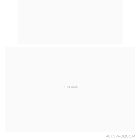
REKLAMA
AUTOPROMOCJA