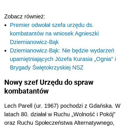
Zobacz również:
Premier odwołał szefa urzędu ds.
kombatantów na wniosek Agnieszki
Dziemianowicz-Bąk
Dziemianowicz-Bąk: Nie będzie wydarzeń
upamiętniających Józefa Kurasia „Ognia” i
Brygady Świętokrzyskiej NSZ
Nowy szef Urzędu do spraw
kombatantów
Lech Parell (ur. 1967) pochodzi z Gdańska. W
latach 80. działał w Ruchu „Wolność i Pokój”
oraz Ruchu Społeczeństwa Alternatywnego,