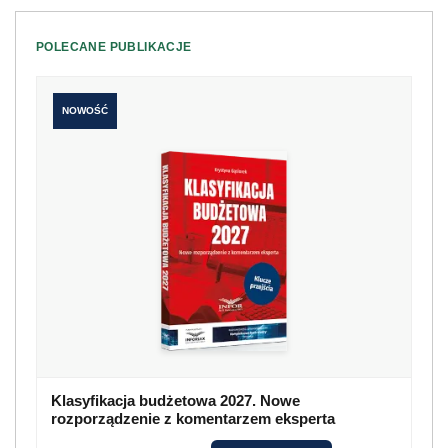
POLECANE PUBLIKACJE
NOWOŚĆ
Klasyfikacja budżetowa 2027. Nowe
rozporządzenie z komentarzem eksperta