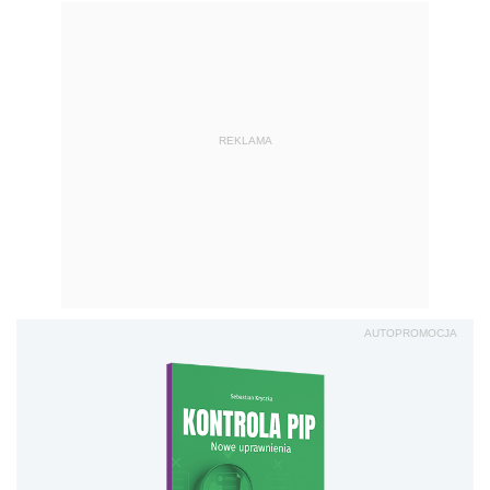
REKLAMA
AUTOPROMOCJA