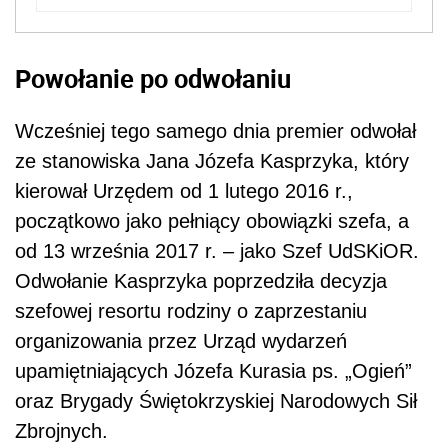
Powołanie po odwołaniu
Wcześniej tego samego dnia premier odwołał
ze stanowiska Jana Józefa Kasprzyka, który
kierował Urzędem od 1 lutego 2016 r.,
początkowo jako pełniący obowiązki szefa, a
od 13 września 2017 r. – jako Szef UdSKiOR.
Odwołanie Kasprzyka poprzedziła decyzja
szefowej resortu rodziny o zaprzestaniu
organizowania przez Urząd wydarzeń
upamiętniających Józefa Kurasia ps. „Ogień”
oraz Brygady Świętokrzyskiej Narodowych Sił
Zbrojnych.