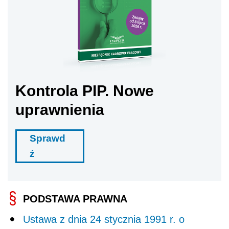
Kontrola PIP. Nowe
uprawnienia
Sprawd
ź
PODSTAWA PRAWNA
Ustawa z dnia 24 stycznia 1991 r. o