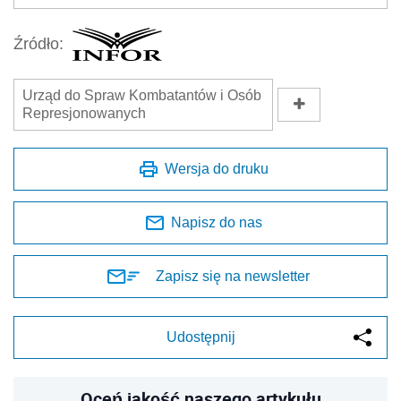
Źródło:
Urząd do Spraw Kombatantów i Osób
Represjonowanych
Wersja do druku
Napisz do nas
Zapisz się na newsletter
Udostępnij
Oceń jakość naszego artykułu