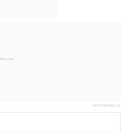
REKLAMA
AUTOPROMOCJA