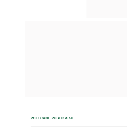
POLECANE PUBLIKACJE