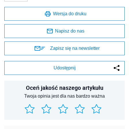
Wersja do druku
Napisz do nas
Zapisz się na newsletter
Udostępnij
Oceń jakość naszego artykułu
Twoja opinia jest dla nas bardzo ważna