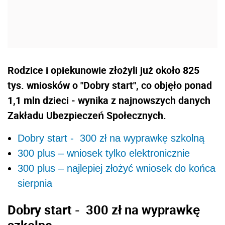
Rodzice i opiekunowie złożyli już około 825
tys. wniosków o "Dobry start", co objęło ponad
1,1 mln dzieci - wynika z najnowszych danych
Zakładu Ubezpieczeń Społecznych.
Dobry start - 300 zł na wyprawkę szkolną
300 plus – wniosek tylko elektronicznie
300 plus – najlepiej złożyć wniosek do końca
sierpnia
Dobry start -
300 zł na wyprawkę
szkolną