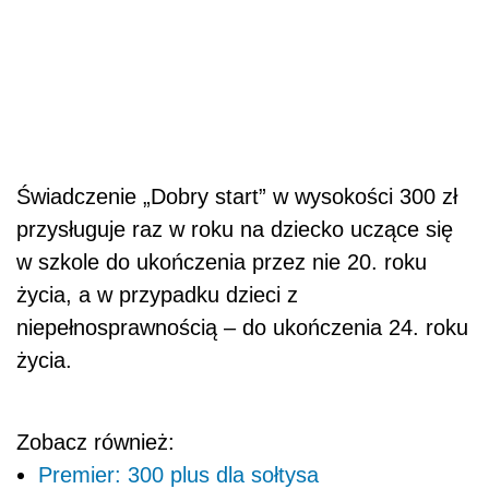
Świadczenie „Dobry start” w wysokości 300 zł
przysługuje raz w roku na dziecko uczące się
w szkole do ukończenia przez nie 20. roku
życia, a w przypadku dzieci z
niepełnosprawnością – do ukończenia 24. roku
życia.
Zobacz również:
Premier: 300 plus dla sołtysa