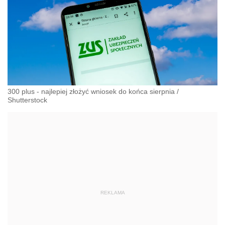
300 plus - najlepiej złożyć wniosek do końca sierpnia
/
Shutterstock