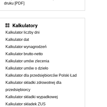
druku [PDF]
Kalkulatory
Kalkulator liczby dni
Kalkulator dat
Kalkulator wynagrodzeń
Kalkulator brutto-netto
Kalkulator umów zlecenia
Kalkulator umów o dzieło
Kalkulator dla przedsiębiorców Polski Ład
Kalkulator składki zdrowotnej dla
przedsiębiorcy
Kalkulator składki wypadkowej
Kalkulator składek ZUS