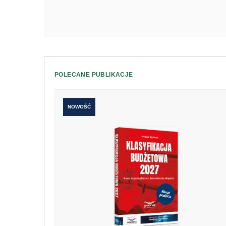
POLECANE PUBLIKACJE
NOWOŚĆ