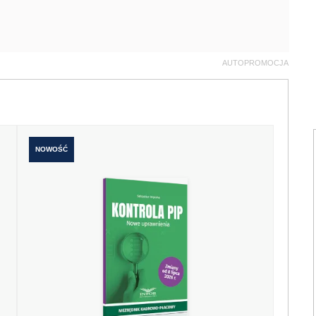
AUTOPROMOCJA
NOWOŚĆ