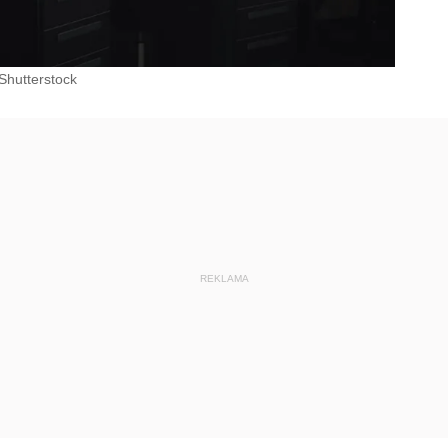
Shutterstock