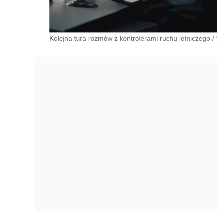
Kolejna tura rozmów z kontrolerami ruchu lotniczego
/