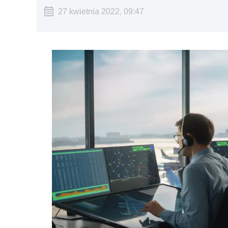
27 kwietnia 2022, 09:47