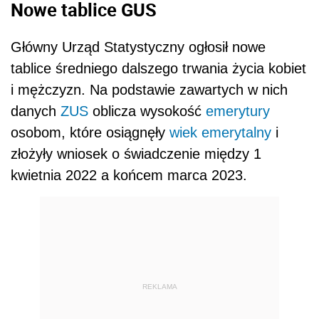
Nowe tablice GUS
Główny Urząd Statystyczny ogłosił nowe
tablice średniego dalszego trwania życia kobiet
i mężczyzn. Na podstawie zawartych w nich
danych
ZUS
oblicza wysokość
emerytury
osobom, które osiągnęły
wiek emerytalny
i
złożyły wniosek o świadczenie między 1
kwietnia 2022 a końcem marca 2023.
REKLAMA