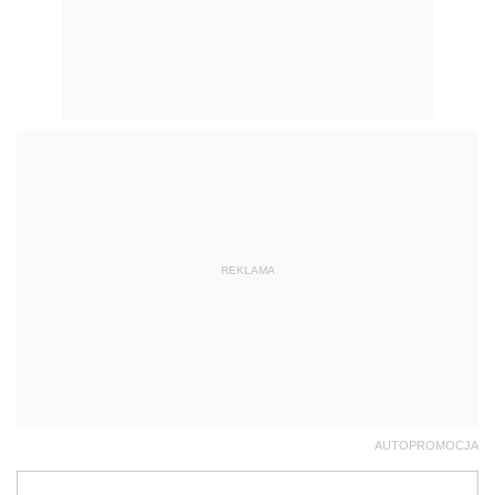
REKLAMA
AUTOPROMOCJA