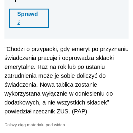
Sprawd
ź
"Chodzi o przypadki, gdy emeryt po przyznaniu
świadczenia pracuje i odprowadza składki
emerytalne. Raz na rok lub po ustaniu
zatrudnienia może je sobie doliczyć do
świadczenia. Nowa tablica zostanie
wykorzystana wyłącznie w odniesieniu do
dodatkowych, a nie wszystkich składek" –
powiedział rzecznik ZUS. (PAP)
Dalszy ciąg materiału pod wideo