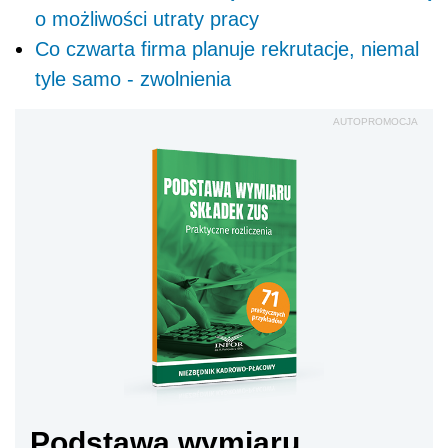
o możliwości utraty pracy
Co czwarta firma planuje rekrutacje, niemal
tyle samo - zwolnienia
AUTOPROMOCJA
Podstawa wymiaru