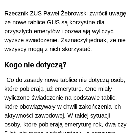
Rzecznik ZUS Paweł Żebrowski zwrócił uwagę,
że nowe tablice GUS są korzystne dla
przyszłych emerytów i pozwalają wyliczyć
wyższe świadczenie. Zaznaczył jednak, że nie
wszyscy mogą z nich skorzystać.
Kogo nie dotyczą?
"Co do zasady nowe tablice nie dotyczą osób,
które pobierają już emeryturę. One miały
wyliczone świadczenie na podstawie tablic,
które obowiązywały w chwili zakończenia ich
aktywności zawodowej. W takiej sytuacji
osoby, które pobierają emeryturę rok, dwa czy