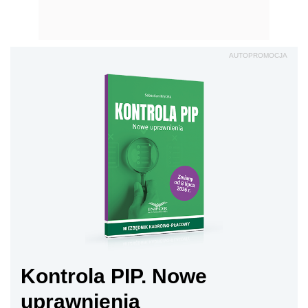
AUTOPROMOCJA
Kontrola PIP. Nowe
uprawnienia