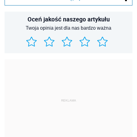
Oceń jakość naszego artykułu
Twoja opinia jest dla nas bardzo ważna
REKLAMA