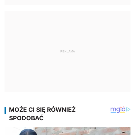
REKLAMA