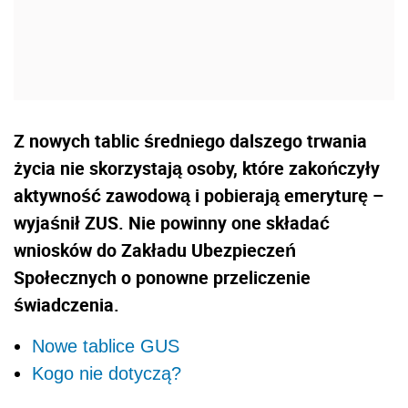
Z nowych tablic średniego dalszego trwania
życia nie skorzystają osoby, które zakończyły
aktywność zawodową i pobierają emeryturę –
wyjaśnił ZUS. Nie powinny one składać
wniosków do Zakładu Ubezpieczeń
Społecznych o ponowne przeliczenie
świadczenia.
Nowe tablice GUS
Kogo nie dotyczą?