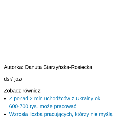
Autorka: Danuta Starzyńska-Rosiecka
dsr/ joz/
Zobacz również:
Z ponad 2 mln uchodźców z Ukrainy ok.
600-700 tys. może pracować
Wzrosła liczba pracujących, którzy nie myślą