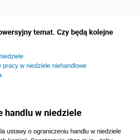
rowersyjny temat. Czy będą kolejne
niedziele
 pracy w niedziele niehandlowe
a
 handlu w niedziele
 ustawy o ograniczeniu handlu w niedziele