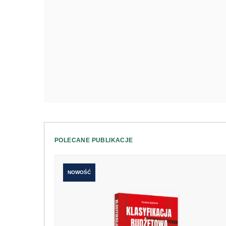
POLECANE PUBLIKACJE
NOWOŚĆ