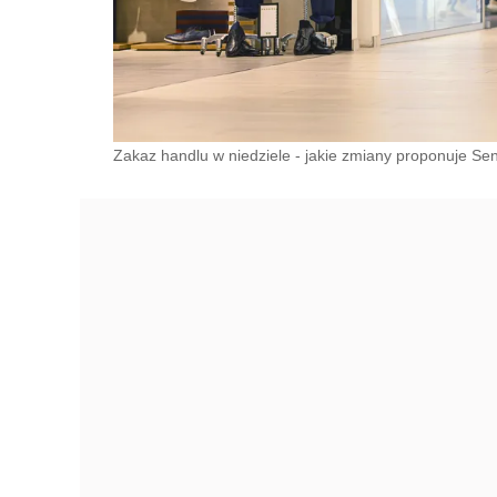
Zakaz handlu w niedziele - jakie zmiany proponuje Se