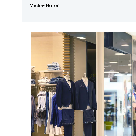
Michał Boroń