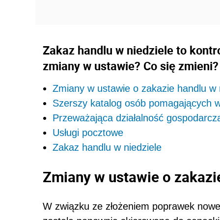
Zakaz handlu w niedziele to kont
zmiany w ustawie? Co się zmieni?
Zmiany w ustawie o zakazie handlu w 
Szerszy katalog osób pomagających w
Przeważająca działalność gospodarcz
Usługi pocztowe
Zakaz handlu w niedziele
Zmiany w ustawie o zakazie
W związku ze złożeniem poprawek nowela