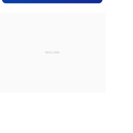
REKLAMA