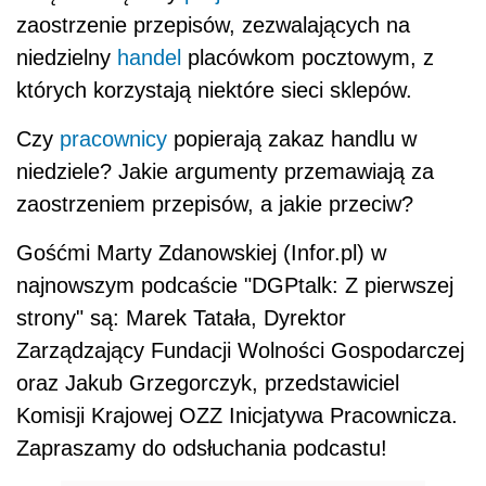
zaostrzenie przepisów, zezwalających na
niedzielny
handel
placówkom pocztowym, z
których korzystają niektóre sieci sklepów.
Czy
pracownicy
popierają zakaz handlu w
niedziele? Jakie argumenty przemawiają za
zaostrzeniem przepisów, a jakie przeciw?
Gośćmi Marty Zdanowskiej (Infor.pl) w
najnowszym podcaście "DGPtalk: Z pierwszej
strony" są: Marek Tatała, Dyrektor
Zarządzający Fundacji Wolności Gospodarczej
oraz Jakub Grzegorczyk, przedstawiciel
Komisji Krajowej OZZ Inicjatywa Pracownicza.
Zapraszamy do odsłuchania podcastu!