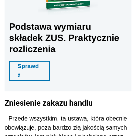
Podstawa wymiaru
składek ZUS. Praktycznie
rozliczenia
Sprawd
ź
Zniesienie zakazu handlu
- Przede wszystkim, ta ustawa, która obecnie
obowiązuje, poza bardzo złą jakością samych