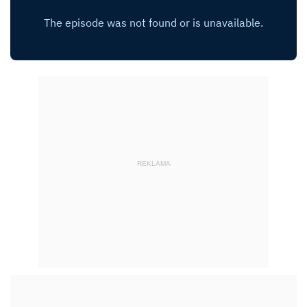
REKLAMA