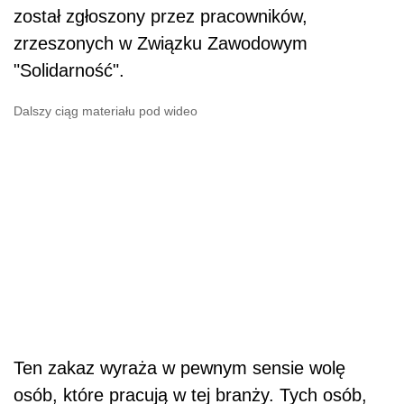
został zgłoszony przez pracowników,
zrzeszonych w Związku Zawodowym
"Solidarność".
Dalszy ciąg materiału pod wideo
Ten zakaz wyraża w pewnym sensie wolę
osób, które pracują w tej branży. Tych osób,