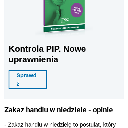
Kontrola PIP. Nowe
uprawnienia
Sprawd
ź
Zakaz handlu w niedziele - opinie
- Zakaz handlu w niedzielę to postulat, który