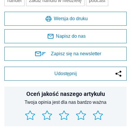
handel
zakaz handlu w niedzielę
podcast
Wersja do druku
Napisz do nas
Zapisz się na newsletter
Udostępnij
Oceń jakość naszego artykułu
Twoja opinia jest dla nas bardzo ważna