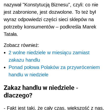
nazywał "Konstytucją Biznesu", czyli: co nie
jest zabronione, jest dozwolone. To też był
wyraz odpowiedzi części sieci sklepów na
potrzeby konsumentów – podkreśla Marek
Tatała.
Zobacz również:
2 wolne niedziele w miesiącu zamiast
zakazu handlu
Ponad połowa Polaków za przywróceniem
handlu w niedziele
Zakaz handlu w niedziele -
dlaczego?
- Fakt jest taki, że cały czas, większość z nas,