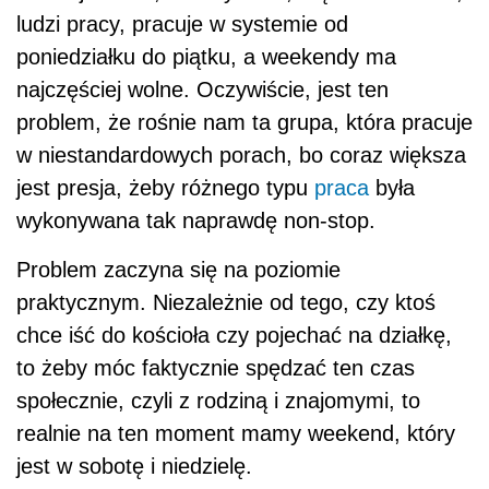
ludzi pracy, pracuje w systemie od
poniedziałku do piątku, a weekendy ma
najczęściej wolne. Oczywiście, jest ten
problem, że rośnie nam ta grupa, która pracuje
w niestandardowych porach, bo coraz większa
jest presja, żeby różnego typu
praca
była
wykonywana tak naprawdę non-stop.
Problem zaczyna się na poziomie
praktycznym. Niezależnie od tego, czy ktoś
chce iść do kościoła czy pojechać na działkę,
to żeby móc faktycznie spędzać ten czas
społecznie, czyli z rodziną i znajomymi, to
realnie na ten moment mamy weekend, który
jest w sobotę i niedzielę.