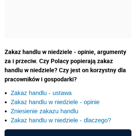
Zakaz handlu w niedziele - opinie, argumenty
za i przeciw. Czy Polacy popierają zakaz
handlu w niedziele? Czy jest on korzystny dla
pracowników i gospodarki?
Zakaz handlu - ustawa
Zakaz handlu w niedziele - opinie
Zniesienie zakazu handlu
Zakaz handlu w niedziele - dlaczego?