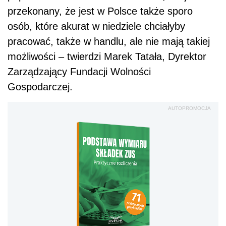
przekonany, że jest w Polsce także sporo
osób, które akurat w niedziele chciałyby
pracować, także w handlu, ale nie mają takiej
możliwości – twierdzi Marek Tatała, Dyrektor
Zarządzający Fundacji Wolności
Gospodarczej.
AUTOPROMOCJA