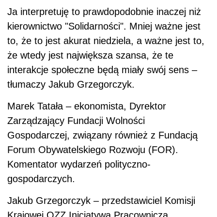
Ja interpretuję to prawdopodobnie inaczej niż
kierownictwo "Solidarności". Mniej ważne jest
to, że to jest akurat niedziela, a ważne jest to,
że wtedy jest największa szansa, że te
interakcje społeczne będą miały swój sens –
tłumaczy Jakub Grzegorczyk.
Marek Tatała – ekonomista, Dyrektor
Zarządzający Fundacji Wolności
Gospodarczej, związany również z Fundacją
Forum Obywatelskiego Rozwoju (FOR).
Komentator wydarzeń polityczno-
gospodarczych.
Jakub Grzegorczyk – przedstawiciel Komisji
Krajowej OZZ Inicjatywa Pracownicza.