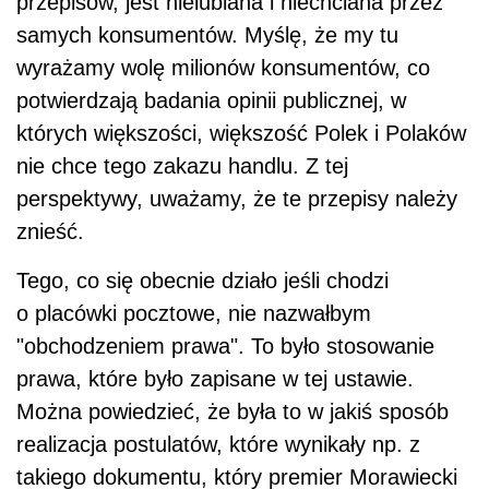
przepisów, jest nielubiana i niechciana przez
samych konsumentów. Myślę, że my tu
wyrażamy wolę milionów konsumentów, co
potwierdzają badania opinii publicznej, w
których większości, większość Polek i Polaków
nie chce tego zakazu handlu. Z tej
perspektywy, uważamy, że te przepisy należy
znieść.
Tego, co się obecnie działo jeśli chodzi
o placówki pocztowe, nie nazwałbym
"obchodzeniem prawa". To było stosowanie
prawa, które było zapisane w tej ustawie.
Można powiedzieć, że była to w jakiś sposób
realizacja postulatów, które wynikały np. z
takiego dokumentu, który premier Morawiecki