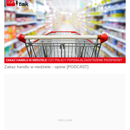
Zakaz handlu w niedziele - opinie [PODCAST]