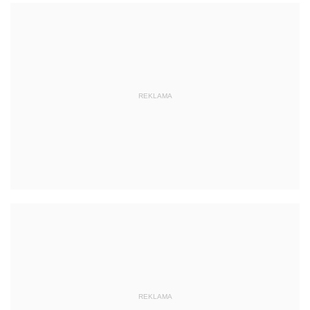
REKLAMA
REKLAMA