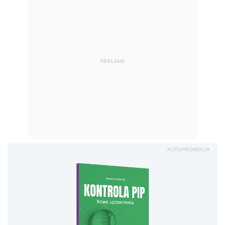
REKLAMA
AUTOPROMOCJA