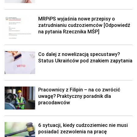
MRPiPS wyjaśnia nowe przepisy o
zatrudnianiu cudzoziemców [Odpowiedź
na pytania Rzecznika MŚP]
Co dalej z nowelizacją specustawy?
Status Ukraińców pod znakiem zapytania
Pracownicy z Filipin – na co zwrócić
uwagę? Praktyczny poradnik dla
pracodawców
6 sytuacji, kiedy cudzoziemiec nie musi
posiadać zezwolenia na pracę