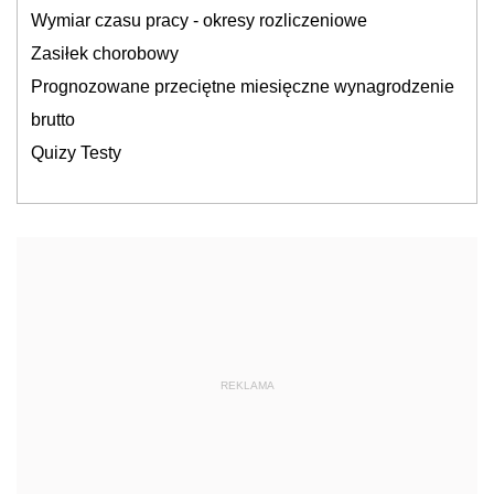
Wymiar czasu pracy - okresy rozliczeniowe
Zasiłek chorobowy
Prognozowane przeciętne miesięczne wynagrodzenie
brutto
Quizy Testy
REKLAMA