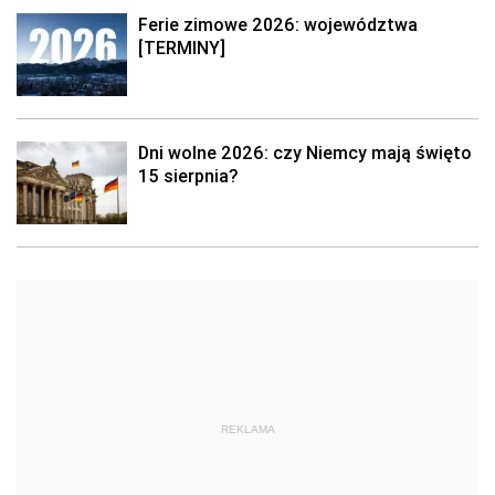
Ferie zimowe 2026: województwa
[TERMINY]
Dni wolne 2026: czy Niemcy mają święto
15 sierpnia?
REKLAMA