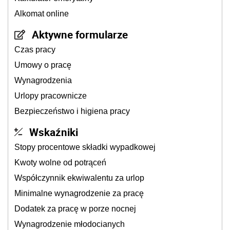
Alkomat online
Aktywne formularze
Czas pracy
Umowy o pracę
Wynagrodzenia
Urlopy pracownicze
Bezpieczeństwo i higiena pracy
Wskaźniki
Stopy procentowe składki wypadkowej
Kwoty wolne od potrąceń
Współczynnik ekwiwalentu za urlop
Minimalne wynagrodzenie za pracę
Dodatek za pracę w porze nocnej
Wynagrodzenie młodocianych