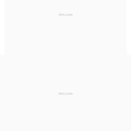
REKLAMA
REKLAMA