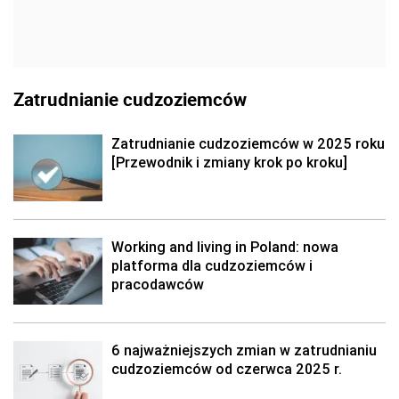
Zatrudnianie cudzoziemców
Zatrudnianie cudzoziemców w 2025 roku
[Przewodnik i zmiany krok po kroku]
Working and living in Poland: nowa
platforma dla cudzoziemców i
pracodawców
6 najważniejszych zmian w zatrudnianiu
cudzoziemców od czerwca 2025 r.