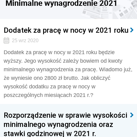
Minimalne wynagrodzenie 2021
Dodatek za pracę w nocy w 2021 roku
25 wrz 2020
Dodatek za pracę w nocy w 2021 roku będzie
wyższy. Jego wysokość zależy bowiem od kwoty
minimalnego wynagrodzenia za pracę. Wiadomo już,
że wyniesie ono 2800 zł brutto. Jak obliczyć
wysokość dodatku za pracę w nocy w
poszczególnych miesiącach 2021 r.?
Rozporządzenie w sprawie wysokości
minimalnego wynagrodzenia oraz
stawki godzinowej w 2021 r.