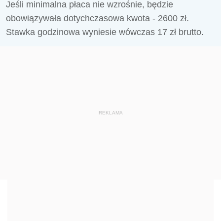
Jeśli minimalna płaca nie wzrośnie, będzie
obowiązywała dotychczasowa kwota - 2600 zł.
Stawka godzinowa wyniesie wówczas 17 zł brutto.
REKLAMA