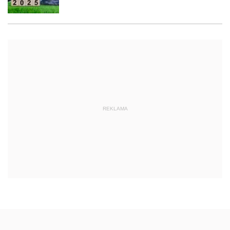
REKLAMA