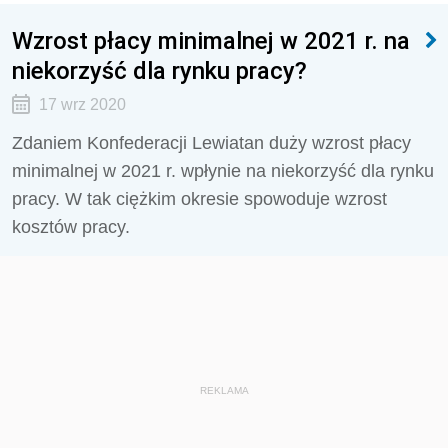
Wzrost płacy minimalnej w 2021 r. na
niekorzyść dla rynku pracy?
17 wrz 2020
Zdaniem Konfederacji Lewiatan duży wzrost płacy
minimalnej w 2021 r. wpłynie na niekorzyść dla rynku
pracy. W tak ciężkim okresie spowoduje wzrost
kosztów pracy.
REKLAMA