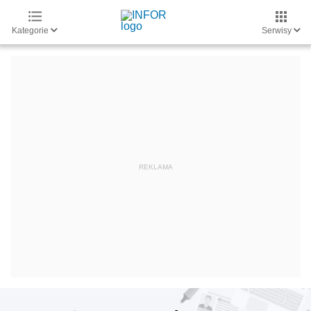
Kategorie
Serwisy