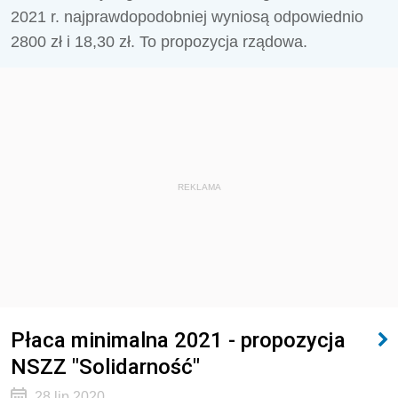
2021 r. najprawdopodobniej wyniosą odpowiednio
2800 zł i 18,30 zł. To propozycja rządowa.
REKLAMA
Płaca minimalna 2021 - propozycja
NSZZ "Solidarność"
28 lip 2020