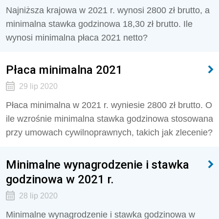
Najniższa krajowa w 2021 r. wynosi 2800 zł brutto, a
minimalna stawka godzinowa 18,30 zł brutto. Ile
wynosi minimalna płaca 2021 netto?
Płaca minimalna 2021
29 lip 2020
Płaca minimalna w 2021 r. wyniesie 2800 zł brutto. O
ile wzrośnie minimalna stawka godzinowa stosowana
przy umowach cywilnoprawnych, takich jak zlecenie?
Minimalne wynagrodzenie i stawka
godzinowa w 2021 r.
28 lip 2020
Minimalne wynagrodzenie i stawka godzinowa w