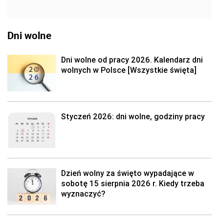
Dni wolne
Dni wolne od pracy 2026. Kalendarz dni
wolnych w Polsce [Wszystkie święta]
Styczeń 2026: dni wolne, godziny pracy
Dzień wolny za święto wypadające w
sobotę 15 sierpnia 2026 r. Kiedy trzeba
wyznaczyć?