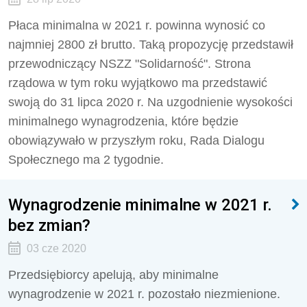
Płaca minimalna w 2021 r. powinna wynosić co
najmniej 2800 zł brutto. Taką propozycję przedstawił
przewodniczący NSZZ "Solidarność". Strona
rządowa w tym roku wyjątkowo ma przedstawić
swoją do 31 lipca 2020 r. Na uzgodnienie wysokości
minimalnego wynagrodzenia, które będzie
obowiązywało w przyszłym roku, Rada Dialogu
Społecznego ma 2 tygodnie.
Wynagrodzenie minimalne w 2021 r.
bez zmian?
03 cze 2020
Przedsiębiorcy apelują, aby minimalne
wynagrodzenie w 2021 r. pozostało niezmienione.