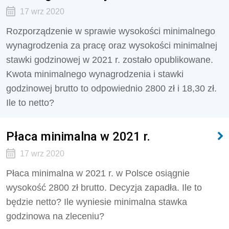
17 wrz 2020
Rozporządzenie w sprawie wysokości minimalnego
wynagrodzenia za pracę oraz wysokości minimalnej
stawki godzinowej w 2021 r. zostało opublikowane.
Kwota minimalnego wynagrodzenia i stawki
godzinowej brutto to odpowiednio 2800 zł i 18,30 zł.
Ile to netto?
Płaca minimalna w 2021 r.
17 wrz 2020
Płaca minimalna w 2021 r. w Polsce osiągnie
wysokość 2800 zł brutto. Decyzja zapadła. Ile to
będzie netto? Ile wyniesie minimalna stawka
godzinowa na zleceniu?