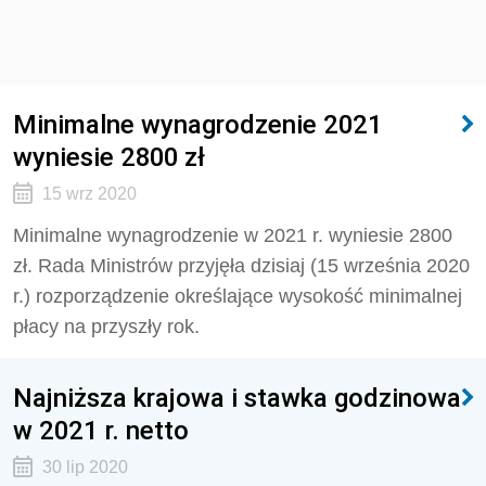
Minimalne wynagrodzenie 2021
wyniesie 2800 zł
15 wrz 2020
Minimalne wynagrodzenie w 2021 r. wyniesie 2800
zł. Rada Ministrów przyjęła dzisiaj (15 września 2020
r.) rozporządzenie określające wysokość minimalnej
płacy na przyszły rok.
Najniższa krajowa i stawka godzinowa
w 2021 r. netto
30 lip 2020