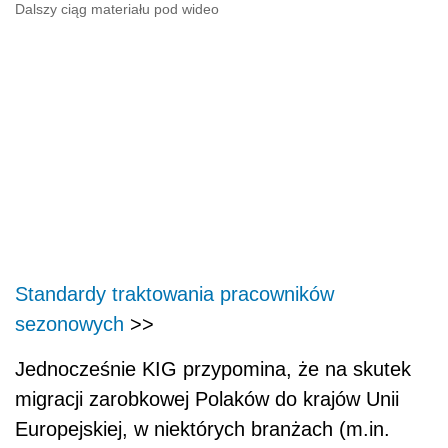
Dalszy ciąg materiału pod wideo
Standardy traktowania pracowników
sezonowych
>>
Jednocześnie KIG przypomina, że na skutek
migracji zarobkowej Polaków do krajów Unii
Europejskiej, w niektórych branżach (m.in.