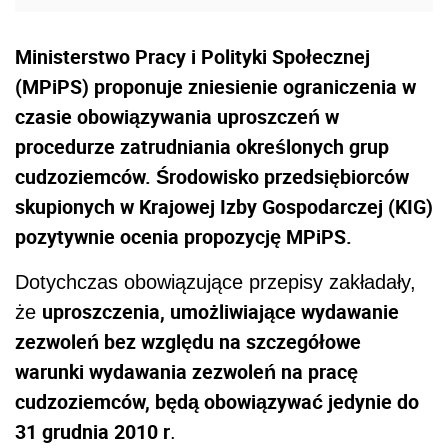
Ministerstwo Pracy i Polityki Społecznej
(MPiPS) proponuje zniesienie ograniczenia w
czasie obowiązywania uproszczeń w
procedurze zatrudniania określonych grup
cudzoziemców. Środowisko przedsiębiorców
skupionych w Krajowej Izby Gospodarczej (KIG)
pozytywnie ocenia propozycję MPiPS.
Dotychczas obowiązujące przepisy zakładały,
uproszczenia, umożliwiające wydawanie
że
zezwoleń bez względu na szczegółowe
warunki wydawania zezwoleń na pracę
cudzoziemców, będą obowiązywać jedynie do
31 grudnia 2010 r
.