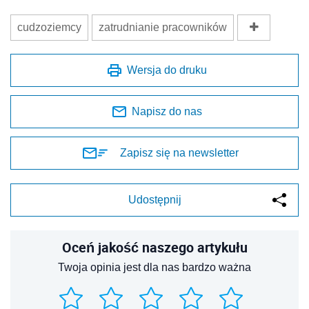
cudzoziemcy
zatrudnianie pracowników
Wersja do druku
Napisz do nas
Zapisz się na newsletter
Udostępnij
Oceń jakość naszego artykułu
Twoja opinia jest dla nas bardzo ważna