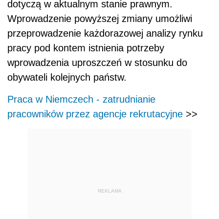
dotyczą w aktualnym stanie prawnym.
Wprowadzenie powyższej zmiany umożliwi
przeprowadzenie każdorazowej analizy rynku
pracy pod kontem istnienia potrzeby
wprowadzenia uproszczeń w stosunku do
obywateli kolejnych państw.
Praca w Niemczech - zatrudnianie
pracowników przez agencje rekrutacyjne
>>
REKLAMA