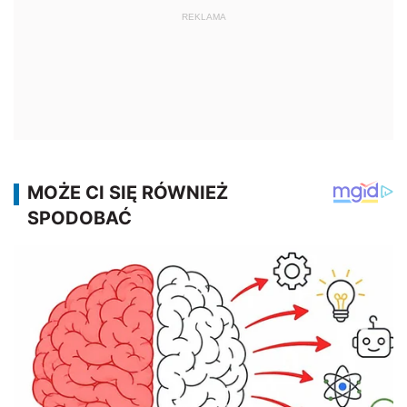
REKLAMA