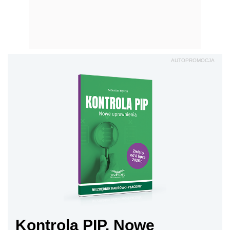
AUTOPROMOCJA
Kontrola PIP. Nowe