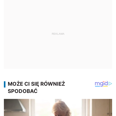
REKLAMA