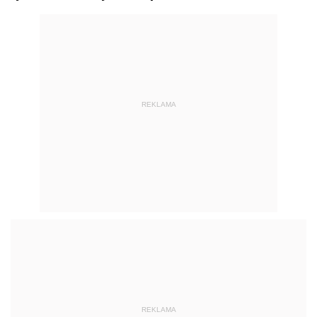
REKLAMA
REKLAMA