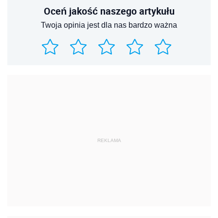
Oceń jakość naszego artykułu
Twoja opinia jest dla nas bardzo ważna
REKLAMA