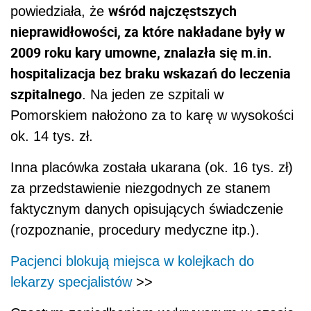
wśród najczęstszych
powiedziała, że
nieprawidłowości, za które nakładane były w
2009 roku kary umowne, znalazła się m.in.
hospitalizacja bez braku wskazań do leczenia
szpitalnego
. Na jeden ze szpitali w
Pomorskiem nałożono za to karę w wysokości
ok. 14 tys. zł.
Inna placówka została ukarana (ok. 16 tys. zł)
za przedstawienie niezgodnych ze stanem
faktycznym danych opisujących świadczenie
(rozpoznanie, procedury medyczne itp.).
Pacjenci blokują miejsca w kolejkach do
lekarzy specjalistów
>>