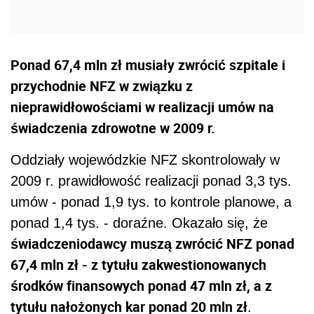
Ponad 67,4 mln zł musiały zwrócić szpitale i
przychodnie NFZ w związku z
nieprawidłowościami w realizacji umów na
świadczenia zdrowotne w 2009 r.
Oddziały wojewódzkie NFZ skontrolowały w
2009 r. prawidłowość realizacji ponad 3,3 tys.
umów - ponad 1,9 tys. to kontrole planowe, a
ponad 1,4 tys. - doraźne. Okazało się, że
świadczeniodawcy muszą zwrócić NFZ ponad
67,4 mln zł - z tytułu zakwestionowanych
środków finansowych ponad 47 mln zł, a z
tytułu nałożonych kar ponad 20 mln zł
.