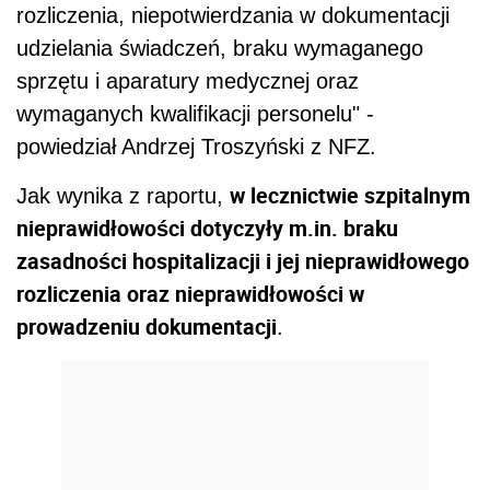
rozliczenia, niepotwierdzania w dokumentacji
udzielania świadczeń, braku wymaganego
sprzętu i aparatury medycznej oraz
wymaganych kwalifikacji personelu" -
powiedział Andrzej Troszyński z NFZ.
w lecznictwie szpitalnym
Jak wynika z raportu,
nieprawidłowości dotyczyły m.in. braku
zasadności hospitalizacji i jej nieprawidłowego
rozliczenia oraz nieprawidłowości w
prowadzeniu dokumentacji
.