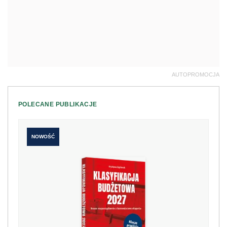
AUTOPROMOCJA
POLECANE PUBLIKACJE
NOWOŚĆ