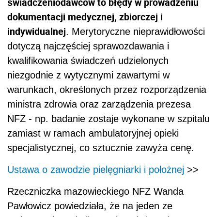
świadczeniodawców to błędy w prowadzeniu
dokumentacji medycznej, zbiorczej i
indywidualnej
. Merytoryczne nieprawidłowości
dotyczą najczęściej sprawozdawania i
kwalifikowania świadczeń udzielonych
niezgodnie z wytycznymi zawartymi w
warunkach, określonych przez rozporządzenia
ministra zdrowia oraz zarządzenia prezesa
NFZ - np. badanie zostaje wykonane w szpitalu
zamiast w ramach ambulatoryjnej opieki
specjalistycznej, co sztucznie zawyża cenę.
Ustawa o zawodzie pielęgniarki i położnej
>>
Rzeczniczka mazowieckiego NFZ Wanda
Pawłowicz powiedziała, że na jeden ze