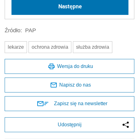
Następne
Źródło:
PAP
lekarze
ochrona zdrowia
służba zdrowia
Wersja do druku
Napisz do nas
Zapisz się na newsletter
Udostępnij