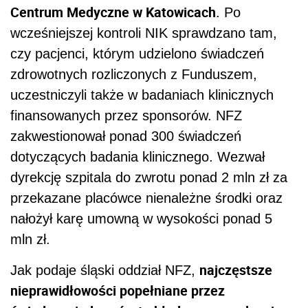
Centrum Medyczne w Katowicach
. Po
wcześniejszej kontroli NIK sprawdzano tam,
czy pacjenci, którym udzielono świadczeń
zdrowotnych rozliczonych z Funduszem,
uczestniczyli także w badaniach klinicznych
finansowanych przez sponsorów. NFZ
zakwestionował ponad 300 świadczeń
dotyczących badania klinicznego. Wezwał
dyrekcję szpitala do zwrotu ponad 2 mln zł za
przekazane placówce nienależne środki oraz
nałożył karę umowną w wysokości ponad 5
mln zł.
najczęstsze
Jak podaje śląski oddział NFZ,
nieprawidłowości popełniane przez