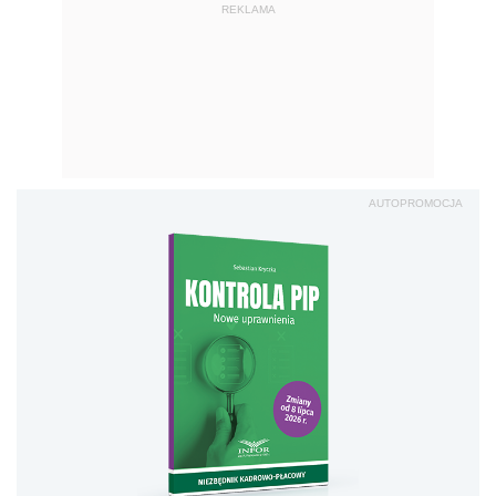
REKLAMA
AUTOPROMOCJA