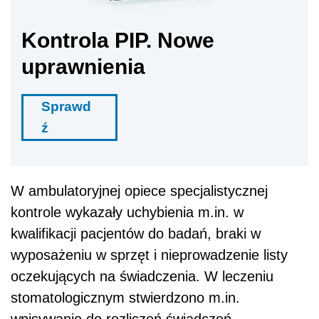
Kontrola PIP. Nowe
uprawnienia
Sprawd
ź
W ambulatoryjnej opiece specjalistycznej
kontrole wykazały uchybienia m.in. w
kwalifikacji pacjentów do badań, braki w
wyposażeniu w sprzęt i nieprowadzenie listy
oczekujących na świadczenia. W leczeniu
stomatologicznym stwierdzono m.in.