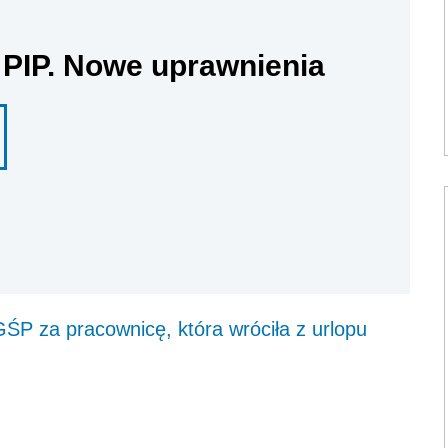
 PIP. Nowe uprawnienia
GŚP za pracownicę, która wróciła z urlopu