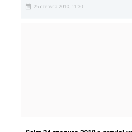
25 czerwca 2010, 11:30