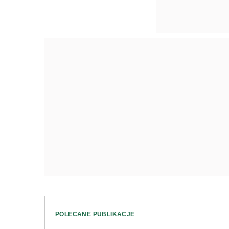
POLECANE PUBLIKACJE