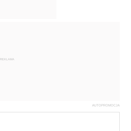
REKLAMA
AUTOPROMOCJA