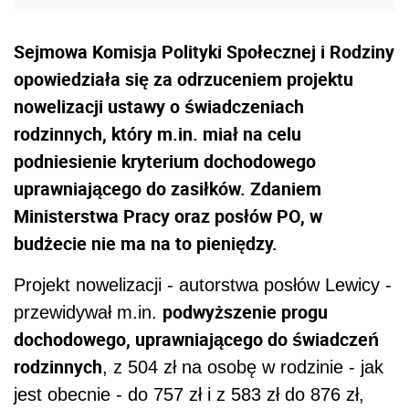
Sejmowa Komisja Polityki Społecznej i Rodziny
opowiedziała się za odrzuceniem projektu
nowelizacji ustawy o świadczeniach
rodzinnych, który m.in. miał na celu
podniesienie kryterium dochodowego
uprawniającego do zasiłków. Zdaniem
Ministerstwa Pracy oraz posłów PO, w
budżecie nie ma na to pieniędzy.
Projekt nowelizacji - autorstwa posłów Lewicy -
podwyższenie progu
przewidywał m.in.
dochodowego, uprawniającego do świadczeń
rodzinnych
, z 504 zł na osobę w rodzinie - jak
jest obecnie - do 757 zł i z 583 zł do 876 zł,