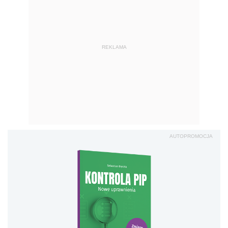
REKLAMA
AUTOPROMOCJA