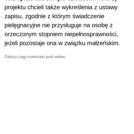
projektu chcieli także wykreślenia z ustawy
zapisu, zgodnie z którym świadczenie
pielęgnacyjne nie przysługuje na osobę z
orzeczonym stopniem niepełnosprawności,
jeżeli pozostaje ona w związku małżeńskim.
Dalszy ciąg materiału pod wideo