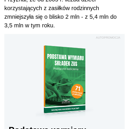
korzystających z zasiłków rodzinnych
zmniejszyła się o blisko 2 mln - z 5,4 mln do
3,5 mln w tym roku.
AUTOPROMOCJA