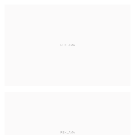
REKLAMA
REKLAMA