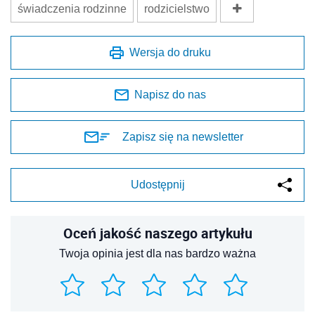
świadczenia rodzinne
rodzicielstwo
Wersja do druku
Napisz do nas
Zapisz się na newsletter
Udostępnij
Oceń jakość naszego artykułu
Twoja opinia jest dla nas bardzo ważna