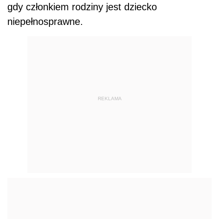
gdy członkiem rodziny jest dziecko
niepełnosprawne.
REKLAMA