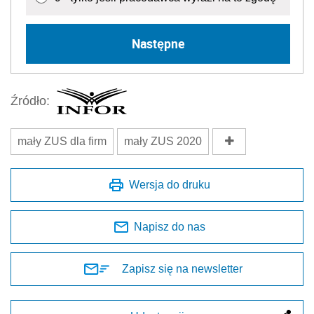
Następne
Źródło:
mały ZUS dla firm
mały ZUS 2020
Wersja do druku
Napisz do nas
Zapisz się na newsletter