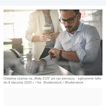
Ostatnia szansa na „Mały ZUS” po raz pierwszy - zgłoszenie tylko
do 8 stycznia 2020 r. / fot. Shutterstock
/
Shutterstock