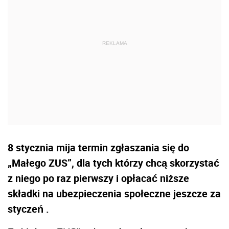
8 stycznia mija termin zgłaszania się do
„Małego ZUS”, dla tych którzy chcą skorzystać
z niego po raz pierwszy i opłacać niższe
składki na ubezpieczenia społeczne jeszcze za
styczeń .