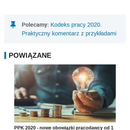
Polecamy:
Kodeks pracy 2020.
Praktyczny komentarz z przykładami
POWIĄZANE
PPK 2020 - nowe obowiązki pracodawcy od 1