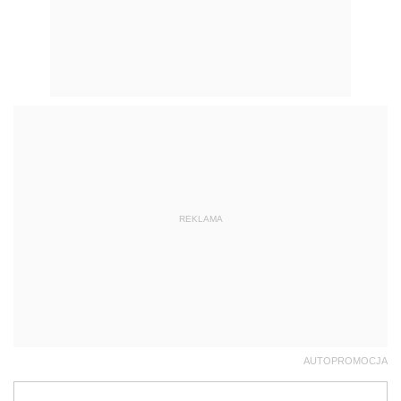
REKLAMA
AUTOPROMOCJA