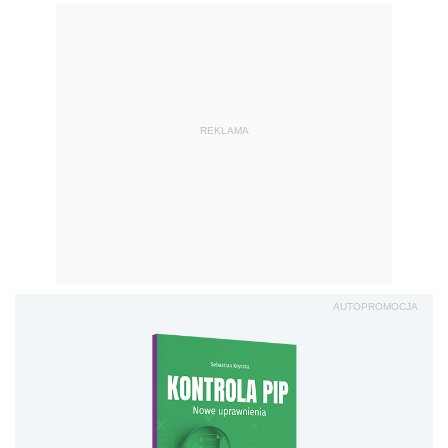
REKLAMA
AUTOPROMOCJA