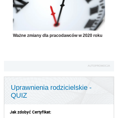
Ważne zmiany dla pracodawców w 2020 roku
AUTOPROMOCJA
Uprawnienia rodzicielskie -
QUIZ
Jak zdobyć Certyfikat: