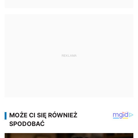
REKLAMA