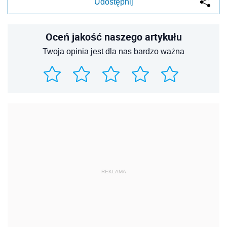
Udostępnij
Oceń jakość naszego artykułu
Twoja opinia jest dla nas bardzo ważna
REKLAMA