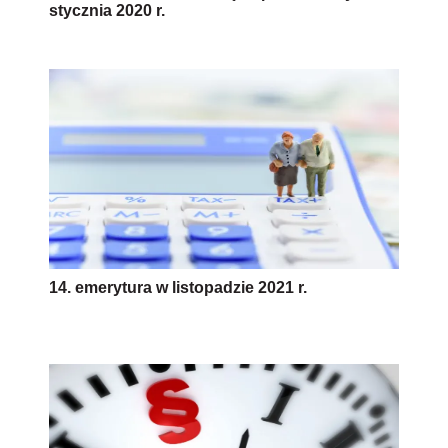
stycznia 2020 r.
14. emerytura w listopadzie 2021 r.