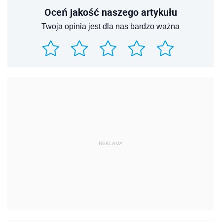
Oceń jakość naszego artykułu
Twoja opinia jest dla nas bardzo ważna
REKLAMA