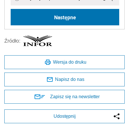
Następne
Źródło:
Wersja do druku
Napisz do nas
Zapisz się na newsletter
Udostępnij