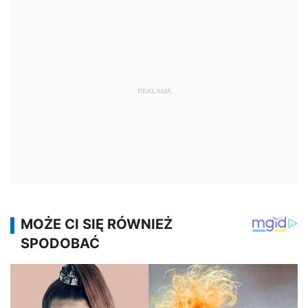
REKLAMA