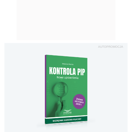
AUTOPROMOCJA