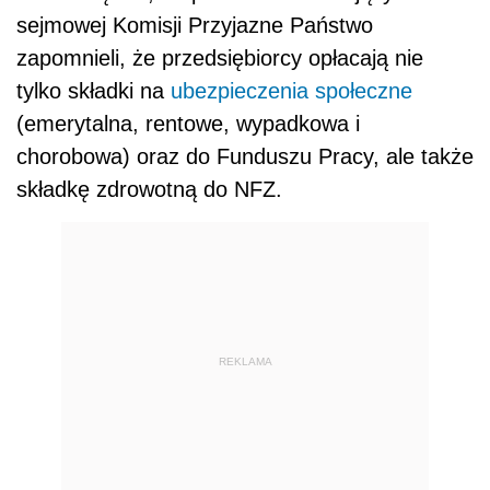
sejmowej Komisji Przyjazne Państwo
zapomnieli, że przedsiębiorcy opłacają nie
tylko składki na
ubezpieczenia społeczne
(emerytalna, rentowe, wypadkowa i
chorobowa) oraz do Funduszu Pracy, ale także
składkę zdrowotną do NFZ.
REKLAMA