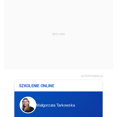
REKLAMA
AUTOPROMOCJA
SZKOLENIE ONLINE
Małgorzata Tarkowska