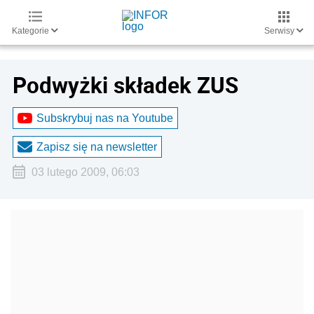
Kategorie
Serwisy
Podwyżki składek ZUS
Subskrybuj nas na Youtube
Zapisz się na newsletter
03 lutego 2009, 06:03