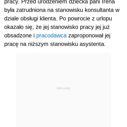
pracy. Przed urodzeniem dziecka pani Irena
była zatrudniona na stanowisku konsultanta w
dziale obsługi klienta. Po powrocie z urlopu
okazało się, że jej stanowisko pracy jej już
obsadzone i
pracodawca
zaproponował jej
pracę na niższym stanowisku asystenta.
REKLAMA