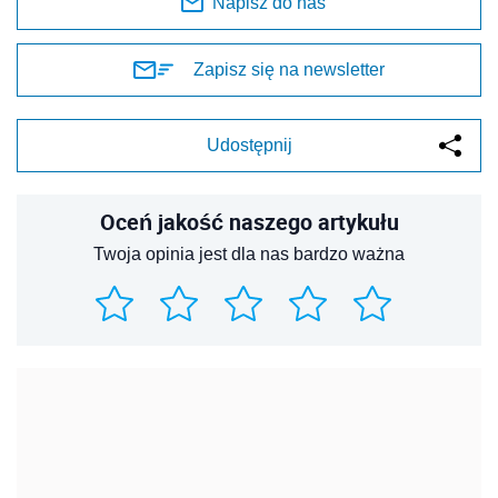
Napisz do nas
Zapisz się na newsletter
Udostępnij
Oceń jakość naszego artykułu
Twoja opinia jest dla nas bardzo ważna