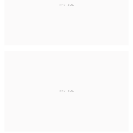
REKLAMA
REKLAMA