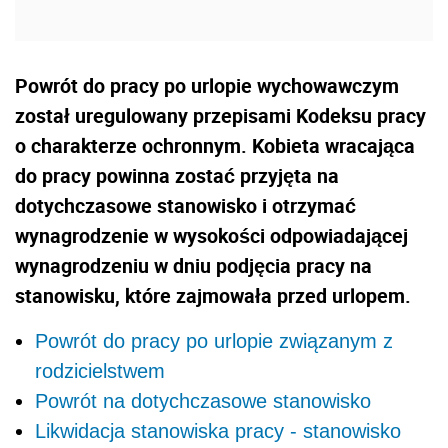
Powrót do pracy po urlopie wychowawczym
został uregulowany przepisami Kodeksu pracy
o charakterze ochronnym. Kobieta wracająca
do pracy powinna zostać przyjęta na
dotychczasowe stanowisko i otrzymać
wynagrodzenie w wysokości odpowiadającej
wynagrodzeniu w dniu podjęcia pracy na
stanowisku, które zajmowała przed urlopem.
Powrót do pracy po urlopie związanym z
rodzicielstwem
Powrót na dotychczasowe stanowisko
Likwidacja stanowiska pracy - stanowisko