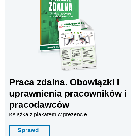
Praca zdalna. Obowiązki i
uprawnienia pracowników i
pracodawców
Książka z plakatem w prezencie
Sprawd