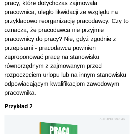
pracy, które dotychczas zajmowała
pracownica, uległo likwidacji ze względu na
przykładowo reorganizację pracodawcy. Czy to
oznacza, że pracodawca nie przyjmie
pracownicy do pracy? Nie, gdyż zgodnie z
przepisami - pracodawca powinien
zaproponować pracę na stanowisku
równorzędnym z zajmowanym przed
rozpoczęciem urlopu lub na innym stanowisku
odpowiadającym kwalifikacjom zawodowym
pracownika.
Przykład 2
AUTOPROMOCJA