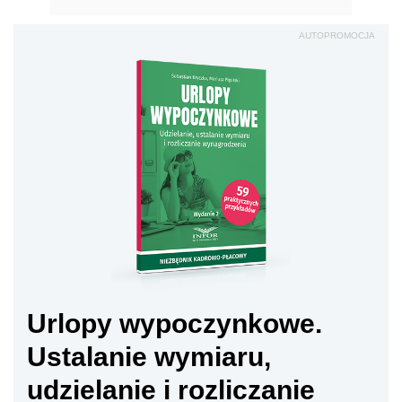
AUTOPROMOCJA
Urlopy wypoczynkowe.
Ustalanie wymiaru,
udzielanie i rozliczanie