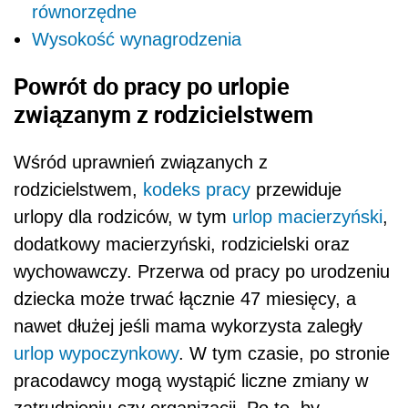
równorzędne
Wysokość wynagrodzenia
Powrót do pracy po urlopie
związanym z rodzicielstwem
Wśród uprawnień związanych z
rodzicielstwem,
kodeks pracy
przewiduje
urlopy dla rodziców, w tym
urlop macierzyński
,
dodatkowy macierzyński, rodzicielski oraz
wychowawczy. Przerwa od pracy po urodzeniu
dziecka może trwać łącznie 47 miesięcy, a
nawet dłużej jeśli mama wykorzysta zaległy
urlop wypoczynkowy
. W tym czasie, po stronie
pracodawcy mogą wystąpić liczne zmiany w