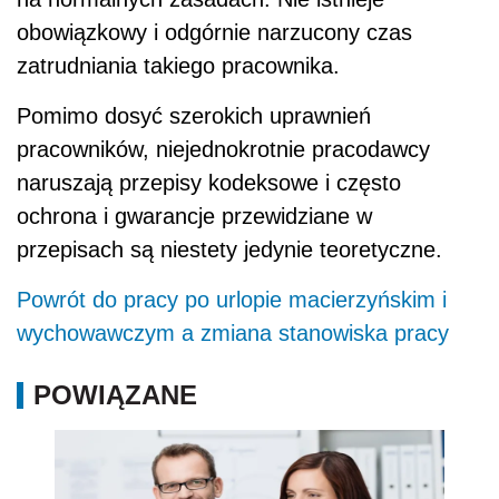
obowiązkowy i odgórnie narzucony czas
zatrudniania takiego pracownika.
Pomimo dosyć szerokich uprawnień
pracowników, niejednokrotnie pracodawcy
naruszają przepisy kodeksowe i często
ochrona i gwarancje przewidziane w
przepisach są niestety jedynie teoretyczne.
Powrót do pracy po urlopie macierzyńskim i
wychowawczym a zmiana stanowiska pracy
POWIĄZANE