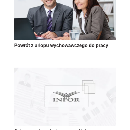
Powrót z urlopu wychowawczego do pracy