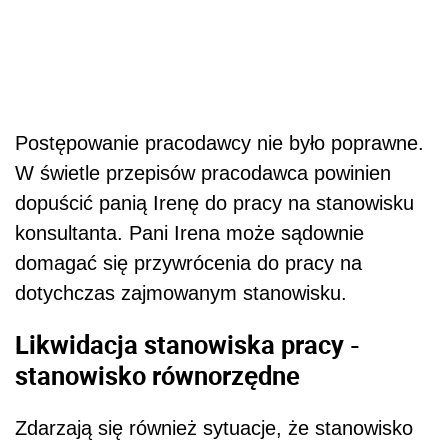
Postępowanie pracodawcy nie było poprawne.
W świetle przepisów pracodawca powinien
dopuścić panią Irenę do pracy na stanowisku
konsultanta. Pani Irena może sądownie
domagać się przywrócenia do pracy na
dotychczas zajmowanym stanowisku.
Likwidacja stanowiska pracy -
stanowisko równorzędne
Zdarzają się również sytuacje, że stanowisko