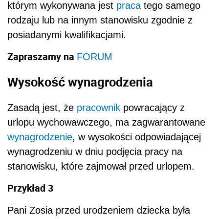
którym wykonywana jest
praca
tego samego
rodzaju lub na innym stanowisku zgodnie z
posiadanymi kwalifikacjami.
Zapraszamy na
FORUM
Wysokość wynagrodzenia
Zasadą jest, że
pracownik
powracający z
urlopu wychowawczego, ma zagwarantowane
wynagrodzenie
, w wysokości odpowiadającej
wynagrodzeniu w dniu podjęcia pracy na
stanowisku, które zajmował przed urlopem.
Przykład 3
Pani Zosia przed urodzeniem dziecka była