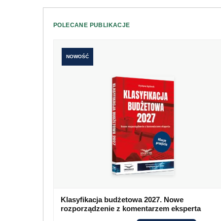
POLECANE PUBLIKACJE
NOWOŚĆ
Klasyfikacja budżetowa 2027. Nowe
rozporządzenie z komentarzem eksperta