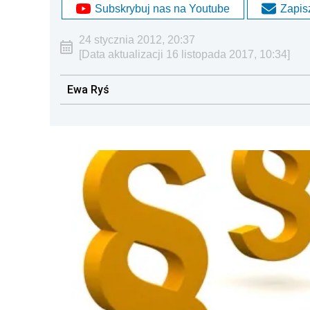
Subskrybuj nas na Youtube
Zapisz
24 stycznia 2012, 20:37
[Data aktualizacji 16 listopada 2017, 10:34]
Ewa Ryś