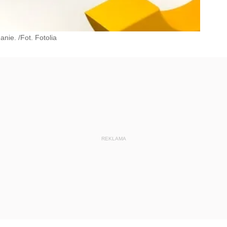
ie. /Fot. Fotolia