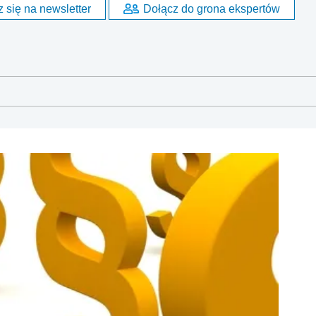
 się na newsletter
Dołącz do grona ekspertów