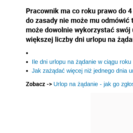
Pracownik ma co roku prawo do 4 
do zasady nie może mu odmówić t
może dowolnie wykorzystać swój u
większej liczby dni urlopu na żąda
Ile dni urlopu na żądanie w ciągu roku
Jak zażądać więcej niż jednego dnia u
Zobacz ->
Urlop na żądanie - jak go zgło