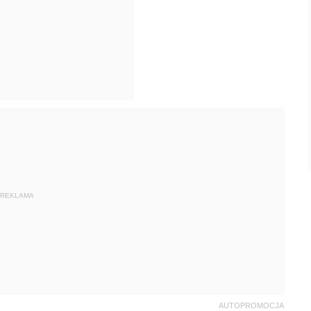
REKLAMA
AUTOPROMOCJA