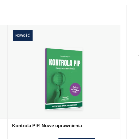
NOWOŚĆ
Kontrola PIP. Nowe uprawnienia