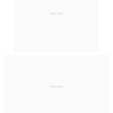
REKLAMA
REKLAMA