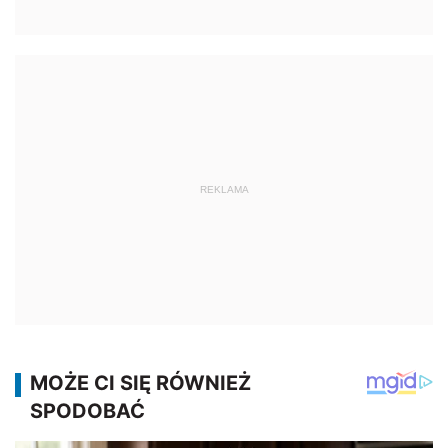
REKLAMA