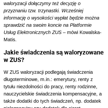
waloryzacji dołączymy też decyzję o
przyznaniu tzw. trzynastki. Wcześniej
informację o wysokości wypłat będzie można
sprawdzić na swoim koncie na Platformie
Usług Elektronicznych ZUS
– mówi Kowalska-
Matis.
Jakie świadczenia są waloryzowane
w ZUS?
W ZUS waloryzacji podlegają świadczenia
długoterminowe, m.in.: emerytury, renty z
tytułu niezdolności do pracy, renty rodzinne,
nauczycielskie świadczenia kompensacyjne, a
także dodatki do tych świadczeń, np. dodatek