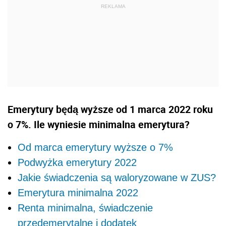
Emerytury będą wyższe od 1 marca 2022 roku
o 7%. Ile wyniesie minimalna emerytura?
Od marca emerytury wyższe o 7%
Podwyżka emerytury 2022
Jakie świadczenia są waloryzowane w ZUS?
Emerytura minimalna 2022
Renta minimalna, świadczenie
przedemerytalne i dodatek