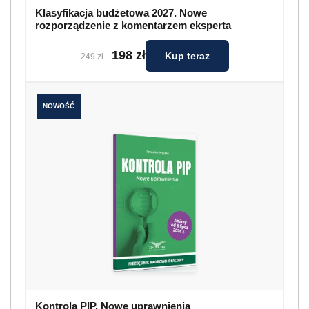
Klasyfikacja budżetowa 2027. Nowe
rozporządzenie z komentarzem eksperta
198 zł
Kup teraz
249 zł
NOWOŚĆ
Kontrola PIP. Nowe uprawnienia