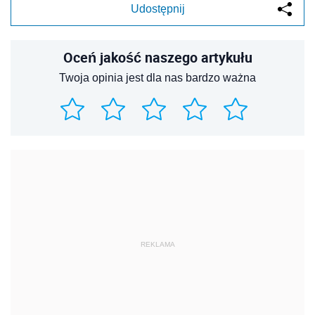
Udostępnij
Oceń jakość naszego artykułu
Twoja opinia jest dla nas bardzo ważna
REKLAMA