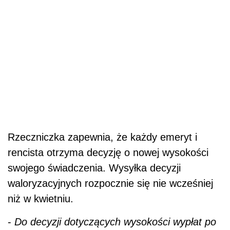
Rzeczniczka zapewnia, że każdy emeryt i
rencista otrzyma decyzję o nowej wysokości
swojego świadczenia. Wysyłka decyzji
waloryzacyjnych rozpocznie się nie wcześniej
niż w kwietniu.
-
Do decyzji dotyczących wysokości wypłat po