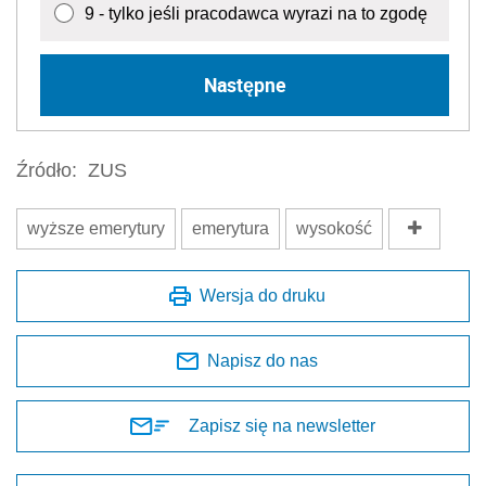
9 - tylko jeśli pracodawca wyrazi na to zgodę
Następne
Źródło:
ZUS
wyższe emerytury
emerytura
wysokość
Wersja do druku
Napisz do nas
Zapisz się na newsletter