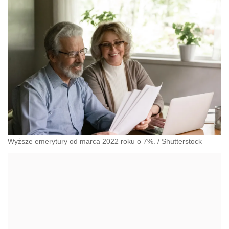
Wyższe emerytury od marca 2022 roku o 7%.
/
Shutterstock