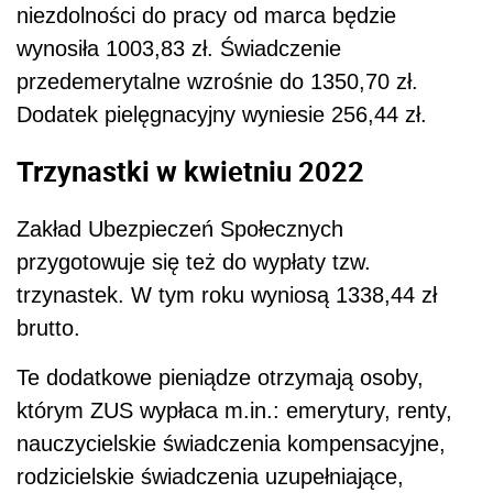
niezdolności do pracy od marca będzie
wynosiła 1003,83 zł. Świadczenie
przedemerytalne wzrośnie do 1350,70 zł.
Dodatek pielęgnacyjny wyniesie 256,44 zł.
Trzynastki w kwietniu 2022
Zakład Ubezpieczeń Społecznych
przygotowuje się też do wypłaty tzw.
trzynastek. W tym roku wyniosą 1338,44 zł
brutto.
Te dodatkowe pieniądze otrzymają osoby,
którym ZUS wypłaca m.in.: emerytury, renty,
nauczycielskie świadczenia kompensacyjne,
rodzicielskie świadczenia uzupełniające,