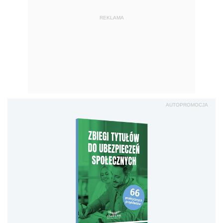
REKLAMA
AUTOPROMOCJA