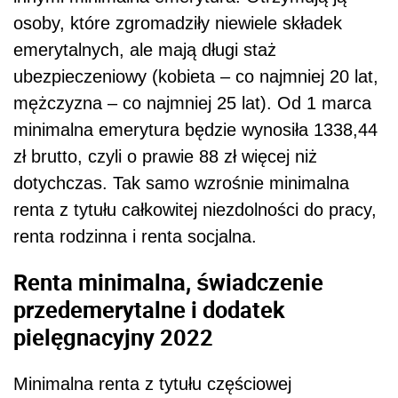
osoby, które zgromadziły niewiele składek
emerytalnych, ale mają długi staż
ubezpieczeniowy (kobieta – co najmniej 20 lat,
mężczyzna – co najmniej 25 lat). Od 1 marca
minimalna emerytura będzie wynosiła 1338,44
zł brutto, czyli o prawie 88 zł więcej niż
dotychczas. Tak samo wzrośnie minimalna
renta z tytułu całkowitej niezdolności do pracy,
renta rodzinna i renta socjalna.
Renta minimalna, świadczenie
przedemerytalne i dodatek
pielęgnacyjny 2022
Minimalna renta z tytułu częściowej