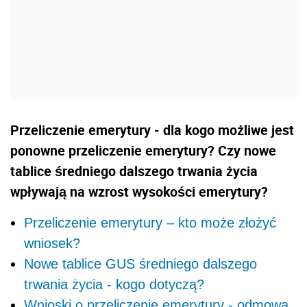
Przeliczenie emerytury - dla kogo możliwe jest
ponowne przeliczenie emerytury? Czy nowe
tablice średniego dalszego trwania życia
wpływają na wzrost wysokości emerytury?
Przeliczenie emerytury – kto może złożyć
wniosek?
Nowe tablice GUS średniego dalszego
trwania życia - kogo dotyczą?
Wnioski o przeliczenie emerytury - odmowa