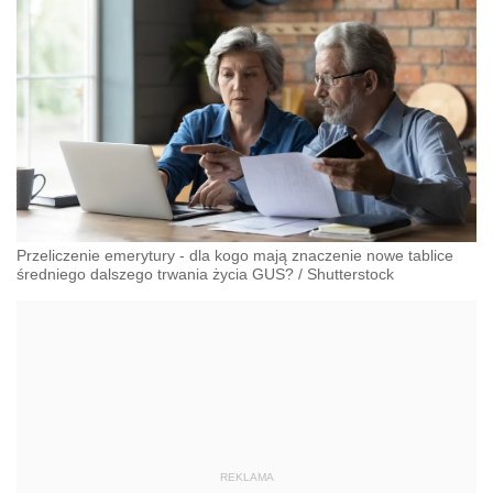
Przeliczenie emerytury - dla kogo mają znaczenie nowe tablice
średniego dalszego trwania życia GUS?
/
Shutterstock