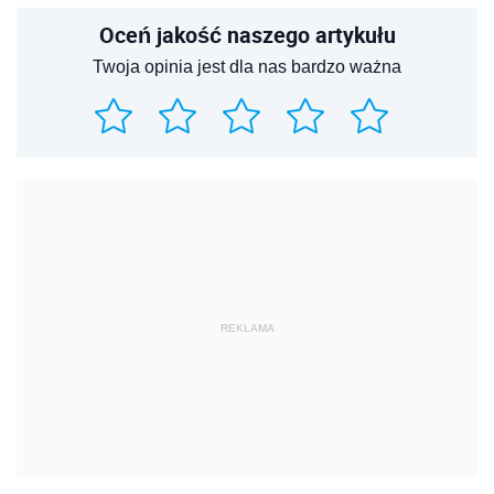
Oceń jakość naszego artykułu
Twoja opinia jest dla nas bardzo ważna
REKLAMA