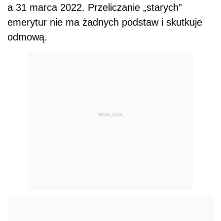
a 31 marca 2022. Przeliczanie „starych”
emerytur nie ma żadnych podstaw i skutkuje
odmową.
REKLAMA