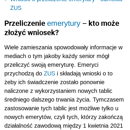
ZUS
Przeliczenie
– kto może
emerytury
złożyć wniosek?
Wiele zamieszania spowodowały informacje w
mediach o tym jakoby każdy senior mógł
przeliczyć swoją emeryturę. Emeryci
przychodzą do
ZUS
i składają wnioski o to
żeby ich świadczenie zostało ponownie
naliczone z wykorzystaniem nowych tablic
średniego dalszego trwania życia. Tymczasem
zastosowanie tych tablic jest możliwe tylko u
nowych emerytów, czyli tych, którzy zakończą
działalność zawodową między 1 kwietnia 2021