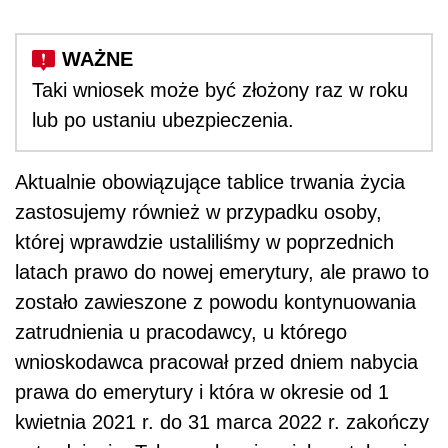
Taki wniosek może być złożony raz w roku
lub po ustaniu ubezpieczenia.
Aktualnie obowiązujące tablice trwania życia
zastosujemy również w przypadku osoby,
której wprawdzie ustaliliśmy w poprzednich
latach prawo do nowej emerytury, ale prawo to
zostało zawieszone z powodu kontynuowania
zatrudnienia u pracodawcy, u którego
wnioskodawca pracował przed dniem nabycia
prawa do emerytury i która w okresie od 1
kwietnia 2021 r. do 31 marca 2022 r. zakończy