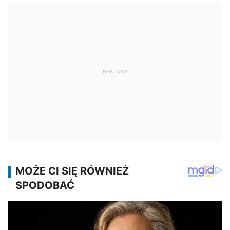
REKLAMA