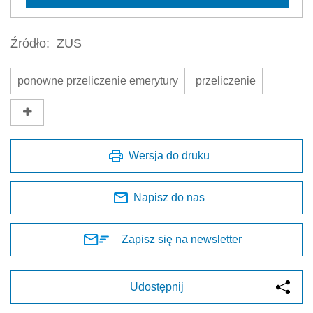
Źródło:
ZUS
ponowne przeliczenie emerytury
przeliczenie
Wersja do druku
Napisz do nas
Zapisz się na newsletter
Udostępnij