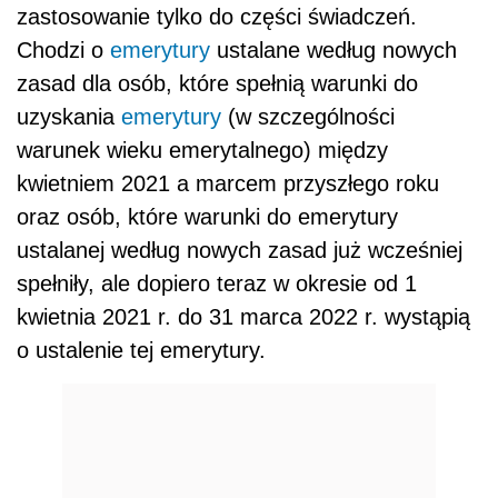
zastosowanie tylko do części świadczeń.
Chodzi o
emerytury
ustalane według nowych
zasad dla osób, które spełnią warunki do
uzyskania
emerytury
(w szczególności
warunek wieku emerytalnego) między
kwietniem 2021 a marcem przyszłego roku
oraz osób, które warunki do emerytury
ustalanej według nowych zasad już wcześniej
spełniły, ale dopiero teraz w okresie od 1
kwietnia 2021 r. do 31 marca 2022 r. wystąpią
o ustalenie tej emerytury.