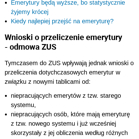
Emerytury będą wyższe, bo statystycznie
żyjemy krócej
Kiedy najlepiej przejść na emeryturę?
Wnioski o przeliczenie emerytury
- odmowa ZUS
Tymczasem do ZUS wpływają jednak wnioski o
przeliczenia dotychczasowych emerytur w
związku z nowymi tablicami od:
niepracujących emerytów z tzw. starego
systemu,
niepracujących osób, które mają emeryturę
z tzw. nowego systemu i już wcześniej
skorzystały z jej obliczenia według różnych