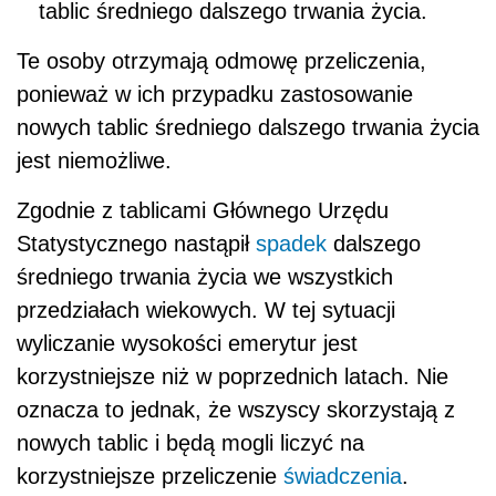
tablic średniego dalszego trwania życia.
Te osoby otrzymają odmowę przeliczenia,
ponieważ w ich przypadku zastosowanie
nowych tablic średniego dalszego trwania życia
jest niemożliwe.
Zgodnie z tablicami Głównego Urzędu
Statystycznego nastąpił
spadek
dalszego
średniego trwania życia we wszystkich
przedziałach wiekowych. W tej sytuacji
wyliczanie wysokości emerytur jest
korzystniejsze niż w poprzednich latach. Nie
oznacza to jednak, że wszyscy skorzystają z
nowych tablic i będą mogli liczyć na
korzystniejsze przeliczenie
świadczenia
.