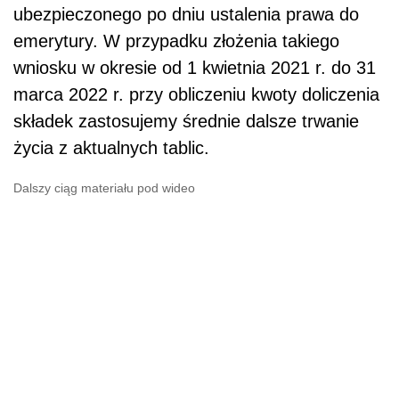
ubezpieczonego po dniu ustalenia prawa do
emerytury. W przypadku złożenia takiego
wniosku w okresie od 1 kwietnia 2021 r. do 31
marca 2022 r. przy obliczeniu kwoty doliczenia
składek zastosujemy średnie dalsze trwanie
życia z aktualnych tablic.
Dalszy ciąg materiału pod wideo