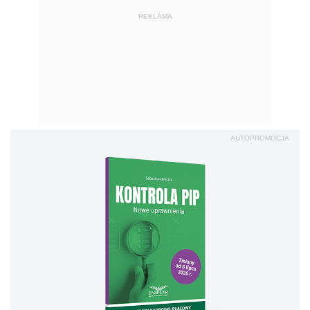
REKLAMA
AUTOPROMOCJA