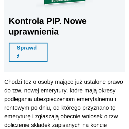
Kontrola PIP. Nowe
uprawnienia
Sprawd
ź
Chodzi też o osoby mające już ustalone prawo
do tzw. nowej emerytury, które mają okresy
podlegania ubezpieczeniom emerytalnemu i
rentowym po dniu, od którego przyznano tę
emeryturę i zgłaszają obecnie wniosek o tzw.
doliczenie składek zapisanych na koncie