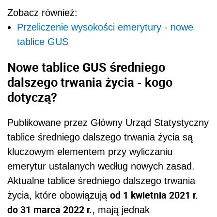
Zobacz również:
Przeliczenie wysokości emerytury - nowe
tablice GUS
Nowe tablice GUS średniego
dalszego trwania życia - kogo
dotyczą?
Publikowane przez Główny Urząd Statystyczny
tablice średniego dalszego trwania życia są
kluczowym elementem przy wyliczaniu
emerytur ustalanych według nowych zasad.
Aktualne tablice średniego dalszego trwania
od 1 kwietnia 2021 r.
życia, które obowiązują
do 31 marca 2022 r.
, mają jednak