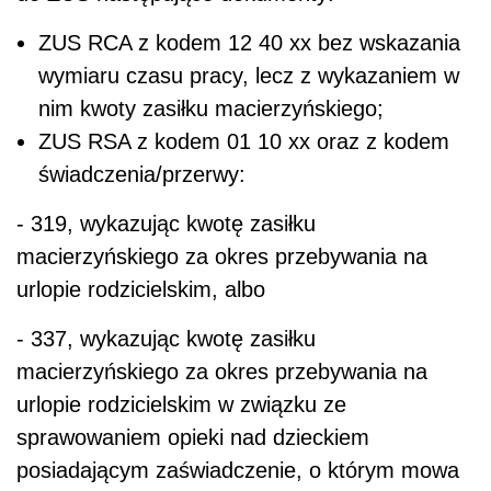
ZUS RCA z kodem 12 40 xx bez wskazania
wymiaru czasu pracy, lecz z wykazaniem w
nim kwoty zasiłku macierzyńskiego;
ZUS RSA z kodem 01 10 xx oraz z kodem
świadczenia/przerwy:
- 319, wykazując kwotę zasiłku
macierzyńskiego za okres przebywania na
urlopie rodzicielskim, albo
- 337, wykazując kwotę zasiłku
macierzyńskiego za okres przebywania na
urlopie rodzicielskim w związku ze
sprawowaniem opieki nad dzieckiem
posiadającym zaświadczenie, o którym mowa