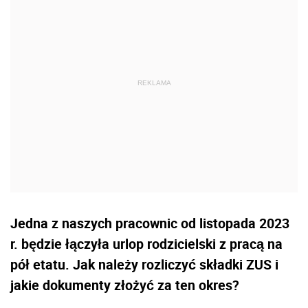
Jedna z naszych pracownic od listopada 2023
r. będzie łączyła urlop rodzicielski z pracą na
pół etatu. Jak należy rozliczyć składki ZUS i
jakie dokumenty złożyć za ten okres?