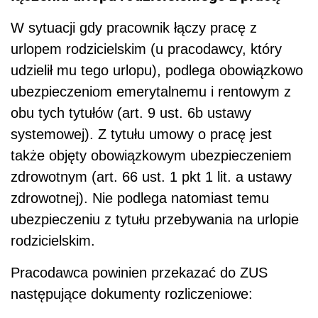
W sytuacji gdy pracownik łączy pracę z
urlopem rodzicielskim (u pracodawcy, który
udzielił mu tego urlopu), podlega obowiązkowo
ubezpieczeniom emerytalnemu i rentowym z
obu tych tytułów (art. 9 ust. 6b ustawy
systemowej). Z tytułu umowy o pracę jest
także objęty obowiązkowym ubezpieczeniem
zdrowotnym (art. 66 ust. 1 pkt 1 lit. a ustawy
zdrowotnej). Nie podlega natomiast temu
ubezpieczeniu z tytułu przebywania na urlopie
rodzicielskim.
Pracodawca powinien przekazać do ZUS
następujące dokumenty rozliczeniowe: