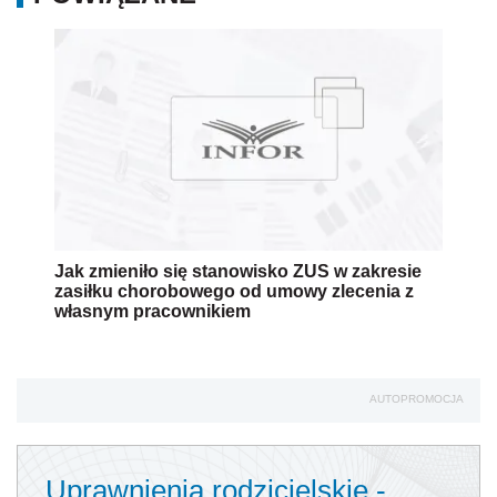
Jak zmieniło się stanowisko ZUS w zakresie
zasiłku chorobowego od umowy zlecenia z
własnym pracownikiem
AUTOPROMOCJA
Uprawnienia rodzicielskie -