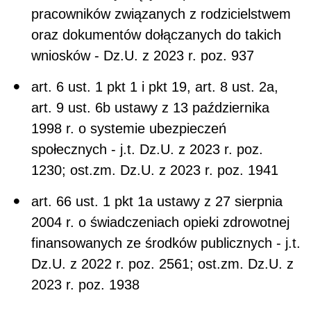
pracowników związanych z rodzicielstwem
oraz dokumentów dołączanych do takich
wniosków - Dz.U. z 2023 r. poz. 937
art. 6 ust. 1 pkt 1 i pkt 19, art. 8 ust. 2a,
art. 9 ust. 6b ustawy z 13 października
1998 r. o systemie ubezpieczeń
społecznych - j.t. Dz.U. z 2023 r. poz.
1230; ost.zm. Dz.U. z 2023 r. poz. 1941
art. 66 ust. 1 pkt 1a ustawy z 27 sierpnia
2004 r. o świadczeniach opieki zdrowotnej
finansowanych ze środków publicznych - j.t.
Dz.U. z 2022 r. poz. 2561; ost.zm. Dz.U. z
2023 r. poz. 1938