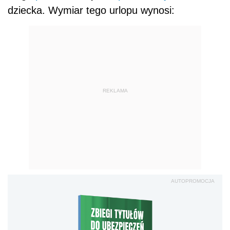
dziecka. Wymiar tego urlopu wynosi:
REKLAMA
AUTOPROMOCJA