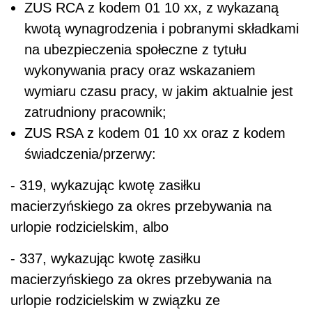
ZUS RCA z kodem 01 10 xx, z wykazaną
kwotą wynagrodzenia i pobranymi składkami
na ubezpieczenia społeczne z tytułu
wykonywania pracy oraz wskazaniem
wymiaru czasu pracy, w jakim aktualnie jest
zatrudniony pracownik;
ZUS RSA z kodem 01 10 xx oraz z kodem
świadczenia/przerwy:
- 319, wykazując kwotę zasiłku
macierzyńskiego za okres przebywania na
urlopie rodzicielskim, albo
- 337, wykazując kwotę zasiłku
macierzyńskiego za okres przebywania na
urlopie rodzicielskim w związku ze