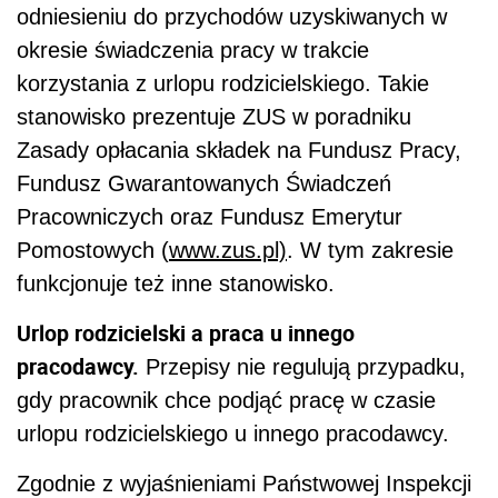
odniesieniu do przychodów uzyskiwanych w
okresie świadczenia pracy w trakcie
korzystania z urlopu rodzicielskiego. Takie
stanowisko prezentuje ZUS w poradniku
Zasady opłacania składek na Fundusz Pracy,
Fundusz Gwarantowanych Świadczeń
Pracowniczych oraz Fundusz Emerytur
Pomostowych (
www.zus.pl)
. W tym zakresie
funkcjonuje też inne stanowisko.
Urlop rodzicielski a praca u innego
pracodawcy.
Przepisy nie regulują przypadku,
gdy pracownik chce podjąć pracę w czasie
urlopu rodzicielskiego u innego pracodawcy.
Zgodnie z wyjaśnieniami Państwowej Inspekcji