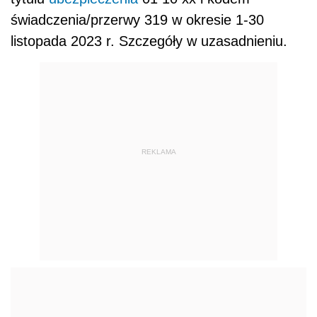
świadczenia/przerwy 319 w okresie 1-30
listopada 2023 r. Szczegóły w uzasadnieniu.
REKLAMA