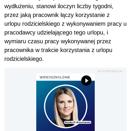
wydłużeniu, stanowi iloczyn liczby tygodni,
przez jaką pracownik łączy korzystanie z
urlopu rodzicielskiego z wykonywaniem pracy u
pracodawcy udzielającego tego urlopu, i
wymiaru czasu pracy wykonywanej przez
pracownika w trakcie korzystania z urlopu
rodzicielskiego.
AUTOPROMOCJA