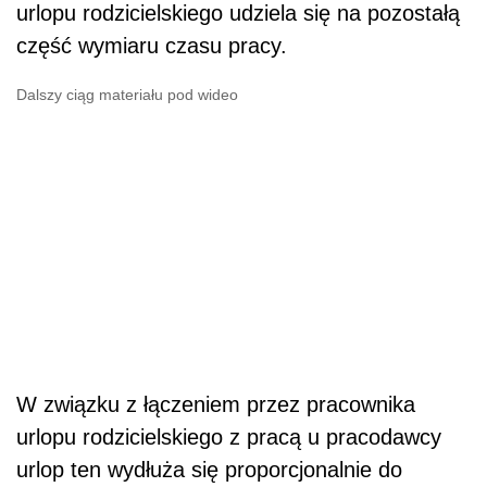
urlopu rodzicielskiego udziela się na pozostałą
część wymiaru czasu pracy.
Dalszy ciąg materiału pod wideo
W związku z łączeniem przez pracownika
urlopu rodzicielskiego z pracą u pracodawcy
urlop ten wydłuża się proporcjonalnie do