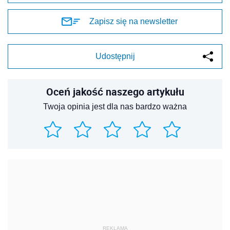
Zapisz się na newsletter
Udostępnij
Oceń jakość naszego artykułu
Twoja opinia jest dla nas bardzo ważna
REKLAMA