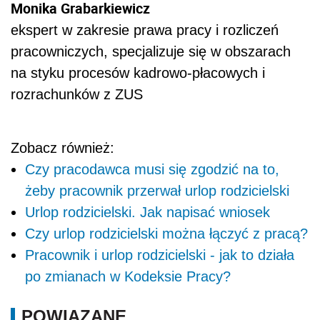
Monika Grabarkiewicz
ekspert w zakresie prawa pracy i rozliczeń
pracowniczych, specjalizuje się w obszarach
na styku procesów kadrowo-płacowych i
rozrachunków z ZUS
Zobacz również:
Czy pracodawca musi się zgodzić na to,
żeby pracownik przerwał urlop rodzicielski
Urlop rodzicielski. Jak napisać wniosek
Czy urlop rodzicielski można łączyć z pracą?
Pracownik i urlop rodzicielski - jak to działa
po zmianach w Kodeksie Pracy?
POWIĄZANE