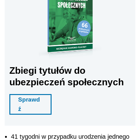
Zbiegi tytułów do
ubezpieczeń społecznych
Sprawd
ź
41 tygodni w przypadku urodzenia jednego