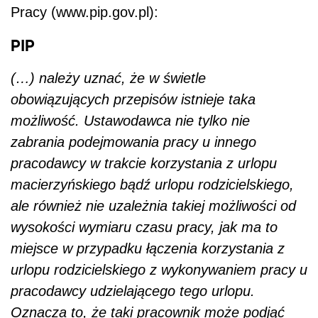
Pracy (www.pip.gov.pl):
PIP
(…) należy uznać, że w świetle
obowiązujących przepisów istnieje taka
możliwość. Ustawodawca nie tylko nie
zabrania podejmowania pracy u innego
pracodawcy w trakcie korzystania z urlopu
macierzyńskiego bądź urlopu rodzicielskiego,
ale również nie uzależnia takiej możliwości od
wysokości wymiaru czasu pracy, jak ma to
miejsce w przypadku łączenia korzystania z
urlopu rodzicielskiego z wykonywaniem pracy u
pracodawcy udzielającego tego urlopu.
Oznacza to, że taki pracownik może podjąć