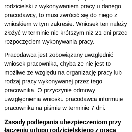
rodzicielski z wykonywaniem pracy u danego
pracodawcy, to musi zwrócić się do niego z
wnioskiem w tym zakresie. Wniosek ten należy
złożyć w terminie nie krótszym niż 21 dni przed
rozpoczęciem wykonywania pracy.
Pracodawca jest zobowiązany uwzględnić
wniosek pracownika, chyba że nie jest to
możliwe ze względu na organizację pracy lub
rodzaj pracy wykonywanej przez tego
pracownika. O przyczynie odmowy
uwzględnienia wniosku pracodawca informuje
pracownika na piśmie w terminie 7 dni.
Zasady podlegania ubezpieczeniom przy
łączeniu urlopu rodzicielskiego z pracą