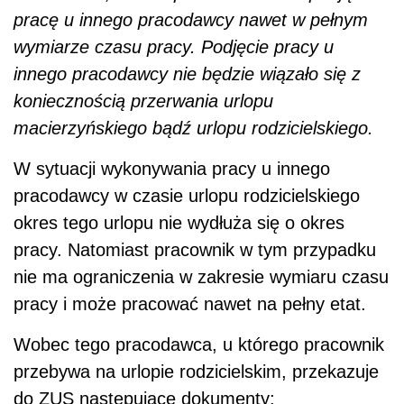
pracę u innego pracodawcy nawet w pełnym
wymiarze czasu pracy. Podjęcie pracy u
innego pracodawcy nie będzie wiązało się z
koniecznością przerwania urlopu
macierzyńskiego bądź urlopu rodzicielskiego.
W sytuacji wykonywania pracy u innego
pracodawcy w czasie urlopu rodzicielskiego
okres tego urlopu nie wydłuża się o okres
pracy. Natomiast pracownik w tym przypadku
nie ma ograniczenia w zakresie wymiaru czasu
pracy i może pracować nawet na pełny etat.
Wobec tego pracodawca, u którego pracownik
przebywa na urlopie rodzicielskim, przekazuje
do ZUS następujące dokumenty: