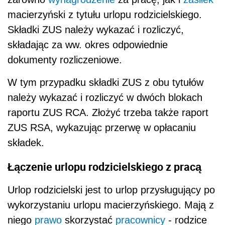
macierzyński z tytułu urlopu rodzicielskiego.
Składki ZUS należy wykazać i rozliczyć,
składając za ww. okres odpowiednie
dokumenty rozliczeniowe.
W tym przypadku składki ZUS z obu tytułów
należy wykazać i rozliczyć w dwóch blokach
raportu ZUS RCA. Złożyć trzeba także raport
ZUS RSA, wykazując przerwę w opłacaniu
składek.
Łączenie urlopu rodzicielskiego z pracą
Urlop rodzicielski jest to urlop przysługujący po
wykorzystaniu urlopu macierzyńskiego. Mają z
niego
prawo
skorzystać
pracownicy
- rodzice