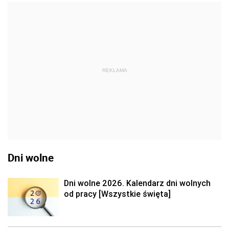
REKLAMA
Dni wolne
Dni wolne 2026. Kalendarz dni wolnych
od pracy [Wszystkie święta]