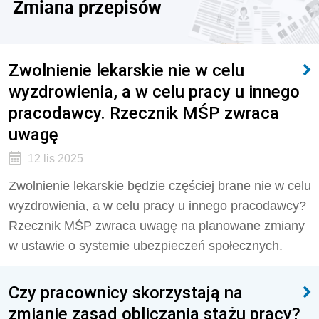
Zmiana przepisów
Zwolnienie lekarskie nie w celu
wyzdrowienia, a w celu pracy u innego
pracodawcy. Rzecznik MŚP zwraca
uwagę
12 lis 2025
Zwolnienie lekarskie będzie częściej brane nie w celu
wyzdrowienia, a w celu pracy u innego pracodawcy?
Rzecznik MŚP zwraca uwagę na planowane zmiany
w ustawie o systemie ubezpieczeń społecznych.
Czy pracownicy skorzystają na
zmianie zasad obliczania stażu pracy?