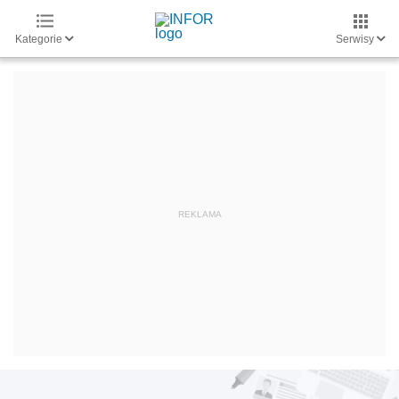
Kategorie
Serwisy