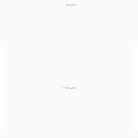
REKLAMA
REKLAMA