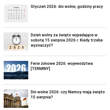
Styczeń 2026: dni wolne, godziny pracy
Dzień wolny za święto wypadające w
sobotę 15 sierpnia 2026 r. Kiedy trzeba
wyznaczyć?
Ferie zimowe 2026: województwa
[TERMINY]
Dni wolne 2026: czy Niemcy mają święto
15 sierpnia?