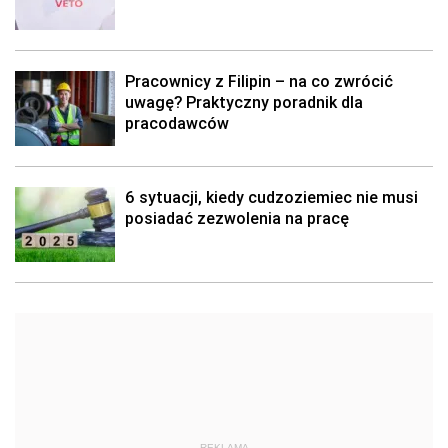
Pracownicy z Filipin – na co zwrócić
uwagę? Praktyczny poradnik dla
pracodawców
6 sytuacji, kiedy cudzoziemiec nie musi
posiadać zezwolenia na pracę
REKLAMA