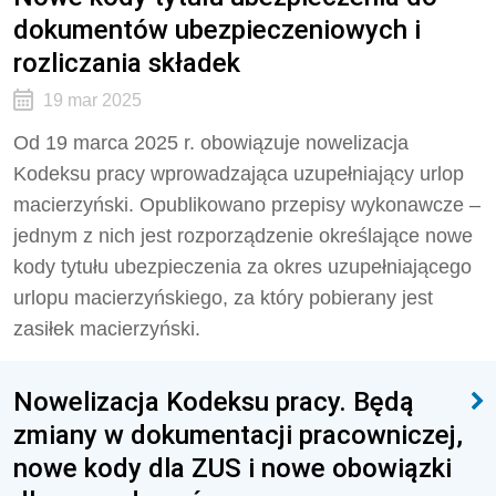
dokumentów ubezpieczeniowych i
rozliczania składek
19 mar 2025
Od 19 marca 2025 r. obowiązuje nowelizacja
Kodeksu pracy wprowadzająca uzupełniający urlop
macierzyński. Opublikowano przepisy wykonawcze –
jednym z nich jest rozporządzenie określające nowe
kody tytułu ubezpieczenia za okres uzupełniającego
urlopu macierzyńskiego, za który pobierany jest
zasiłek macierzyński.
Nowelizacja Kodeksu pracy. Będą
zmiany w dokumentacji pracowniczej,
nowe kody dla ZUS i nowe obowiązki