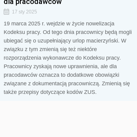
dla pracodawców
17 sty 2025
19 marca 2025 r. wejdzie w życie nowelizacja
Kodeksu pracy. Od tego dnia pracownicy będą mogli
ubiegać się o uzupełniający urlop macierzyński. W
związku z tym zmienią się też niektóre
rozporządzenia wykonawcze do Kodeksu pracy.
Pracownicy zyskają nowe uprawnienia, ale dla
pracodawców oznacza to dodatkowe obowiązki
związane z dokumentacją pracowniczą. Zmienią się
także przepisy dotyczące kodów ZUS.