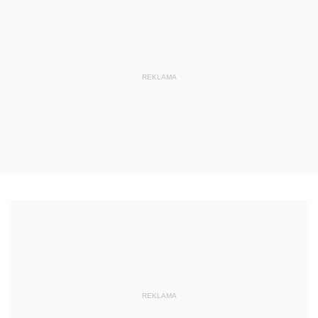
REKLAMA
REKLAMA