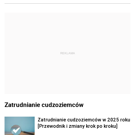
REKLAMA
Zatrudnianie cudzoziemców
Zatrudnianie cudzoziemców w 2025 roku
[Przewodnik i zmiany krok po kroku]