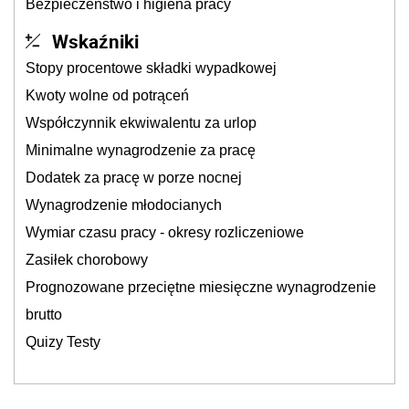
Bezpieczeństwo i higiena pracy
Wskaźniki
Stopy procentowe składki wypadkowej
Kwoty wolne od potrąceń
Współczynnik ekwiwalentu za urlop
Minimalne wynagrodzenie za pracę
Dodatek za pracę w porze nocnej
Wynagrodzenie młodocianych
Wymiar czasu pracy - okresy rozliczeniowe
Zasiłek chorobowy
Prognozowane przeciętne miesięczne wynagrodzenie
brutto
Quizy Testy