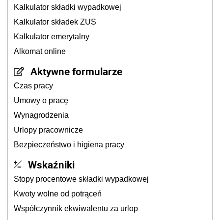
Kalkulator składki wypadkowej
Kalkulator składek ZUS
Kalkulator emerytalny
Alkomat online
Aktywne formularze
Czas pracy
Umowy o pracę
Wynagrodzenia
Urlopy pracownicze
Bezpieczeństwo i higiena pracy
Wskaźniki
Stopy procentowe składki wypadkowej
Kwoty wolne od potrąceń
Współczynnik ekwiwalentu za urlop