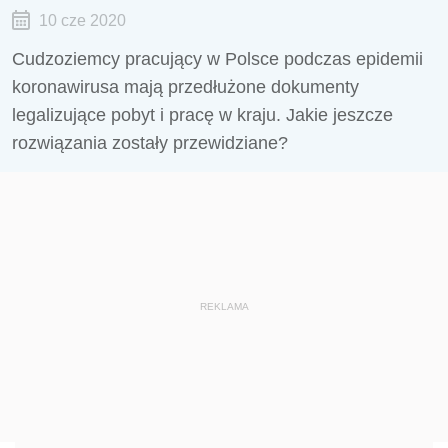
10 cze 2020
Cudzoziemcy pracujący w Polsce podczas epidemii
koronawirusa mają przedłużone dokumenty
legalizujące pobyt i pracę w kraju. Jakie jeszcze
rozwiązania zostały przewidziane?
REKLAMA