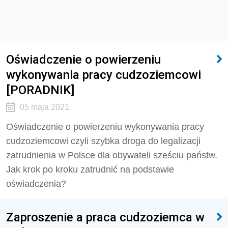
Oświadczenie o powierzeniu
wykonywania pracy cudzoziemcowi
[PORADNIK]
05 maja 2021
Oświadczenie o powierzeniu wykonywania pracy
cudzoziemcowi czyli szybka droga do legalizacji
zatrudnienia w Polsce dla obywateli sześciu państw.
Jak krok po kroku zatrudnić na podstawie
oświadczenia?
Zaproszenie a praca cudzoziemca w