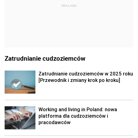
REKLAMA
Zatrudnianie cudzoziemców
Zatrudnianie cudzoziemców w 2025 roku
[Przewodnik i zmiany krok po kroku]
Working and living in Poland: nowa
platforma dla cudzoziemców i
pracodawców