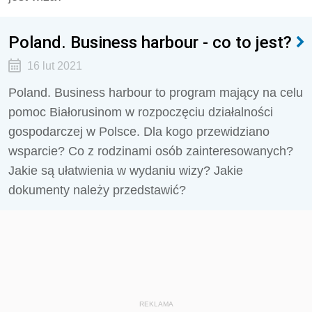
Poland. Business harbour - co to jest?
16 lut 2021
Poland. Business harbour to program mający na celu
pomoc Białorusinom w rozpoczęciu działalności
gospodarczej w Polsce. Dla kogo przewidziano
wsparcie? Co z rodzinami osób zainteresowanych?
Jakie są ułatwienia w wydaniu wizy? Jakie
dokumenty należy przedstawić?
REKLAMA