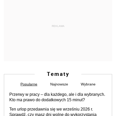
REKLAMA
Tematy
Popularne
Najnowsze
Wybrane
Przerwy w pracy – dla każdego, ale i dla wybranych.
Kto ma prawo do dodatkowych 15 minut?
Ten urlop przedawnia się we wrześniu 2026 r.
Sprawdź, czy masz dni wolne do wykorzystania