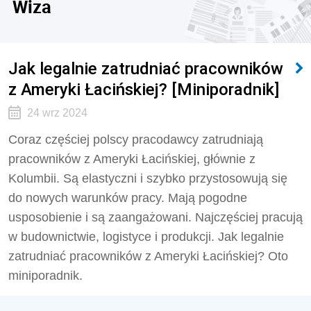
Wiza
Jak legalnie zatrudniać pracowników
z Ameryki Łacińskiej? [Miniporadnik]
24 wrz 2024
Coraz częściej polscy pracodawcy zatrudniają
pracowników z Ameryki Łacińskiej, głównie z
Kolumbii. Są elastyczni i szybko przystosowują się
do nowych warunków pracy. Mają pogodne
usposobienie i są zaangażowani. Najczęściej pracują
w budownictwie, logistyce i produkcji. Jak legalnie
zatrudniać pracowników z Ameryki Łacińskiej? Oto
miniporadnik.