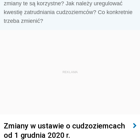
zmiany te są korzystne? Jak należy uregulować
kwestię zatrudniania cudzoziemców? Co konkretnie
trzeba zmienić?
REKLAMA
Zmiany w ustawie o cudzoziemcach
od 1 grudnia 2020 r.