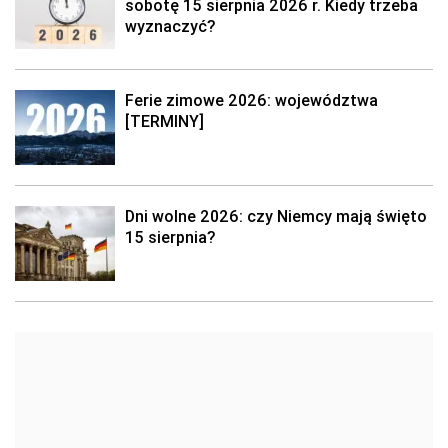
sobotę 15 sierpnia 2026 r. Kiedy trzeba
wyznaczyć?
Ferie zimowe 2026: województwa
[TERMINY]
Dni wolne 2026: czy Niemcy mają święto
15 sierpnia?