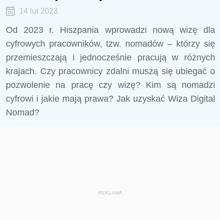
14 lut 2023
Od 2023 r. Hiszpania wprowadzi nową wizę dla
cyfrowych pracowników, tzw. nomadów – którzy się
przemieszczają i jednocześnie pracują w różnych
krajach. Czy pracownicy zdalni muszą się ubiegać o
pozwolenie na pracę czy wizę? Kim są nomadzi
cyfrowi i jakie mają prawa? Jak uzyskać Wiza Digital
Nomad?
REKLAMA