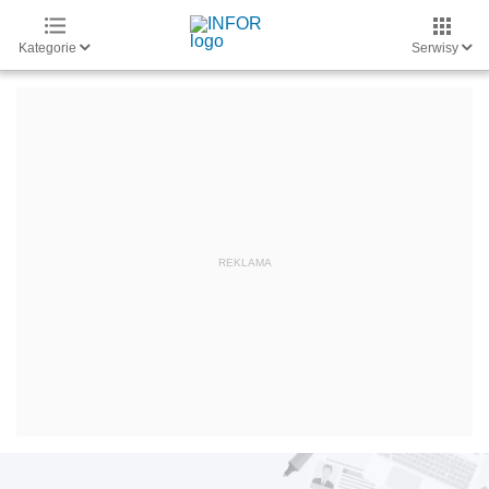
Kategorie
Serwisy