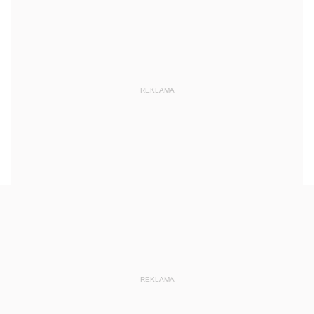
REKLAMA
REKLAMA