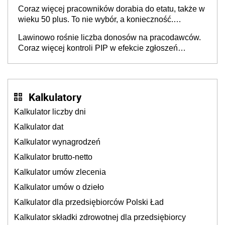
Coraz więcej pracowników dorabia do etatu, także w
wieku 50 plus. To nie wybór, a konieczność.
Powodem są rosnące koszty życia
Lawinowo rośnie liczba donosów na pracodawców.
Coraz więcej kontroli PIP w efekcie zgłoszeń
mobbingu
Kalkulatory
Kalkulator liczby dni
Kalkulator dat
Kalkulator wynagrodzeń
Kalkulator brutto-netto
Kalkulator umów zlecenia
Kalkulator umów o dzieło
Kalkulator dla przedsiębiorców Polski Ład
Kalkulator składki zdrowotnej dla przedsiębiorcy