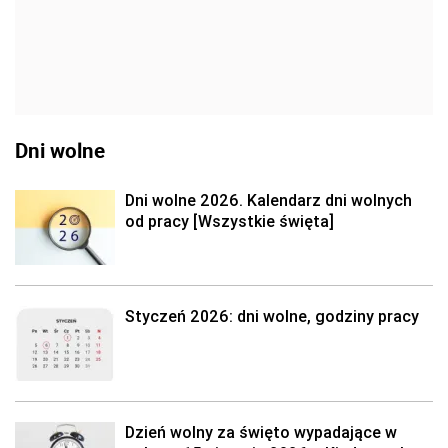
Dni wolne
Dni wolne 2026. Kalendarz dni wolnych
od pracy [Wszystkie święta]
Styczeń 2026: dni wolne, godziny pracy
Dzień wolny za święto wypadające w