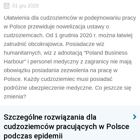
01 gru 2020
Ułatwienia dla cudzoziemców w podejmowaniu pracy
w Polsce przewiduje nowelizacja ustawy o
cudzoziemcach. Od 1 grudnia 2020 r. można łatwiej
zatrudnić obcokrajowca. Posiadacze wiz
humanitarnych, wiz z adnotacją "Poland Business
Harbour" i personel medyczny z zagranicy nie mają
obowiązku posiadania zezwolenia na pracę w
Polsce. Każdy cudzoziemiec musi posiadać
podróżne ubezpieczenie medyczne. Co jeszcze się
zmienia?
Szczególne rozwiązania dla
cudzoziemców pracujących w Polsce
podczas epidemii