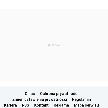
REKLAMA
O nas
Ochrona prywatności
Zmień ustawienia prywatności
Regulamin
Kariera
RSS
Kontakt
Reklama
Mapa serwisu