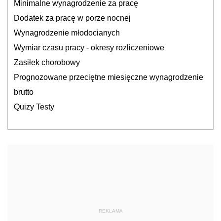
Minimalne wynagrodzenie za pracę
Dodatek za pracę w porze nocnej
Wynagrodzenie młodocianych
Wymiar czasu pracy - okresy rozliczeniowe
Zasiłek chorobowy
Prognozowane przeciętne miesięczne wynagrodzenie
brutto
Quizy Testy
REKLAMA