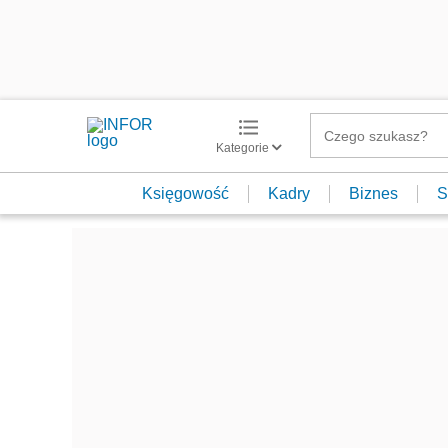
Kategorie
Księgowość
Kadry
Biznes
S