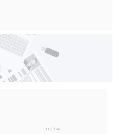
REKLAMA