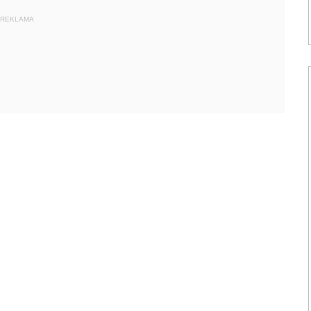
REKLAMA