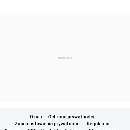
REKLAMA
O nas
Ochrona prywatności
Zmień ustawienia prywatności
Regulamin