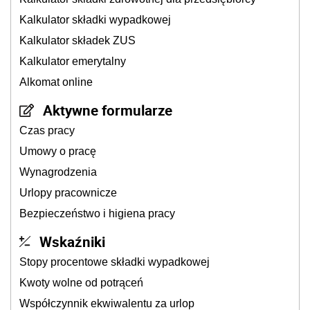
Kalkulator składki wypadkowej
Kalkulator składek ZUS
Kalkulator emerytalny
Alkomat online
Aktywne formularze
Czas pracy
Umowy o pracę
Wynagrodzenia
Urlopy pracownicze
Bezpieczeństwo i higiena pracy
Wskaźniki
Stopy procentowe składki wypadkowej
Kwoty wolne od potrąceń
Współczynnik ekwiwalentu za urlop