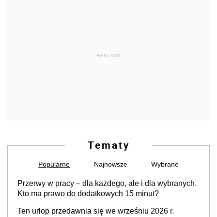
REKLAMA
Tematy
Popularne
Najnowsze
Wybrane
Przerwy w pracy – dla każdego, ale i dla wybranych.
Kto ma prawo do dodatkowych 15 minut?
Ten urlop przedawnia się we wrześniu 2026 r.