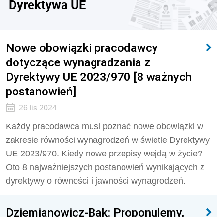
Dyrektywa UE
Nowe obowiązki pracodawcy
dotyczące wynagradzania z
Dyrektywy UE 2023/970 [8 ważnych
postanowień]
26 lis 2024
Każdy pracodawca musi poznać nowe obowiązki w
zakresie równości wynagrodzeń w świetle Dyrektywy
UE 2023/970. Kiedy nowe przepisy wejdą w życie?
Oto 8 najważniejszych postanowień wynikających z
dyrektywy o równości i jawności wynagrodzeń.
Dziemianowicz-Bąk: Proponujemy,