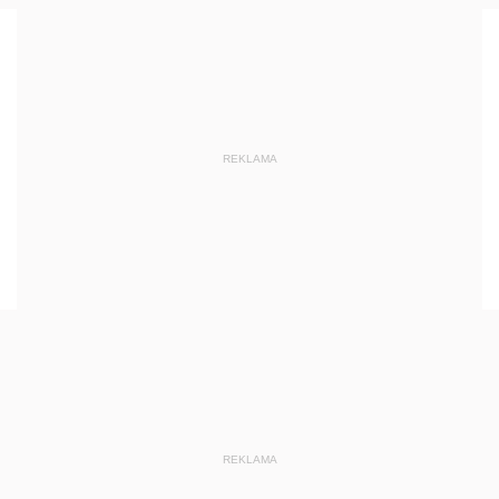
REKLAMA
REKLAMA