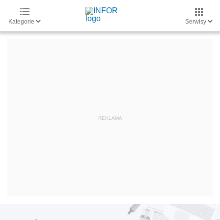
Kategorie
Serwisy