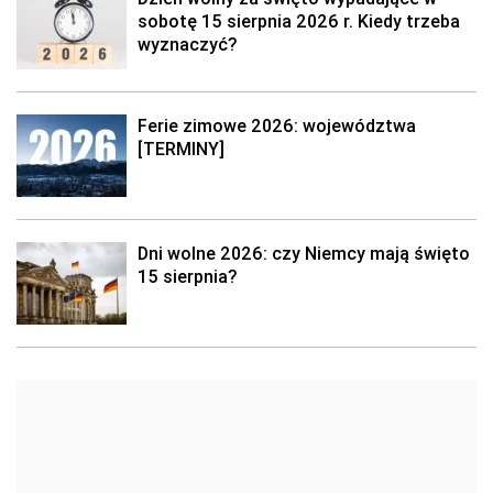
sobotę 15 sierpnia 2026 r. Kiedy trzeba
wyznaczyć?
Ferie zimowe 2026: województwa
[TERMINY]
Dni wolne 2026: czy Niemcy mają święto
15 sierpnia?