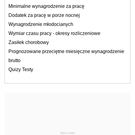
Minimalne wynagrodzenie za pracę
Dodatek za pracę w porze nocnej
Wynagrodzenie młodocianych
Wymiar czasu pracy - okresy rozliczeniowe
Zasiłek chorobowy
Prognozowane przeciętne miesięczne wynagrodzenie
brutto
Quizy Testy
REKLAMA