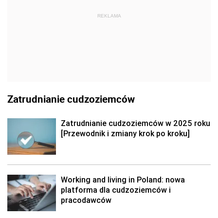
REKLAMA
Zatrudnianie cudzoziemców
Zatrudnianie cudzoziemców w 2025 roku
[Przewodnik i zmiany krok po kroku]
Working and living in Poland: nowa
platforma dla cudzoziemców i
pracodawców