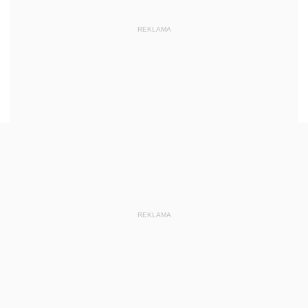
REKLAMA
REKLAMA