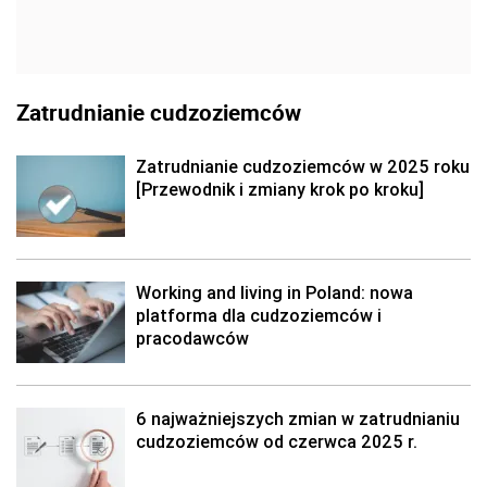
Zatrudnianie cudzoziemców
Zatrudnianie cudzoziemców w 2025 roku
[Przewodnik i zmiany krok po kroku]
Working and living in Poland: nowa
platforma dla cudzoziemców i
pracodawców
6 najważniejszych zmian w zatrudnianiu
cudzoziemców od czerwca 2025 r.