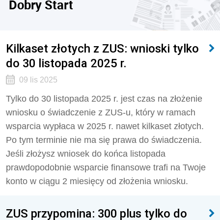
Dobry Start
Kilkaset złotych z ZUS: wnioski tylko
do 30 listopada 2025 r.
09 lis 2025
Tylko do 30 listopada 2025 r. jest czas na złożenie
wniosku o świadczenie z ZUS-u, który w ramach
wsparcia wypłaca w 2025 r. nawet kilkaset złotych.
Po tym terminie nie ma się prawa do świadczenia.
Jeśli złożysz wniosek do końca listopada
prawdopodobnie wsparcie finansowe trafi na Twoje
konto w ciągu 2 miesięcy od złożenia wniosku.
ZUS przypomina: 300 plus tylko do