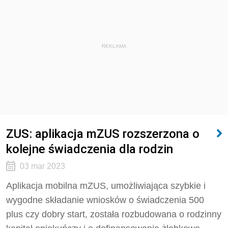
REKLAMA
ZUS: aplikacja mZUS rozszerzona o
kolejne świadczenia dla rodzin
03 mar 2023
Aplikacja mobilna mZUS, umożliwiająca szybkie i
wygodne składanie wniosków o świadczenia 500
plus czy dobry start, została rozbudowana o rodzinny