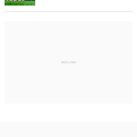
REKLAMA