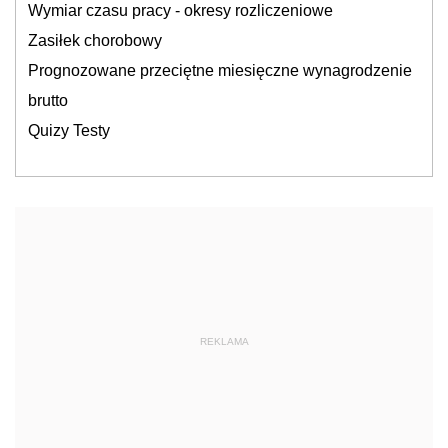
Wymiar czasu pracy - okresy rozliczeniowe
Zasiłek chorobowy
Prognozowane przeciętne miesięczne wynagrodzenie
brutto
Quizy Testy
REKLAMA