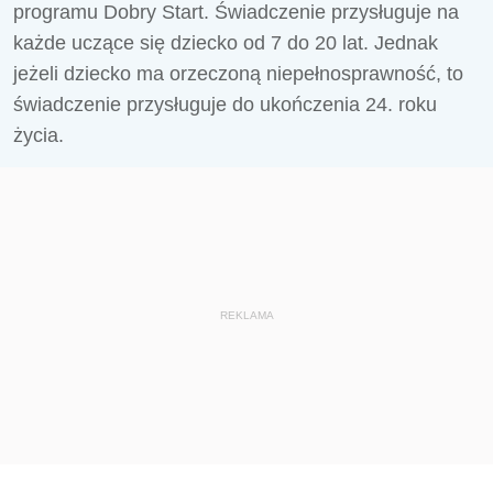
programu Dobry Start. Świadczenie przysługuje na
każde uczące się dziecko od 7 do 20 lat. Jednak
jeżeli dziecko ma orzeczoną niepełnosprawność, to
świadczenie przysługuje do ukończenia 24. roku
życia.
REKLAMA