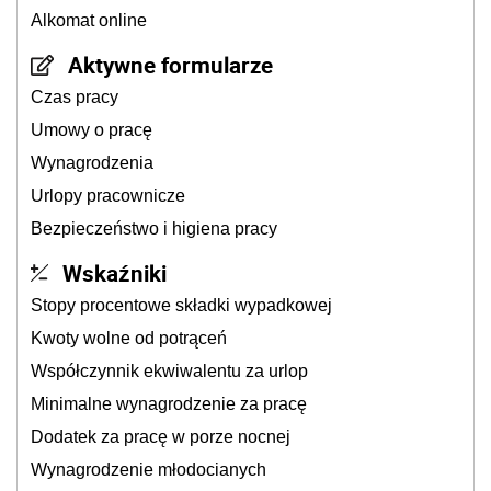
Alkomat online
Aktywne formularze
Czas pracy
Umowy o pracę
Wynagrodzenia
Urlopy pracownicze
Bezpieczeństwo i higiena pracy
Wskaźniki
Stopy procentowe składki wypadkowej
Kwoty wolne od potrąceń
Współczynnik ekwiwalentu za urlop
Minimalne wynagrodzenie za pracę
Dodatek za pracę w porze nocnej
Wynagrodzenie młodocianych