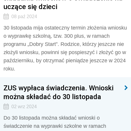
uczące się dzieci
08 paź 2024
30 listopada mija ostateczny termin złożenia wniosku
o wyprawkę szkolną, tzw. 300 plus, w ramach
programu „Dobry Start”. Rodzice, którzy jeszcze nie
złożyli wniosku, powinni się pospieszyć i złożyć go w
październiku, by otrzymać pieniądze jeszcze w 2024
roku.
ZUS wypłaca świadczenia. Wnioski
można składać do 30 listopada
02 wrz 2024
Do 30 listopada można składać wnioski o
świadczenie na wyprawki szkolne w ramach