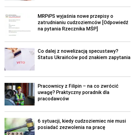
MRPiPS wyjaśnia nowe przepisy o
zatrudnianiu cudzoziemców [Odpowiedź
na pytania Rzecznika MŚP]
Co dalej z nowelizacją specustawy?
Status Ukraińców pod znakiem zapytania
Pracownicy z Filipin – na co zwrócić
uwagę? Praktyczny poradnik dla
pracodawców
6 sytuacji, kiedy cudzoziemiec nie musi
posiadać zezwolenia na pracę