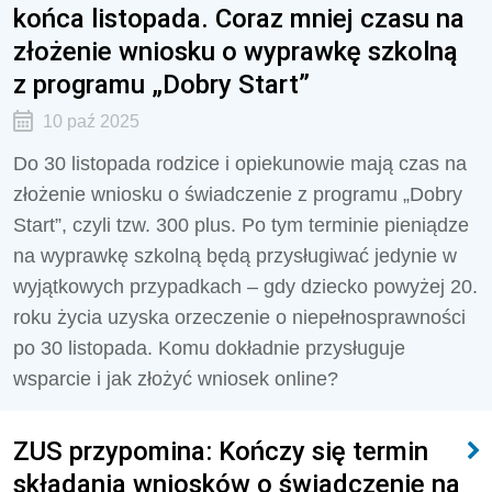
końca listopada. Coraz mniej czasu na
złożenie wniosku o wyprawkę szkolną
z programu „Dobry Start”
10 paź 2025
Do 30 listopada rodzice i opiekunowie mają czas na
złożenie wniosku o świadczenie z programu „Dobry
Start”, czyli tzw. 300 plus. Po tym terminie pieniądze
na wyprawkę szkolną będą przysługiwać jedynie w
wyjątkowych przypadkach – gdy dziecko powyżej 20.
roku życia uzyska orzeczenie o niepełnosprawności
po 30 listopada. Komu dokładnie przysługuje
wsparcie i jak złożyć wniosek online?
ZUS przypomina: Kończy się termin
składania wniosków o świadczenie na