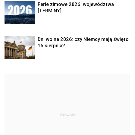
Ferie zimowe 2026: województwa
[TERMINY]
Dni wolne 2026: czy Niemcy mają święto
15 sierpnia?
REKLAMA