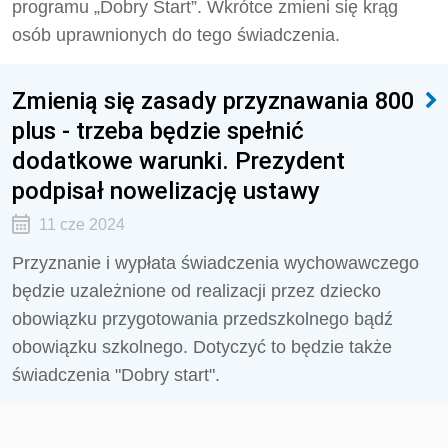
programu „Dobry Start”. Wkrótce zmieni się krąg
osób uprawnionych do tego świadczenia.
Zmienią się zasady przyznawania 800
plus - trzeba będzie spełnić
dodatkowe warunki. Prezydent
podpisał nowelizację ustawy
11 cze 2024
Przyznanie i wypłata świadczenia wychowawczego
będzie uzależnione od realizacji przez dziecko
obowiązku przygotowania przedszkolnego bądź
obowiązku szkolnego. Dotyczyć to będzie także
świadczenia "Dobry start".