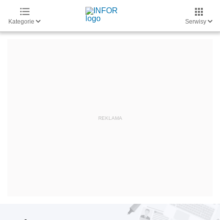
Kategorie
Serwisy