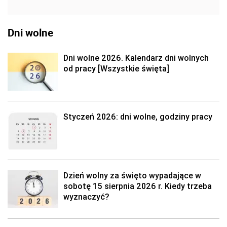
Dni wolne
Dni wolne 2026. Kalendarz dni wolnych
od pracy [Wszystkie święta]
Styczeń 2026: dni wolne, godziny pracy
Dzień wolny za święto wypadające w
sobotę 15 sierpnia 2026 r. Kiedy trzeba
wyznaczyć?