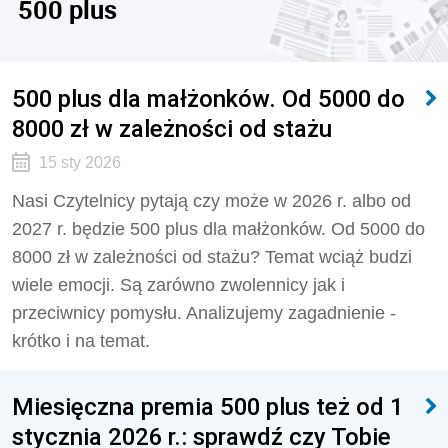
500 plus
500 plus dla małżonków. Od 5000 do
8000 zł w zależności od stażu
15 sty 2026
Nasi Czytelnicy pytają czy może w 2026 r. albo od
2027 r. będzie 500 plus dla małżonków. Od 5000 do
8000 zł w zależności od stażu? Temat wciąż budzi
wiele emocji. Są zarówno zwolennicy jak i
przeciwnicy pomysłu. Analizujemy zagadnienie -
krótko i na temat.
Miesięczna premia 500 plus też od 1
stycznia 2026 r.: sprawdź czy Tobie