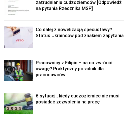
zatrudnianiu cudzoziemców [Odpowiedź
na pytania Rzecznika MŚP]
Co dalej z nowelizacją specustawy?
Status Ukraińców pod znakiem zapytania
Pracownicy z Filipin – na co zwrócić
uwagę? Praktyczny poradnik dla
pracodawców
6 sytuacji, kiedy cudzoziemiec nie musi
posiadać zezwolenia na pracę