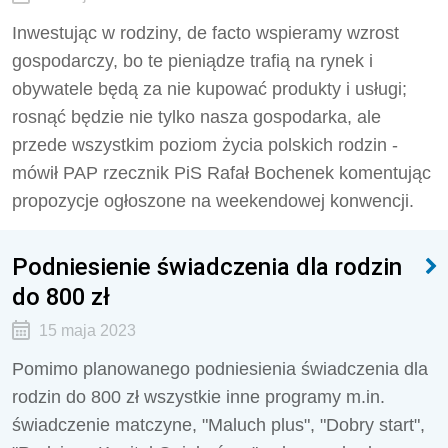
Inwestując w rodziny, de facto wspieramy wzrost
gospodarczy, bo te pieniądze trafią na rynek i
obywatele będą za nie kupować produkty i usługi;
rosnąć będzie nie tylko nasza gospodarka, ale
przede wszystkim poziom życia polskich rodzin -
mówił PAP rzecznik PiS Rafał Bochenek komentując
propozycje ogłoszone na weekendowej konwencji.
Podniesienie świadczenia dla rodzin
do 800 zł
15 maja 2023
Pomimo planowanego podniesienia świadczenia dla
rodzin do 800 zł wszystkie inne programy m.in.
świadczenie matczyne, "Maluch plus", "Dobry start",