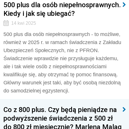
500 plus dla osób niepełnosprawnych.
Kiedy i jak się ubiegać?
14 kwi 2025
500 plus dla osób niepełnosprawnych - to możliwe,
również w 2025 r. w ramach świadczenia z Zakładu
Ubezpieczeń Społecznych, nie z PFRON.
Świadczenie wprawdzie nie przysługuje każdemu,
ale i tak wiele osób z niepełnosprawnościami
kwalifikuje się, aby otrzymać tę pomoc finansową.
Główny warunek jest taki, aby być osobą niezdolną
do samodzielnej egzystencji.
Co z 800 plus. Czy będą pieniądze na
podwyższenie świadczenia z 500 zł
do 800 zł miesięcznie? Marlena Maląg