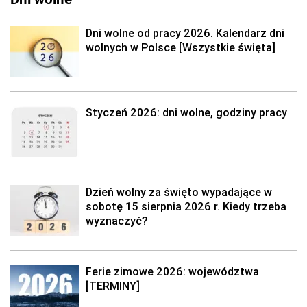
Dni wolne od pracy 2026. Kalendarz dni
wolnych w Polsce [Wszystkie święta]
Styczeń 2026: dni wolne, godziny pracy
Dzień wolny za święto wypadające w
sobotę 15 sierpnia 2026 r. Kiedy trzeba
wyznaczyć?
Ferie zimowe 2026: województwa
[TERMINY]