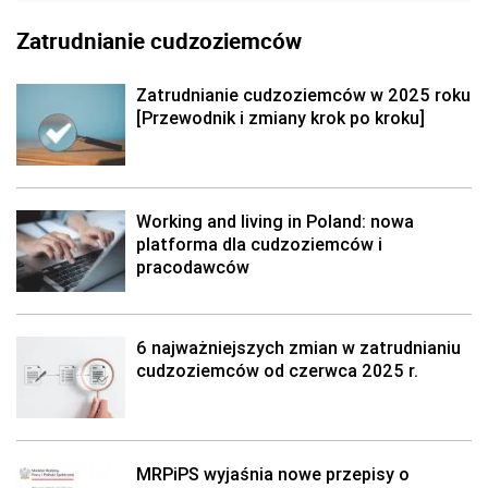
Zatrudnianie cudzoziemców
Zatrudnianie cudzoziemców w 2025 roku
[Przewodnik i zmiany krok po kroku]
Working and living in Poland: nowa
platforma dla cudzoziemców i
pracodawców
6 najważniejszych zmian w zatrudnianiu
cudzoziemców od czerwca 2025 r.
MRPiPS wyjaśnia nowe przepisy o