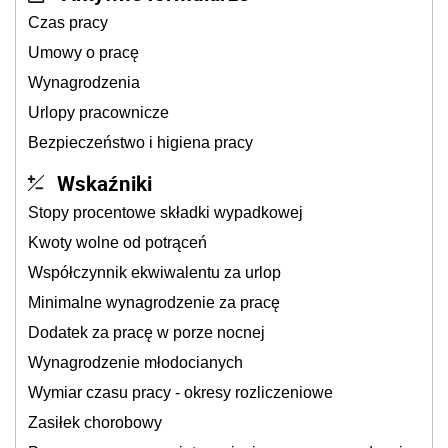
Czas pracy
Umowy o pracę
Wynagrodzenia
Urlopy pracownicze
Bezpieczeństwo i higiena pracy
Wskaźniki
Stopy procentowe składki wypadkowej
Kwoty wolne od potrąceń
Współczynnik ekwiwalentu za urlop
Minimalne wynagrodzenie za pracę
Dodatek za pracę w porze nocnej
Wynagrodzenie młodocianych
Wymiar czasu pracy - okresy rozliczeniowe
Zasiłek chorobowy