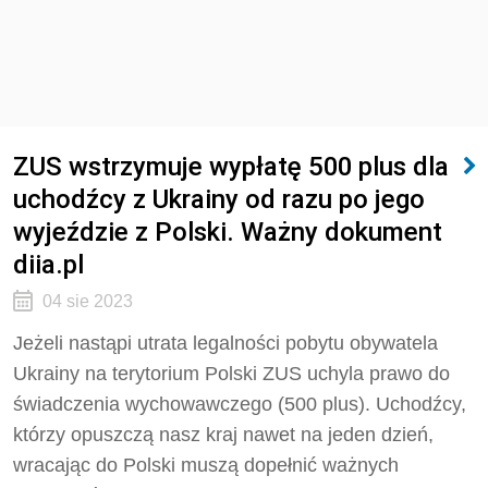
ZUS wstrzymuje wypłatę 500 plus dla
uchodźcy z Ukrainy od razu po jego
wyjeździe z Polski. Ważny dokument
diia.pl
04 sie 2023
Jeżeli nastąpi utrata legalności pobytu obywatela
Ukrainy na terytorium Polski ZUS uchyla prawo do
świadczenia wychowawczego (500 plus). Uchodźcy,
którzy opuszczą nasz kraj nawet na jeden dzień,
wracając do Polski muszą dopełnić ważnych