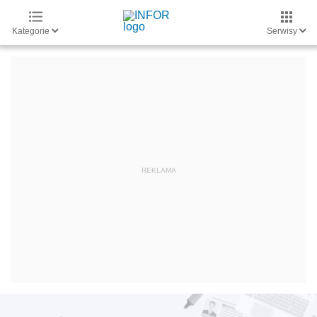
Kategorie
Serwisy