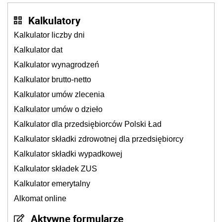
Kalkulatory
Kalkulator liczby dni
Kalkulator dat
Kalkulator wynagrodzeń
Kalkulator brutto-netto
Kalkulator umów zlecenia
Kalkulator umów o dzieło
Kalkulator dla przedsiębiorców Polski Ład
Kalkulator składki zdrowotnej dla przedsiębiorcy
Kalkulator składki wypadkowej
Kalkulator składek ZUS
Kalkulator emerytalny
Alkomat online
Aktywne formularze