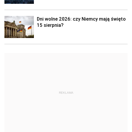
Dni wolne 2026: czy Niemcy mają święto
15 sierpnia?
REKLAMA