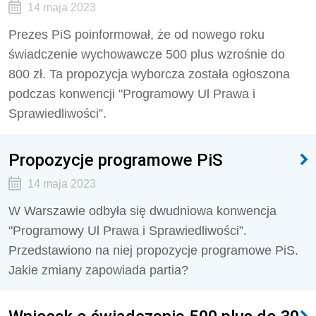
14 maja 2023
Prezes PiS poinformował, że od nowego roku
świadczenie wychowawcze 500 plus wzrośnie do
800 zł. Ta propozycja wyborcza została ogłoszona
podczas konwencji "Programowy Ul Prawa i
Sprawiedliwości”.
Propozycje programowe PiS
14 maja 2023
W Warszawie odbyła się dwudniowa konwencja
"Programowy Ul Prawa i Sprawiedliwości”.
Przedstawiono na niej propozycje programowe PiS.
Jakie zmiany zapowiada partia?