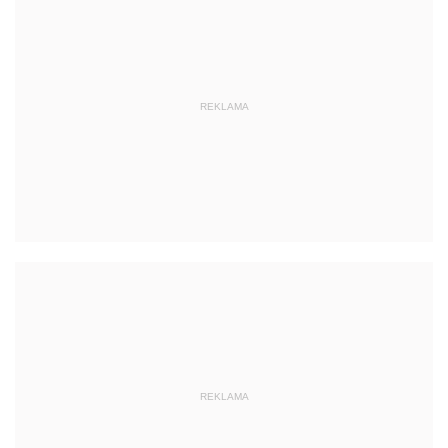
REKLAMA
REKLAMA