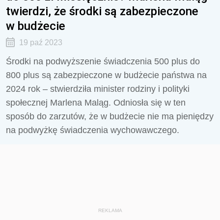
twierdzi, że środki są zabezpieczone
w budżecie
19 paź 2023
Środki na podwyższenie świadczenia 500 plus do
800 plus są zabezpieczone w budżecie państwa na
2024 rok – stwierdziła minister rodziny i polityki
społecznej Marlena Maląg. Odniosła się w ten
sposób do zarzutów, że w budżecie nie ma pieniędzy
na podwyżkę świadczenia wychowawczego.
REKLAMA