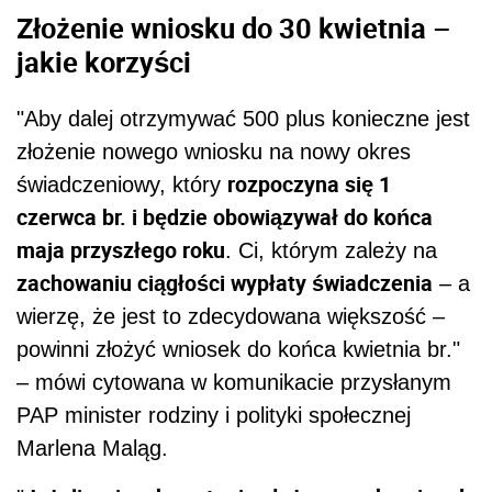
Złożenie wniosku do 30 kwietnia –
jakie korzyści
"Aby dalej otrzymywać 500 plus konieczne jest
złożenie nowego wniosku na nowy okres
rozpoczyna się 1
świadczeniowy, który
czerwca br. i będzie obowiązywał do końca
maja przyszłego roku
. Ci, którym zależy na
zachowaniu ciągłości wypłaty świadczenia
– a
wierzę, że jest to zdecydowana większość –
powinni złożyć wniosek do końca kwietnia br."
– mówi cytowana w komunikacie przysłanym
PAP minister rodziny i polityki społecznej
Marlena Maląg.