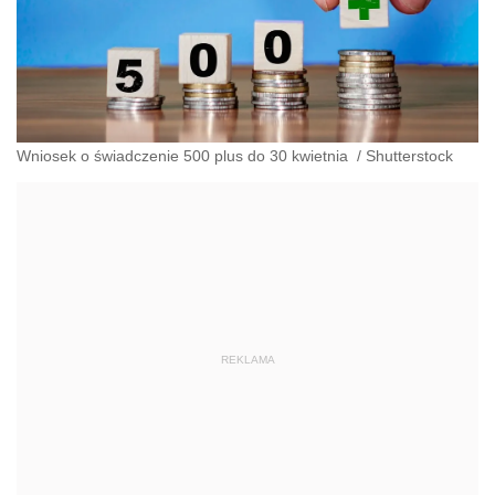
Wniosek o świadczenie 500 plus do 30 kwietnia
/
Shutterstock