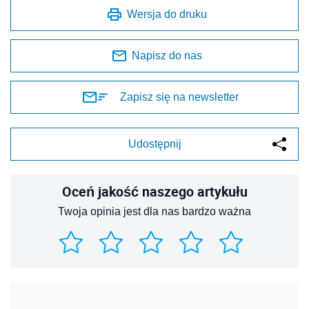
Wersja do druku
Napisz do nas
Zapisz się na newsletter
Udostępnij
Oceń jakość naszego artykułu
Twoja opinia jest dla nas bardzo ważna