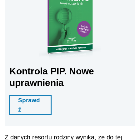
Kontrola PIP. Nowe
uprawnienia
Sprawd
ź
Z danych resortu rodziny wynika, że do tej