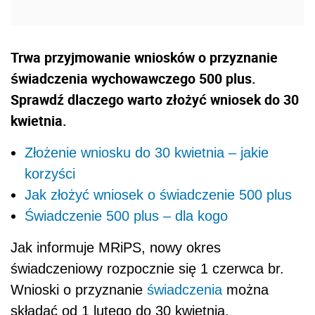
Trwa przyjmowanie wniosków o przyznanie
świadczenia wychowawczego 500 plus.
Sprawdź dlaczego warto złożyć wniosek do 30
kwietnia.
Złożenie wniosku do 30 kwietnia – jakie
korzyści
Jak złożyć wniosek o świadczenie 500 plus
Świadczenie 500 plus – dla kogo
Jak informuje MRiPS, nowy okres
świadczeniowy rozpocznie się 1 czerwca br.
Wnioski o przyznanie
świadczenia
można
składać od 1 lutego do 30 kwietnia.