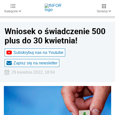
Kategorie
Serwisy
Wniosek o świadczenie 500
plus do 30 kwietnia!
Subskrybuj nas na Youtube
Zapisz się na newsletter
29 kwietnia 2022, 18:04