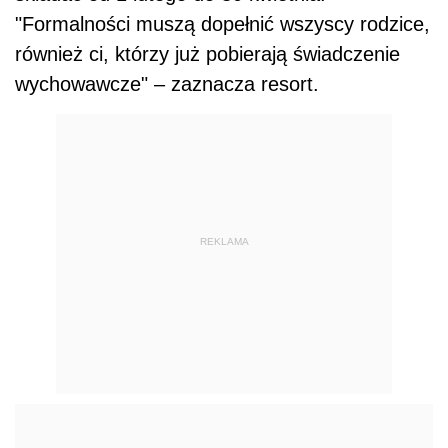
"Formalności muszą dopełnić wszyscy rodzice,
również ci, którzy już pobierają świadczenie
wychowawcze" – zaznacza resort.
REKLAMA