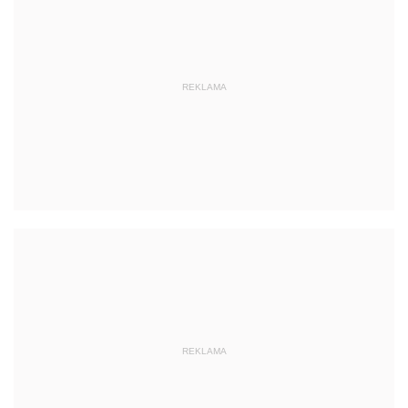
REKLAMA
REKLAMA