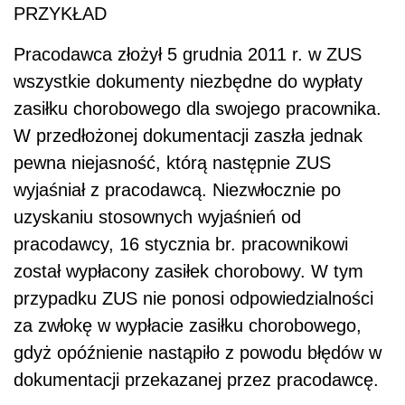
PRZYKŁAD
Pracodawca złożył 5 grudnia 2011 r. w ZUS
wszystkie dokumenty niezbędne do wypłaty
zasiłku chorobowego dla swojego pracownika.
W przedłożonej dokumentacji zaszła jednak
pewna niejasność, którą następnie ZUS
wyjaśniał z pracodawcą. Niezwłocznie po
uzyskaniu stosownych wyjaśnień od
pracodawcy, 16 stycznia br. pracownikowi
został wypłacony zasiłek chorobowy. W tym
przypadku ZUS nie ponosi odpowiedzialności
za zwłokę w wypłacie zasiłku chorobowego,
gdyż opóźnienie nastąpiło z powodu błędów w
dokumentacji przekazanej przez pracodawcę.