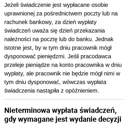
Jeżeli świadczenie jest wypłacane osobie
uprawnionej za pośrednictwem poczty lub na
rachunek bankowy, za dzień wypłaty
świadczeń uważa się dzień przekazania
należności na pocztę lub do banku. Jednak
istotne jest, by w tym dniu pracownik mógł
dysponować pieniędzmi. Jeśli pracodawca
przeleje pieniądze na konto pracownika w dniu
wypłaty, ale pracownik nie będzie mógł nimi w
tym dniu dysponować, wówczas wypłata
świadczenia nastąpiła z opóźnieniem.
Nieterminowa wypłata świadczeń,
gdy wymagane jest wydanie decyzji