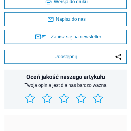
Wersja do druku
Napisz do nas
Zapisz się na newsletter
Udostępnij
Oceń jakość naszego artykułu
Twoja opinia jest dla nas bardzo ważna