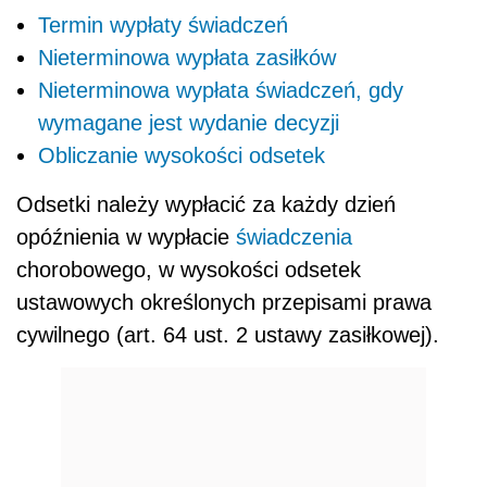
Termin wypłaty świadczeń
Nieterminowa wypłata zasiłków
Nieterminowa wypłata świadczeń, gdy
wymagane jest wydanie decyzji
Obliczanie wysokości odsetek
Odsetki należy wypłacić za każdy dzień
opóźnienia w wypłacie
świadczenia
chorobowego, w wysokości odsetek
ustawowych określonych przepisami prawa
cywilnego (art. 64 ust. 2 ustawy zasiłkowej).