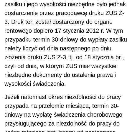
zasiłku i jego wysokości niezbędne było jednak
dostarczenie przez pracodawcę druku ZUS Z-
3. Druk ten został dostarczony do organu
rentowego dopiero 17 stycznia 2012 r. W tym
przypadku termin 30-dniowy do wypłaty zasiłku
należy liczyć od dnia następnego po dniu
złożenia druku ZUS Z-3, tj. od 18 stycznia br.,
czyli od dnia, w którym ZUS miał wszystkie
niezbędne dokumenty do ustalenia prawa i
wysokości świadczenia.
Jeżeli natomiast okres niezdolności do pracy
przypada na przełomie miesiąca, termin 30-
dniowy na wypłatę świadczenia chorobowego
przysługującego za niezdolność do pracy do