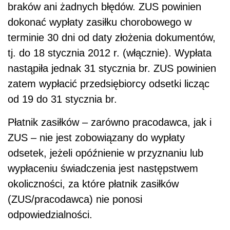
braków ani żadnych błędów. ZUS powinien
dokonać wypłaty zasiłku chorobowego w
terminie 30 dni od daty złożenia dokumentów,
tj. do 18 stycznia 2012 r. (włącznie). Wypłata
nastąpiła jednak 31 stycznia br. ZUS powinien
zatem wypłacić przedsiębiorcy odsetki licząc
od 19 do 31 stycznia br.
Płatnik zasiłków – zarówno pracodawca, jak i
ZUS – nie jest zobowiązany do wypłaty
odsetek, jeżeli opóźnienie w przyznaniu lub
wypłaceniu świadczenia jest następstwem
okoliczności, za które płatnik zasiłków
(ZUS/pracodawca) nie ponosi
odpowiedzialności.