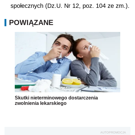
społecznych (Dz.U. Nr 12, poz. 104 ze zm.).
POWIĄZANE
Skutki nieterminowego dostarczenia
zwolnienia lekarskiego
AUTOPROMOCJA