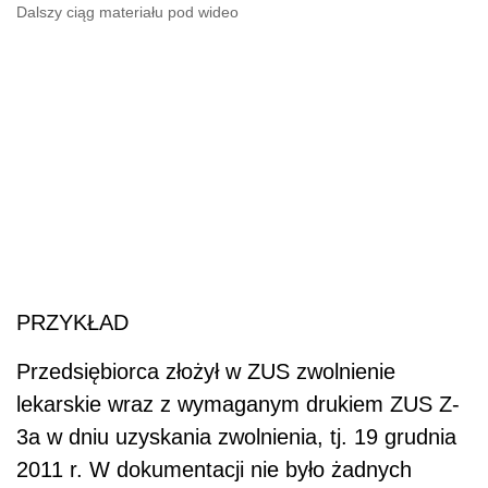
Dalszy ciąg materiału pod wideo
PRZYKŁAD
Przedsiębiorca złożył w ZUS zwolnienie
lekarskie wraz z wymaganym drukiem ZUS Z-
3a w dniu uzyskania zwolnienia, tj. 19 grudnia
2011 r. W dokumentacji nie było żadnych