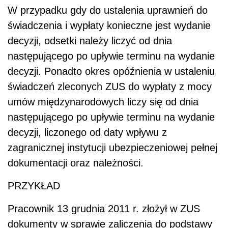
W przypadku gdy do ustalenia uprawnień do
świadczenia i wypłaty konieczne jest wydanie
decyzji, odsetki należy liczyć od dnia
następującego po upływie terminu na wydanie
decyzji. Ponadto okres opóźnienia w ustaleniu
świadczeń zleconych ZUS do wypłaty z mocy
umów międzynarodowych liczy się od dnia
następującego po upływie terminu na wydanie
decyzji, liczonego od daty wpływu z
zagranicznej instytucji ubezpieczeniowej pełnej
dokumentacji oraz należności.
PRZYKŁAD
Pracownik 13 grudnia 2011 r. złożył w ZUS
dokumenty w sprawie zaliczenia do podstawy