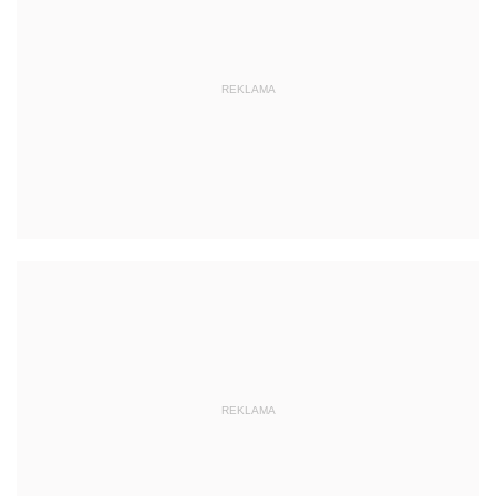
REKLAMA
REKLAMA