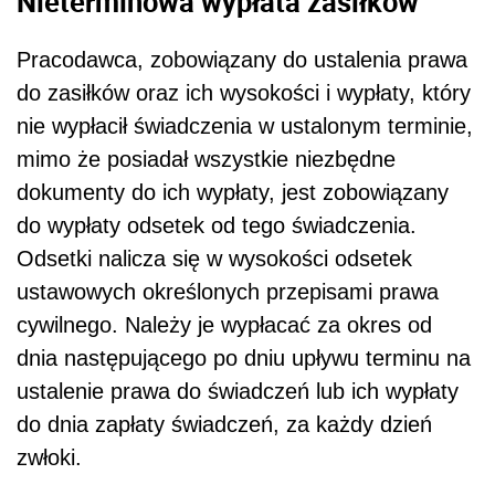
Nieterminowa wypłata zasiłków
Pracodawca, zobowiązany do ustalenia prawa
do zasiłków oraz ich wysokości i wypłaty, który
nie wypłacił świadczenia w ustalonym terminie,
mimo że posiadał wszystkie niezbędne
dokumenty do ich wypłaty, jest zobowiązany
do wypłaty odsetek od tego świadczenia.
Odsetki nalicza się w wysokości odsetek
ustawowych określonych przepisami prawa
cywilnego. Należy je wypłacać za okres od
dnia następującego po dniu upływu terminu na
ustalenie prawa do świadczeń lub ich wypłaty
do dnia zapłaty świadczeń, za każdy dzień
zwłoki.