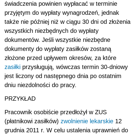
świadczenia powinien wypłacać w terminie
przyjętym do wypłaty wynagrodzeń, jednak
także nie później niż w ciągu 30 dni od złożenia
wszystkich niezbędnych do wypłaty
dokumentów. Jeśli wszystkie niezbędne
dokumenty do wypłaty zasiłków zostaną
złożone przed upływem okresów, za które
zasiłki
przysługują, wówczas termin 30-dniowy
jest liczony od następnego dnia po ostatnim
dniu niezdolności do pracy.
PRZYKŁAD
Pracownik osobiście przedłożył w ZUS
(płatnikowi zasiłków)
zwolnienie lekarskie
12
grudnia 2011 r. W celu ustalenia uprawnień do