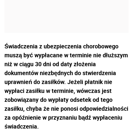
Świadczenia z ubezpieczenia chorobowego
muszą być wypłacane w terminie nie dłuższym
niż w ciągu 30 dni od daty złożenia
dokumentów niezbędnych do stwierdzenia
uprawnień do zasiłków. Jeżeli płatnik nie
wypłaci zasiłku w terminie, wówczas jest
zobowiązany do wypłaty odsetek od tego
zasiłku, chyba że nie ponosi odpowiedzialności
za opóźnienie w przyznaniu bądź wypłaceniu
świadczenia.