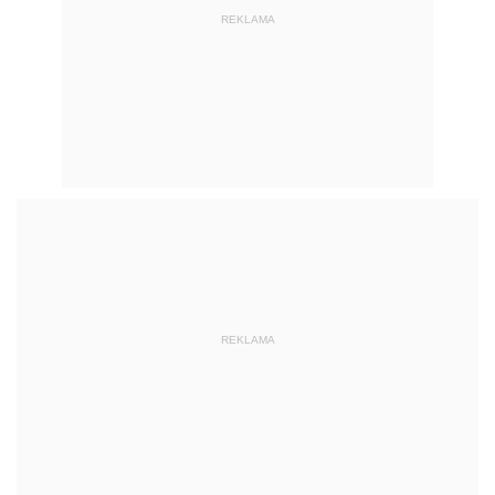
REKLAMA
REKLAMA