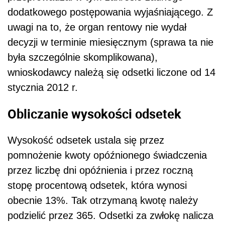
dodatkowego postępowania wyjaśniającego. Z
uwagi na to, że organ rentowy nie wydał
decyzji w terminie miesięcznym (sprawa ta nie
była szczególnie skomplikowana),
wnioskodawcy należą się odsetki liczone od 14
stycznia 2012 r.
Obliczanie wysokości odsetek
Wysokość odsetek ustala się przez
pomnożenie kwoty opóźnionego świadczenia
przez liczbę dni opóźnienia i przez roczną
stopę procentową odsetek, która wynosi
obecnie 13%. Tak otrzymaną kwotę należy
podzielić przez 365. Odsetki za zwłokę nalicza