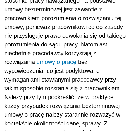
stosunku pracy nawiązanego na podstawie
umowy bezterminowej jest zawarcie z
pracownikiem porozumienia o rozwiązaniu tej
umowy, ponieważ pracownikowi co do zasady
nie przysługuje prawo odwołania się od takiego
porozumienia do sądu pracy. Natomiast
niechętnie pracodawcy korzystają z
rozwiązania
umowy o pracę
bez
wypowiedzenia, co jest podyktowane
wymaganiami stawianymi pracodawcy przy
takim sposobie rozstania się z pracownikiem.
Należy przy tym podkreślić, że w praktyce
każdy przypadek rozwiązania bezterminowej
umowy o pracę należy starannie rozważyć w
kontekście okoliczności danej sprawy. Z