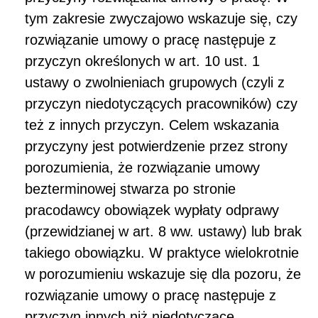
tym zakresie zwyczajowo wskazuje się, czy
rozwiązanie umowy o pracę następuje z
przyczyn określonych w art. 10 ust. 1
ustawy o zwolnieniach grupowych (czyli z
przyczyn niedotyczących pracowników) czy
też z innych przyczyn. Celem wskazania
przyczyny jest potwierdzenie przez strony
porozumienia, że rozwiązanie umowy
bezterminowej stwarza po stronie
pracodawcy obowiązek wypłaty odprawy
(przewidzianej w art. 8 ww. ustawy) lub brak
takiego obowiązku. W praktyce wielokrotnie
w porozumieniu wskazuje się dla pozoru, że
rozwiązanie umowy o pracę następuje z
przyczyn innych niż niedotyczące