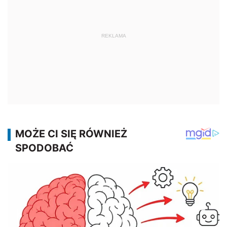
REKLAMA