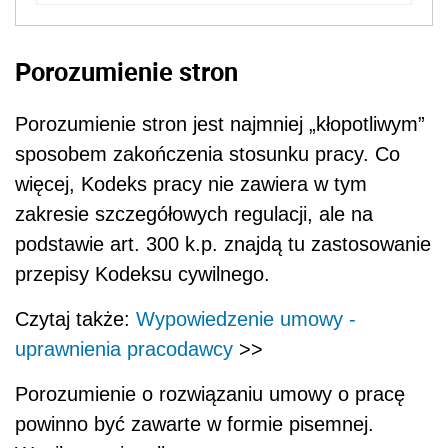
Porozumienie stron
Porozumienie stron jest najmniej „kłopotliwym”
sposobem zakończenia stosunku pracy. Co
więcej, Kodeks pracy nie zawiera w tym
zakresie szczegółowych regulacji, ale na
podstawie art. 300 k.p. znajdą tu zastosowanie
przepisy Kodeksu cywilnego.
Czytaj także:
Wypowiedzenie umowy -
uprawnienia pracodawcy
>>
Porozumienie o rozwiązaniu umowy o pracę
powinno być zawarte w formie pisemnej.