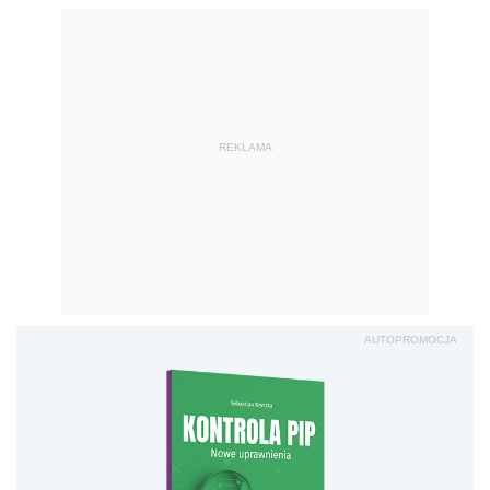
REKLAMA
AUTOPROMOCJA