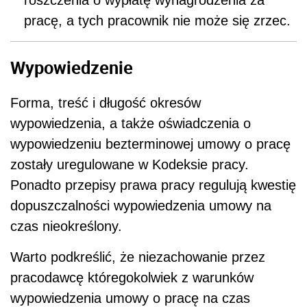
roszczenia o wypłatę wynagrodzenia za
pracę, a tych pracownik nie może się zrzec.
Wypowiedzenie
Forma, treść i długość okresów
wypowiedzenia, a także oświadczenia o
wypowiedzeniu bezterminowej umowy o pracę
zostały uregulowane w Kodeksie pracy.
Ponadto przepisy prawa pracy regulują kwestię
dopuszczalności wypowiedzenia umowy na
czas nieokreślony.
Warto podkreślić, że niezachowanie przez
pracodawcę któregokolwiek z warunków
wypowiedzenia umowy o pracę na czas