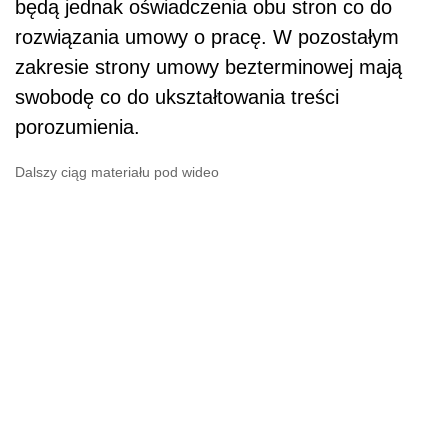
będą jednak oświadczenia obu stron co do
rozwiązania umowy o pracę. W pozostałym
zakresie strony umowy bezterminowej mają
swobodę co do ukształtowania treści
porozumienia.
Dalszy ciąg materiału pod wideo