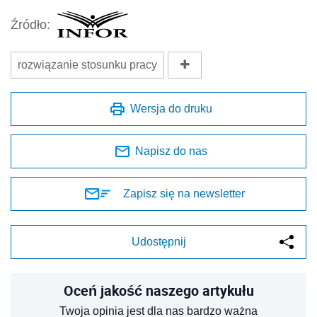
Źródło:
rozwiązanie stosunku pracy
Wersja do druku
Napisz do nas
Zapisz się na newsletter
Udostępnij
Oceń jakość naszego artykułu
Twoja opinia jest dla nas bardzo ważna