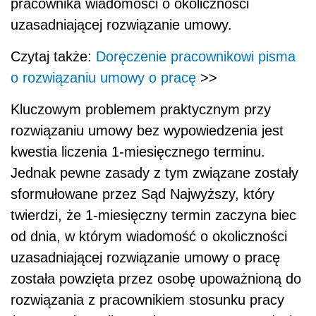
pracownika wiadomości o okoliczności
uzasadniającej rozwiązanie umowy.
Czytaj także:
Doręczenie pracownikowi pisma
o rozwiązaniu umowy o pracę
>>
Kluczowym problemem praktycznym przy
rozwiązaniu umowy bez wypowiedzenia jest
kwestia liczenia 1-miesięcznego terminu.
Jednak pewne zasady z tym związane zostały
sformułowane przez Sąd Najwyższy, który
twierdzi, że 1-miesięczny termin zaczyna biec
od dnia, w którym wiadomość o okoliczności
uzasadniającej rozwiązanie umowy o pracę
została powzięta przez osobę upoważnioną do
rozwiązania z pracownikiem stosunku pracy