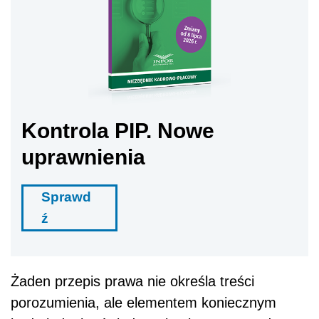
Kontrola PIP. Nowe
uprawnienia
Sprawd
ź
Żaden przepis prawa nie określa treści
porozumienia, ale elementem koniecznym