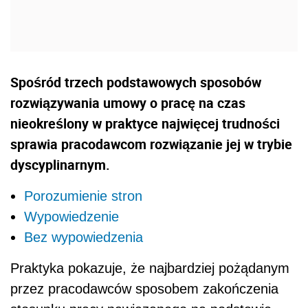
Spośród trzech podstawowych sposobów
rozwiązywania umowy o pracę na czas
nieokreślony w praktyce najwięcej trudności
sprawia pracodawcom rozwiązanie jej w trybie
dyscyplinarnym.
Porozumienie stron
Wypowiedzenie
Bez wypowiedzenia
Praktyka pokazuje, że najbardziej pożądanym
przez pracodawców sposobem zakończenia