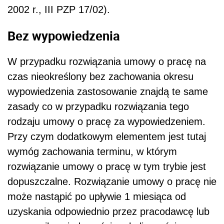
2002 r., III PZP 17/02).
Bez wypowiedzenia
W przypadku rozwiązania umowy o pracę na
czas nieokreślony bez zachowania okresu
wypowiedzenia zastosowanie znajdą te same
zasady co w przypadku rozwiązania tego
rodzaju umowy o pracę za wypowiedzeniem.
Przy czym dodatkowym elementem jest tutaj
wymóg zachowania terminu, w którym
rozwiązanie umowy o pracę w tym trybie jest
dopuszczalne. Rozwiązanie umowy o pracę nie
może nastąpić po upływie 1 miesiąca od
uzyskania odpowiednio przez pracodawcę lub