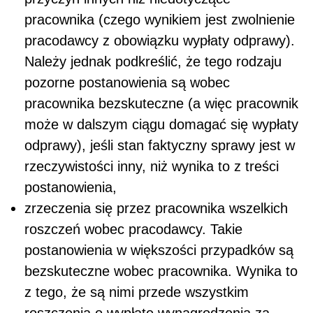
pracownika (czego wynikiem jest zwolnienie
pracodawcy z obowiązku wypłaty odprawy).
Należy jednak podkreślić, że tego rodzaju
pozorne postanowienia są wobec
pracownika bezskuteczne (a więc pracownik
może w dalszym ciągu domagać się wypłaty
odprawy), jeśli stan faktyczny sprawy jest w
rzeczywistości inny, niż wynika to z treści
postanowienia,
zrzeczenia się przez pracownika wszelkich
roszczeń wobec pracodawcy. Takie
postanowienia w większości przypadków są
bezskuteczne wobec pracownika. Wynika to
z tego, że są nimi przede wszystkim