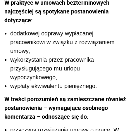
W praktyce w umowach bezterminowych
najczęściej są spotykane postanowienia
dotyczące:
dodatkowej odprawy wypłacanej
pracownikowi w związku z rozwiązaniem
umowy,
wykorzystania przez pracownika
przysługującego mu urlopu
wypoczynkowego,
wypłaty ekwiwalentu pieniężnego.
W treści porozumień są zamieszczane również
postanowienia – wymagające osobnego
komentarza – odnoszące się do:
przyczyny rozwiązania umowy o pracę. W