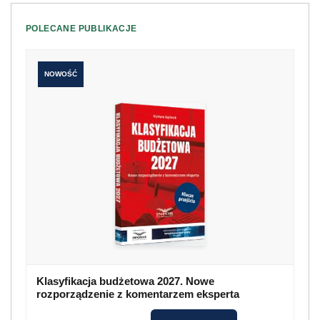
POLECANE PUBLIKACJE
NOWOŚĆ
Klasyfikacja budżetowa 2027. Nowe
rozporządzenie z komentarzem eksperta