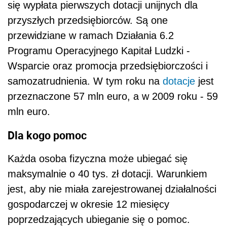
się wypłata pierwszych dotacji unijnych dla
przyszłych przedsiębiorców. Są one
przewidziane w ramach Działania 6.2
Programu Operacyjnego Kapitał Ludzki -
Wsparcie oraz promocja przedsiębiorczości i
samozatrudnienia. W tym roku na
dotacje
jest
przeznaczone 57 mln euro, a w 2009 roku - 59
mln euro.
Dla kogo pomoc
Każda osoba fizyczna może ubiegać się
maksymalnie o 40 tys. zł dotacji. Warunkiem
jest, aby nie miała zarejestrowanej działalności
gospodarczej w okresie 12 miesięcy
poprzedzających ubieganie się o pomoc.