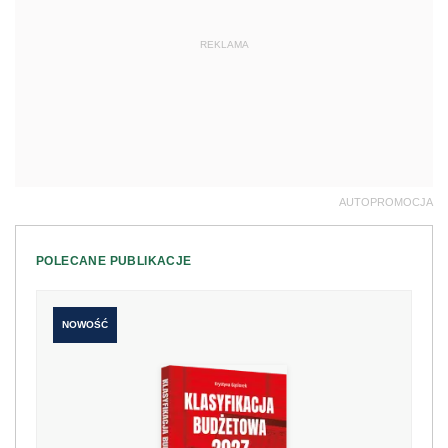
REKLAMA
AUTOPROMOCJA
POLECANE PUBLIKACJE
NOWOŚĆ