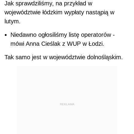
Jak sprawdziliśmy, na przykład w
województwie łódzkim wypłaty nastąpią w
lutym.
Niedawno ogłosiliśmy listę operatorów -
mówi Anna Cieślak z WUP w Łodzi.
Tak samo jest w województwie dolnośląskim.
REKLAMA