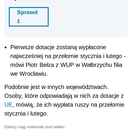
Sprawd
ź
Pierwsze dotacje zostaną wypłacone
najwcześniej na przełomie stycznia i lutego -
mówi Piotr Bełza z WUP w Wałbrzychu filia
we Wrocławiu.
Podobnie jest w innych województwach.
Osoby, które odpowiadają w nich za dotacje z
UE
, mówią, że ich wypłata ruszy na przełomie
stycznia i lutego.
Dalszy ciąg materiału pod wideo