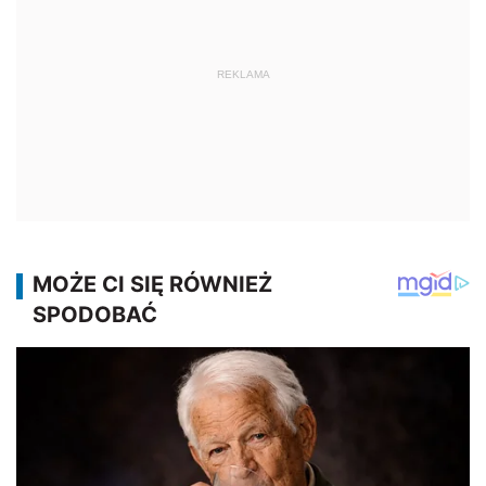
REKLAMA