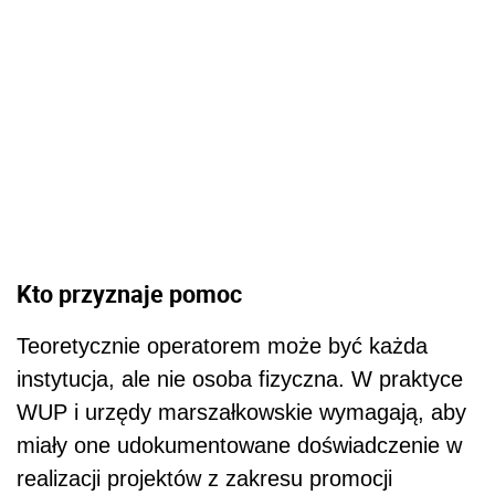
Kto przyznaje pomoc
Teoretycznie operatorem może być każda
instytucja, ale nie osoba fizyczna. W praktyce
WUP i urzędy marszałkowskie wymagają, aby
miały one udokumentowane doświadczenie w
realizacji projektów z zakresu promocji