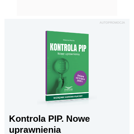
AUTOPROMOCJA
Kontrola PIP. Nowe
uprawnienia