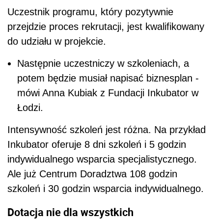
Uczestnik programu, który pozytywnie
przejdzie proces rekrutacji, jest kwalifikowany
do udziału w projekcie.
Następnie uczestniczy w szkoleniach, a
potem będzie musiał napisać biznesplan -
mówi Anna Kubiak z Fundacji Inkubator w
Łodzi.
Intensywność szkoleń jest różna. Na przykład
Inkubator oferuje 8 dni szkoleń i 5 godzin
indywidualnego wsparcia specjalistycznego.
Ale już Centrum Doradztwa 108 godzin
szkoleń i 30 godzin wsparcia indywidualnego.
Dotacja nie dla wszystkich