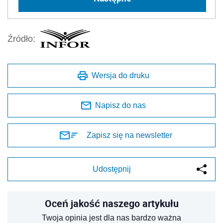
Źródło:
Wersja do druku
Napisz do nas
Zapisz się na newsletter
Udostępnij
Oceń jakość naszego artykułu
Twoja opinia jest dla nas bardzo ważna