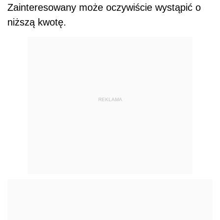
Zainteresowany może oczywiście wystąpić o
niższą kwotę.
REKLAMA