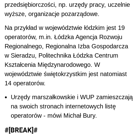
przedsiębiorczości, np. urzędy pracy, uczelnie
wyższe, organizacje pozarządowe.
Na przykład w województwie łódzkim jest 19
operatorów, m.in. Łódzka Agencja Rozwoju
Regionalnego, Regionalna Izba Gospodarcza
w Sieradzu, Politechnika Łódzka Centrum
Kształcenia Międzynarodowego. W
województwie świętokrzystkim jest natomiast
14 operatorów.
Urzędy marszałkowskie i WUP zamieszczają
na swoich stronach internetowych listę
operatorów - mówi Michał Bury.
#[BREAK]#