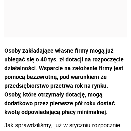
Osoby zakładające własne firmy mogą już
ubiegać się o 40 tys. zł dotacji na rozpoczęcie
działalności. Wsparcie na założenie firmy jest
pomocą bezzwrotną, pod warunkiem że
przedsiębiorstwo przetrwa rok na rynku.
Osoby, które otrzymały dotację, mogą
dodatkowo przez pierwsze pół roku dostać
kwotę odpowiadającą płacy minimalnej.
Jak sprawdziliśmy, już w styczniu rozpocznie