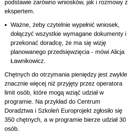
podstawie zarówno wniosków, jak i rozmowy z
ekspertem.
Ważne, żeby czytelnie wypełnić wniosek,
dołączyć wszystkie wymagane dokumenty i
przekonać doradcę, że ma się wizję
planowanego przedsięwzięcia - mówi Alicja
Ławnikowicz.
Chętnych do otrzymania pieniędzy jest zwykle
znacznie więcej niż przyjęty przez operatora
limit osób, które mogą wziąć udział w
programie. Na przykład do Centrum
Doradztwa i Szkoleń Europrojekt zgłosiło się
350 chętnych, a w programie bierze udział 30
osób.