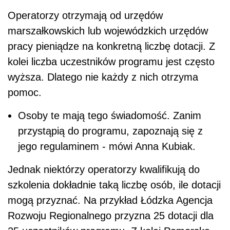
Operatorzy otrzymają od urzędów
marszałkowskich lub wojewódzkich urzędów
pracy pieniądze na konkretną liczbę dotacji. Z
kolei liczba uczestników programu jest często
wyższa. Dlatego nie każdy z nich otrzyma
pomoc.
Osoby te mają tego świadomość. Zanim
przystąpią do programu, zapoznają się z
jego regulaminem - mówi Anna Kubiak.
Jednak niektórzy operatorzy kwalifikują do
szkolenia dokładnie taką liczbę osób, ile dotacji
mogą przyznać. Na przykład Łódzka Agencja
Rozwoju Regionalnego przyzna 25 dotacji dla