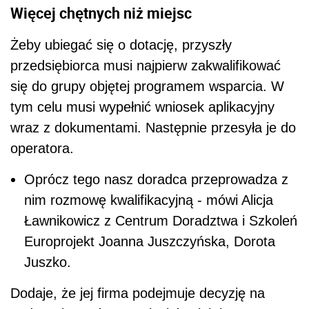
Więcej chętnych niż miejsc
Żeby ubiegać się o dotację, przyszły
przedsiębiorca musi najpierw zakwalifikować
się do grupy objętej programem wsparcia. W
tym celu musi wypełnić wniosek aplikacyjny
wraz z dokumentami. Następnie przesyła je do
operatora.
Oprócz tego nasz doradca przeprowadza z
nim rozmowę kwalifikacyjną - mówi Alicja
Ławnikowicz z Centrum Doradztwa i Szkoleń
Europrojekt Joanna Juszczyńska, Dorota
Juszko.
Dodaje, że jej firma podejmuje decyzję na