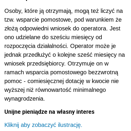
Osoby, które ją otrzymają, mogą też liczyć na
tzw. wsparcie pomostowe, pod warunkiem że
złożą odpowiedni wniosek do operatora. Jest
ono udzielane do sześciu miesięcy od
rozpoczęcia działalności. Operator może je
jednak przedłużyć o kolejne sześć miesięcy na
wniosek przedsiębiorcy. Otrzymuje on w
ramach wsparcia pomostowego bezzwrotną
pomoc - comiesięcznej dotację w kwocie nie
wyższej niż równowartość minimalnego
wynagrodzenia.
Unijne pieniądze na własny interes
Kliknij aby zobaczyć ilustrację.