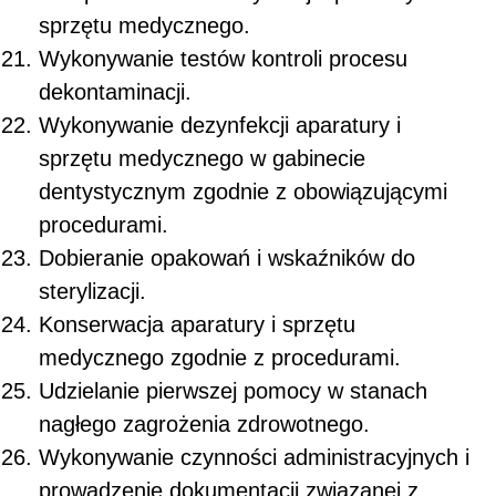
sprzętu medycznego.
Wykonywanie testów kontroli procesu
dekontaminacji.
Wykonywanie dezynfekcji aparatury i
sprzętu medycznego w gabinecie
dentystycznym zgodnie z obowiązującymi
procedurami.
Dobieranie opakowań i wskaźników do
sterylizacji.
Konserwacja aparatury i sprzętu
medycznego zgodnie z procedurami.
Udzielanie pierwszej pomocy w stanach
nagłego zagrożenia zdrowotnego.
Wykonywanie czynności administracyjnych i
prowadzenie dokumentacji związanej z