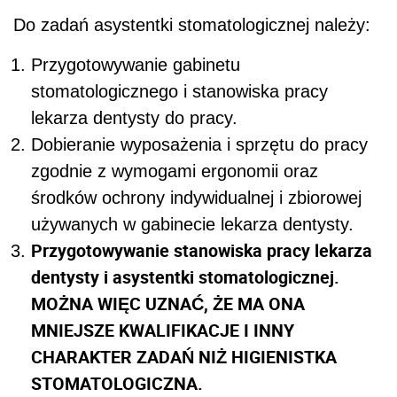
Do zadań asystentki stomatologicznej należy:
Przygotowywanie gabinetu
stomatologicznego i stanowiska pracy
lekarza dentysty do pracy.
Dobieranie wyposażenia i sprzętu do pracy
zgodnie z wymogami ergonomii oraz
środków ochrony indywidualnej i zbiorowej
używanych w gabinecie lekarza dentysty.
Przygotowywanie stanowiska pracy lekarza
dentysty i asystentki stomatologicznej.
MOŻNA WIĘC UZNAĆ, ŻE MA ONA
MNIEJSZE KWALIFIKACJE I INNY
CHARAKTER ZADAŃ NIŻ HIGIENISTKA
STOMATOLOGICZNA.