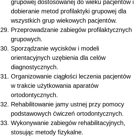
grupowej dostosowanej do wieku pacjentów i
dobieranie metod profilaktyki grupowej dla
wszystkich grup wiekowych pacjentów.
Przeprowadzanie zabiegów profilaktycznych
grupowych.
Sporządzanie wycisków i modeli
orientacyjnych uzębienia dla celów
diagnostycznych.
Organizowanie ciągłości leczenia pacjentów
w trakcie użytkowania aparatów
ortodontycznych.
Rehabilitowanie jamy ustnej przy pomocy
podstawowych ćwiczeń ortodontycznych.
Wykonywanie zabiegów rehabilitacyjnych,
stosując metody fizykalne.