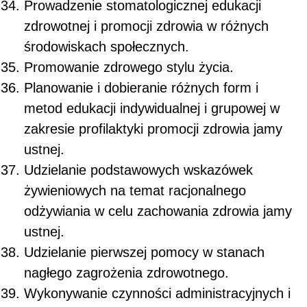
Prowadzenie stomatologicznej edukacji
zdrowotnej i promocji zdrowia w różnych
środowiskach społecznych.
Promowanie zdrowego stylu życia.
Planowanie i dobieranie różnych form i
metod edukacji indywidualnej i grupowej w
zakresie profilaktyki promocji zdrowia jamy
ustnej.
Udzielanie podstawowych wskazówek
żywieniowych na temat racjonalnego
odżywiania w celu zachowania zdrowia jamy
ustnej.
Udzielanie pierwszej pomocy w stanach
nagłego zagrożenia zdrowotnego.
Wykonywanie czynności administracyjnych i