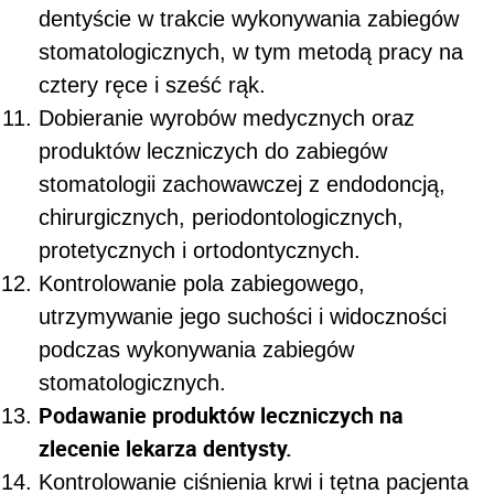
dentyście w trakcie wykonywania zabiegów
stomatologicznych, w tym metodą pracy na
cztery ręce i sześć rąk.
Dobieranie wyrobów medycznych oraz
produktów leczniczych do zabiegów
stomatologii zachowawczej z endodoncją,
chirurgicznych, periodontologicznych,
protetycznych i ortodontycznych.
Kontrolowanie pola zabiegowego,
utrzymywanie jego suchości i widoczności
podczas wykonywania zabiegów
stomatologicznych.
Podawanie produktów leczniczych na
zlecenie lekarza dentysty.
Kontrolowanie ciśnienia krwi i tętna pacjenta