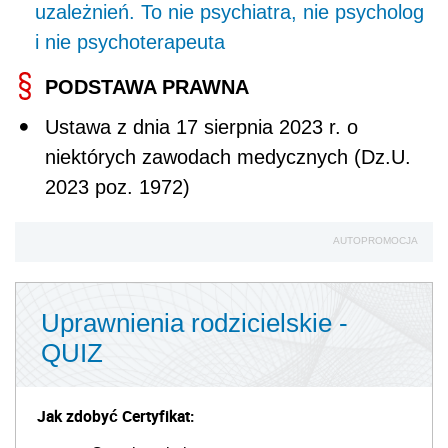
uzależnień. To nie psychiatra, nie psycholog
i nie psychoterapeuta
PODSTAWA PRAWNA
Ustawa z dnia 17 sierpnia 2023 r. o
niektórych zawodach medycznych (Dz.U.
2023 poz. 1972)
AUTOPROMOCJA
Uprawnienia rodzicielskie -
QUIZ
Jak zdobyć Certyfikat: