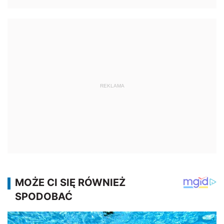
REKLAMA