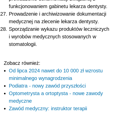
funkcjonowaniem gabinetu lekarza dentysty.
Prowadzenie i archiwizowanie dokumentacji
medycznej na zlecenie lekarza dentysty.
Sporządzanie wykazu produktów leczniczych
i wyrobów medycznych stosowanych w
stomatologii.
Zobacz również:
Od lipca 2024 nawet do 10 000 zł wzrostu
minimalnego wynagrodzenia
Podiatra - nowy zawód przyszłości
Optometrysta a ortoptysta - nowe zawody
medyczne
Zawód medyczny: instruktor terapii