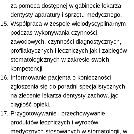
za pomocą dostępnej w gabinecie lekarza
dentysty aparatury i sprzętu medycznego.
Współpraca w zespole wielodyscyplinarnym
podczas wykonywania czynności
zawodowych, czynności diagnostycznych,
profilaktycznych i leczniczych jak i zabiegów
stomatologicznych w zakresie swoich
kompetencji.
Informowanie pacjenta o konieczności
zgłoszenia się do poradni specjalistycznych
na zlecenie lekarza dentysty zachowując
ciągłość opieki.
Przygotowywanie i przechowywanie
produktów leczniczych i wyrobów
medycznych stosowanych w stomatologii, w