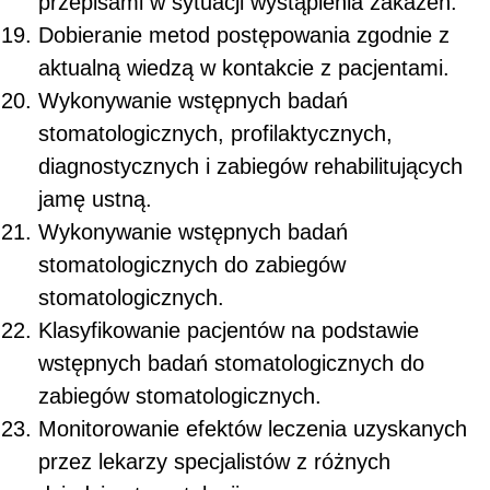
przepisami w sytuacji wystąpienia zakażeń.
Dobieranie metod postępowania zgodnie z
aktualną wiedzą w kontakcie z pacjentami.
Wykonywanie wstępnych badań
stomatologicznych, profilaktycznych,
diagnostycznych i zabiegów rehabilitujących
jamę ustną.
Wykonywanie wstępnych badań
stomatologicznych do zabiegów
stomatologicznych.
Klasyfikowanie pacjentów na podstawie
wstępnych badań stomatologicznych do
zabiegów stomatologicznych.
Monitorowanie efektów leczenia uzyskanych
przez lekarzy specjalistów z różnych