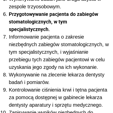
zespole trzyosobowym.
Przygotowywanie pacjenta do zabiegów
stomatologicznych, w tym
specjalistycznych.
Informowanie pacjenta o zakresie
niezbędnych zabiegów stomatologicznych, w
tym specjalistycznych, i wyjaśnianie
przebiegu tych zabiegów pacjentowi w celu
uzyskania jego zgody na ich wykonanie.
Wykonywanie na zlecenie lekarza dentysty
badań i pomiarów.
Kontrolowanie ciśnienia krwi i tętna pacjenta
za pomocą dostępnej w gabinecie lekarza
dentysty aparatury i sprzętu medycznego.
Zapisywanie wyników niezbędnych do