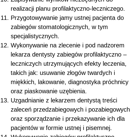
realizacji planu profilaktyczno-leczniczego.
Przygotowywanie jamy ustnej pacjenta do
zabiegów stomatologicznych, w tym
specjalistycznych.
Wykonywanie na zlecenie i pod nadzorem
lekarza dentysty zabiegów profilaktyczno –
leczniczych utrzymujących efekty leczenia,
takich jak: usuwanie złogów twardych i
miękkich, lakowanie, diagnostyka próchnicy
oraz piaskowanie uzębienia.
Uzgadnianie z lekarzem dentystą treści
zaleceń przedzabiegowych i pozabiegowych
oraz sporządzanie i przekazywanie ich dla
pacjentów w formie ustnej i pisemnej.