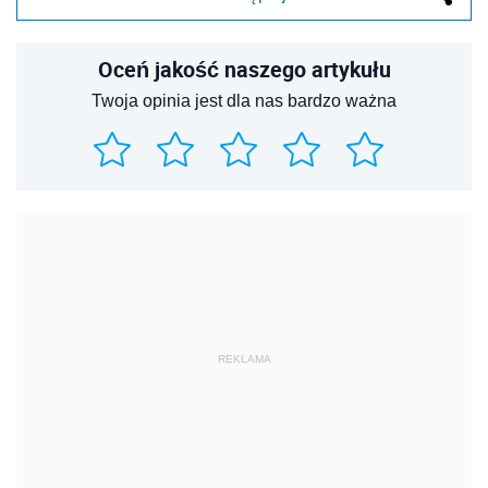
Oceń jakość naszego artykułu
Twoja opinia jest dla nas bardzo ważna
REKLAMA