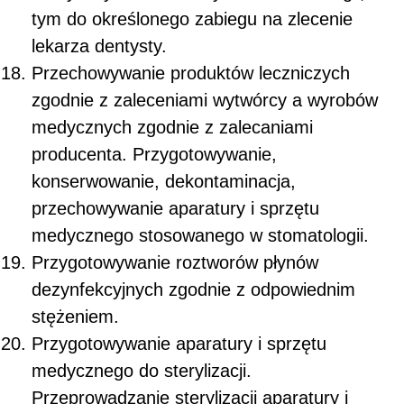
tym do określonego zabiegu na zlecenie
lekarza dentysty.
Przechowywanie produktów leczniczych
zgodnie z zaleceniami wytwórcy a wyrobów
medycznych zgodnie z zalecaniami
producenta. Przygotowywanie,
konserwowanie, dekontaminacja,
przechowywanie aparatury i sprzętu
medycznego stosowanego w stomatologii.
Przygotowywanie roztworów płynów
dezynfekcyjnych zgodnie z odpowiednim
stężeniem.
Przygotowywanie aparatury i sprzętu
medycznego do sterylizacji.
Przeprowadzanie sterylizacji aparatury i