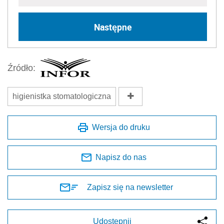
Następne
Źródło:
higienistka stomatologiczna
Wersja do druku
Napisz do nas
Zapisz się na newsletter
Udostępnij