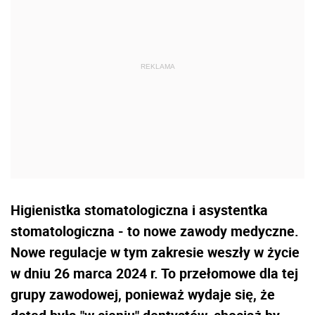
Higienistka stomatologiczna i asystentka
stomatologiczna - to nowe zawody medyczne.
Nowe regulacje w tym zakresie weszły w życie
w dniu 26 marca 2024 r. To przełomowe dla tej
grupy zawodowej, ponieważ wydaje się, że