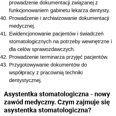
prowadzenie dokumentacji związanej z
funkcjonowaniem gabinetu lekarza dentysty.
Prowadzenie i archiwizowanie dokumentacji
medycznej.
Ewidencjonowanie pacjentów i świadczeń
stomatologicznych na potrzeby wewnętrzne i
dla celów sprawozdawczych.
Prowadzenie terminarza przyjęć pacjentów.
Przygotowywanie dokumentów do
współpracy z pracownią techniki
dentystycznej.
Asystentka stomatologiczna - nowy
zawód medyczny. Czym zajmuje się
asystentka stomatologiczna?