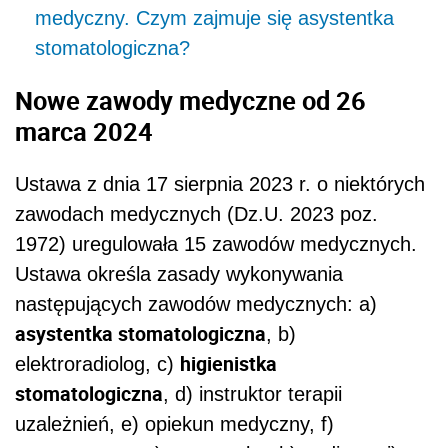
medyczny. Czym zajmuje się asystentka
stomatologiczna?
Nowe zawody medyczne od 26
marca 2024
Ustawa z dnia 17 sierpnia 2023 r. o niektórych
zawodach medycznych (Dz.U. 2023 poz.
1972) uregulowała 15 zawodów medycznych.
Ustawa określa zasady wykonywania
następujących zawodów medycznych: a)
asystentka stomatologiczna
, b)
higienistka
elektroradiolog, c)
stomatologiczna
, d) instruktor terapii
uzależnień, e) opiekun medyczny, f)