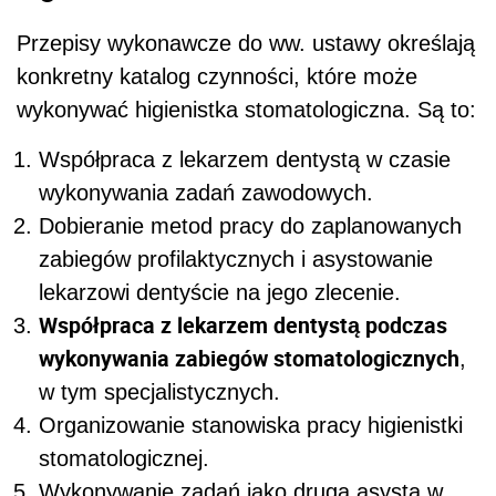
Przepisy wykonawcze do ww. ustawy określają
konkretny katalog czynności, które może
wykonywać higienistka stomatologiczna. Są to:
Współpraca z lekarzem dentystą w czasie
wykonywania zadań zawodowych.
Dobieranie metod pracy do zaplanowanych
zabiegów profilaktycznych i asystowanie
lekarzowi dentyście na jego zlecenie.
Współpraca z lekarzem dentystą podczas
wykonywania zabiegów stomatologicznych
,
w tym specjalistycznych.
Organizowanie stanowiska pracy higienistki
stomatologicznej.
Wykonywanie zadań jako druga asysta w