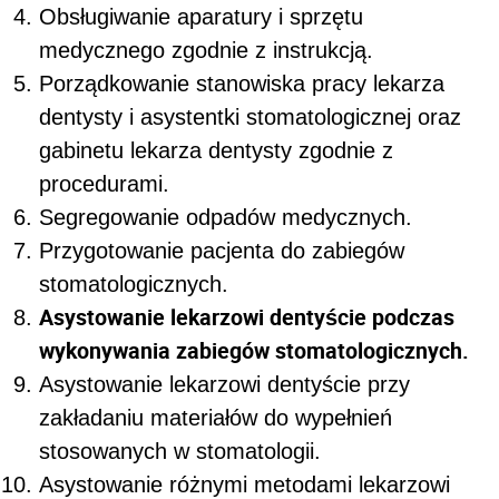
Obsługiwanie aparatury i sprzętu
medycznego zgodnie z instrukcją.
Porządkowanie stanowiska pracy lekarza
dentysty i asystentki stomatologicznej oraz
gabinetu lekarza dentysty zgodnie z
procedurami.
Segregowanie odpadów medycznych.
Przygotowanie pacjenta do zabiegów
stomatologicznych.
Asystowanie lekarzowi dentyście podczas
wykonywania zabiegów stomatologicznych.
Asystowanie lekarzowi dentyście przy
zakładaniu materiałów do wypełnień
stosowanych w stomatologii.
Asystowanie różnymi metodami lekarzowi