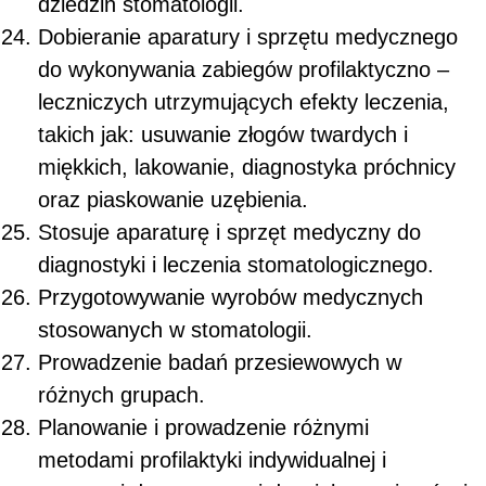
dziedzin stomatologii.
Dobieranie aparatury i sprzętu medycznego
do wykonywania zabiegów profilaktyczno –
leczniczych utrzymujących efekty leczenia,
takich jak: usuwanie złogów twardych i
miękkich, lakowanie, diagnostyka próchnicy
oraz piaskowanie uzębienia.
Stosuje aparaturę i sprzęt medyczny do
diagnostyki i leczenia stomatologicznego.
Przygotowywanie wyrobów medycznych
stosowanych w stomatologii.
Prowadzenie badań przesiewowych w
różnych grupach.
Planowanie i prowadzenie różnymi
metodami profilaktyki indywidualnej i