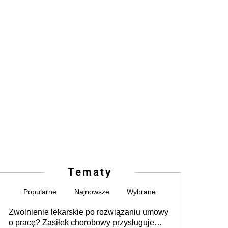
Tematy
Popularne
Najnowsze
Wybrane
Zwolnienie lekarskie po rozwiązaniu umowy
o pracę? Zasiłek chorobowy przysługuje