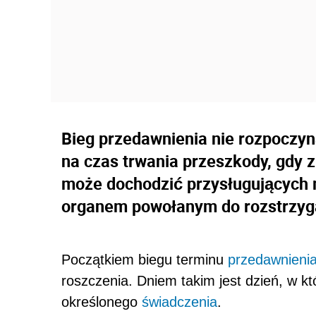
Bieg przedawnienia nie rozpoczyn
na czas trwania przeszkody, gdy 
może dochodzić przysługujących
organem powołanym do rozstrzyg
Początkiem biegu terminu
przedawnienia
roszczenia. Dniem takim jest dzień, w k
określonego
świadczenia
.