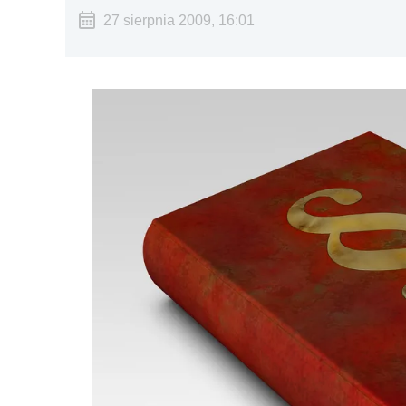
27 sierpnia 2009, 16:01