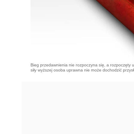
Bieg przedawnienia nie rozpoczyna się, a rozpoczęty 
siły wyższej osoba uprawna nie może dochodzić przysł