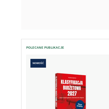
POLECANE PUBLIKACJE
NOWOŚĆ