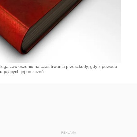
ulega zawieszeniu na czas trwania przeszkody, gdy z powodu
ugujących jej roszczeń.