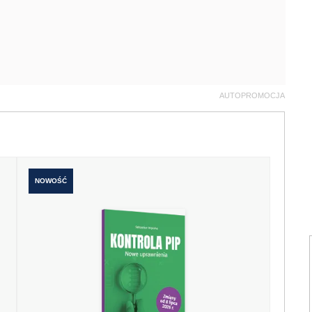
AUTOPROMOCJA
NOWOŚĆ