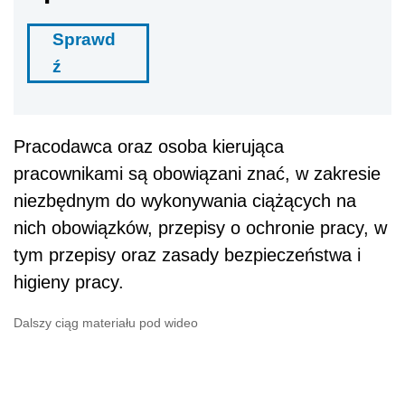
Sprawd
ź
Pracodawca oraz osoba kierująca
pracownikami są obowiązani znać, w zakresie
niezbędnym do wykonywania ciążących na
nich obowiązków, przepisy o ochronie pracy, w
tym przepisy oraz zasady bezpieczeństwa i
higieny pracy.
Dalszy ciąg materiału pod wideo