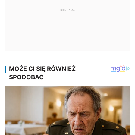
REKLAMA