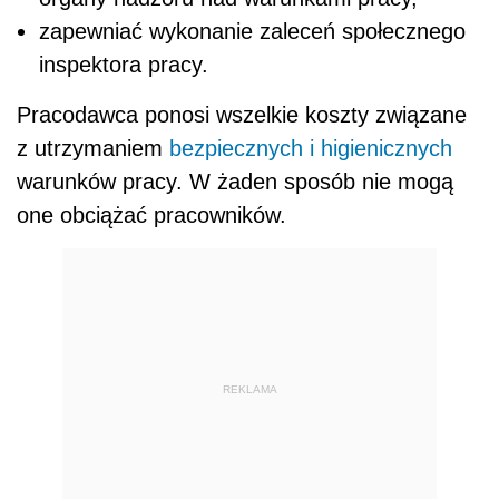
zapewniać wykonanie zaleceń społecznego
inspektora pracy.
Pracodawca ponosi wszelkie koszty związane
z utrzymaniem
bezpiecznych i higienicznych
warunków pracy. W żaden sposób nie mogą
one obciążać pracowników.
REKLAMA