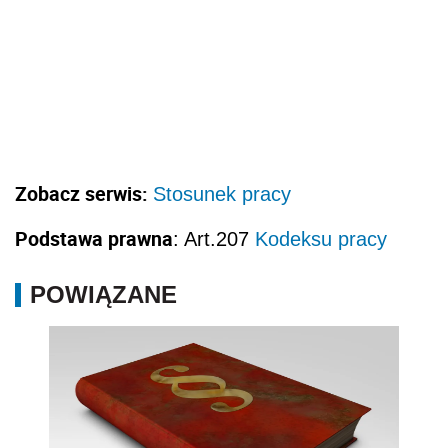
Zobacz serwis:
Stosunek pracy
Podstawa prawna
: Art.207
Kodeksu pracy
POWIĄZANE