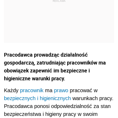
Pracodawca prowadząc działalność
gospodarczą, zatrudniając pracowników ma
obowiązek zapewnić im bezpieczne i
higieniczne warunki pracy.
Każdy
pracownik
ma
prawo
pracować w
bezpiecznych i higienicznych
warunkach pracy.
Pracodawca ponosi odpowiedzialność za stan
bezpieczeństwa i higieny pracy w swoim