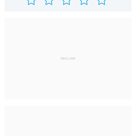
REKLAMA