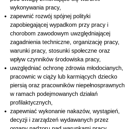
wykonywania pracy,
zapewnić rozwój spójnej polityki
zapobiegającej wypadkom przy pracy i
chorobom zawodowym uwzględniającej
zagadnienia techniczne, organizację pracy,
warunki pracy, stosunki społeczne oraz
wpływ czynników środowiska pracy,
uwzględniać ochronę zdrowia młodocianych,
pracownic w ciąży lub karmiących dziecko
piersią oraz pracowników niepełnosprawnych
w ramach podejmowanych działań
profilaktycznych,
zapewniać wykonanie nakazów, wystąpień,
decyzji i zarządzeń wydawanych przez
organy nadzoru nad warunkami pracy,