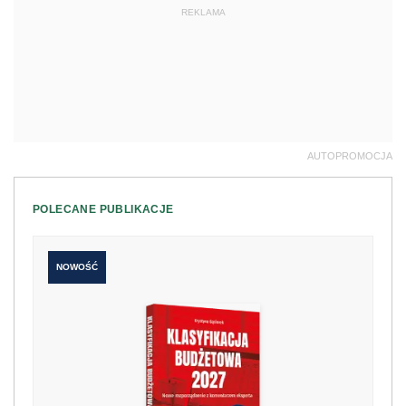
REKLAMA
AUTOPROMOCJA
POLECANE PUBLIKACJE
NOWOŚĆ