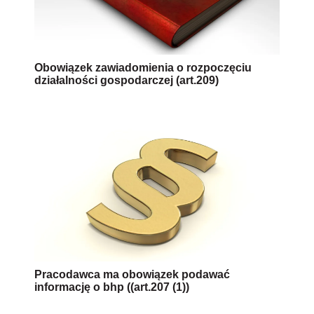
Obowiązek zawiadomienia o rozpoczęciu
działalności gospodarczej (art.209)
Pracodawca ma obowiązek podawać
informację o bhp ((art.207 (1))