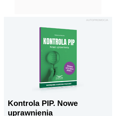
AUTOPROMOCJA
Kontrola PIP. Nowe
uprawnienia