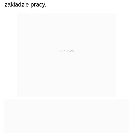
zakładzie pracy.
REKLAMA