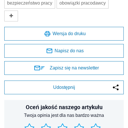
bezpieczeństwo pracy
obowiązki pracodawcy
Wersja do druku
Napisz do nas
Zapisz się na newsletter
Udostępnij
Oceń jakość naszego artykułu
Twoja opinia jest dla nas bardzo ważna