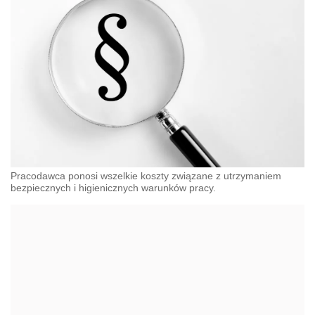
Pracodawca ponosi wszelkie koszty związane z utrzymaniem
bezpiecznych i higienicznych warunków pracy.