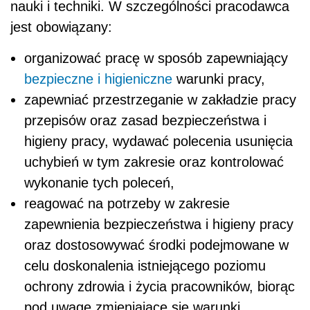
nauki i techniki. W szczególności pracodawca
jest obowiązany:
organizować pracę w sposób zapewniający
bezpieczne i higieniczne
warunki pracy,
zapewniać przestrzeganie w zakładzie pracy
przepisów oraz zasad bezpieczeństwa i
higieny pracy, wydawać polecenia usunięcia
uchybień w tym zakresie oraz kontrolować
wykonanie tych poleceń,
reagować na potrzeby w zakresie
zapewnienia bezpieczeństwa i higieny pracy
oraz dostosowywać środki podejmowane w
celu doskonalenia istniejącego poziomu
ochrony zdrowia i życia pracowników, biorąc
pod uwagę zmieniające się warunki