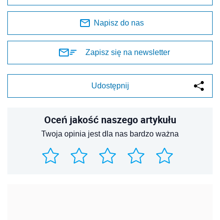
Napisz do nas
Zapisz się na newsletter
Udostępnij
Oceń jakość naszego artykułu
Twoja opinia jest dla nas bardzo ważna