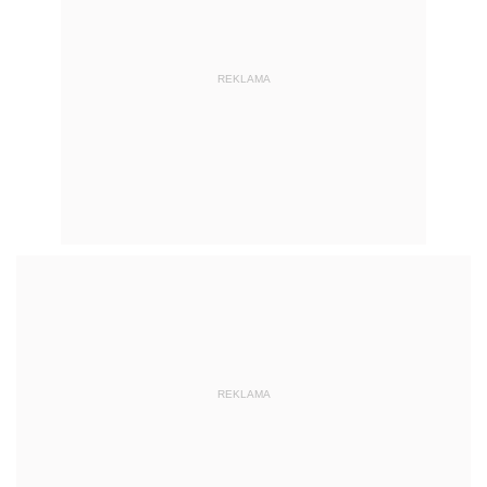
REKLAMA
REKLAMA