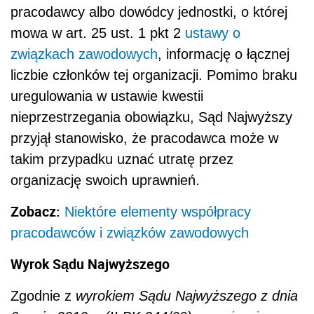
pracodawcy albo dowódcy jednostki, o której
mowa w art. 25 ust. 1 pkt 2
ustawy o
związkach zawodowych
, informację o łącznej
liczbie członków tej organizacji. Pomimo braku
uregulowania w ustawie kwestii
nieprzestrzegania obowiązku, Sąd Najwyższy
przyjął stanowisko, że pracodawca może w
takim przypadku uznać utratę przez
organizację swoich uprawnień.
Zobacz:
Niektóre elementy współpracy
pracodawców i związków zawodowych
Wyrok Sądu Najwyższego
Zgodnie z
wyrokiem Sądu Najwyższego z dnia