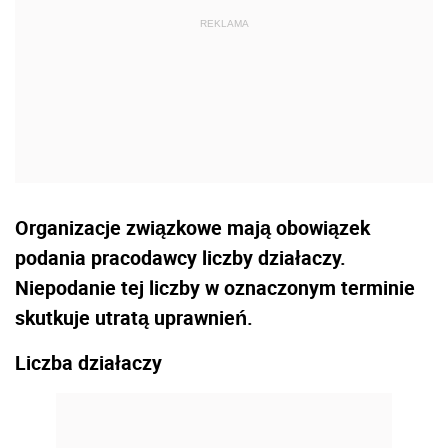
Organizacje związkowe mają obowiązek
podania pracodawcy liczby działaczy.
Niepodanie tej liczby w oznaczonym terminie
skutkuje utratą uprawnień.
Liczba działaczy