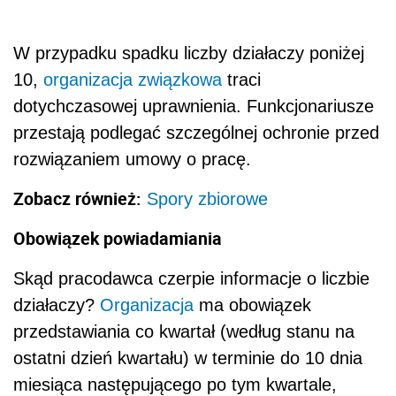
W przypadku spadku liczby działaczy poniżej
10,
organizacja związkowa
traci
dotychczasowej uprawnienia. Funkcjonariusze
przestają podlegać szczególnej ochronie przed
rozwiązaniem umowy o pracę.
Zobacz również:
Spory zbiorowe
Obowiązek powiadamiania
Skąd pracodawca czerpie informacje o liczbie
działaczy?
Organizacja
ma obowiązek
przedstawiania co kwartał (według stanu na
ostatni dzień kwartału) w terminie do 10 dnia
miesiąca następującego po tym kwartale,