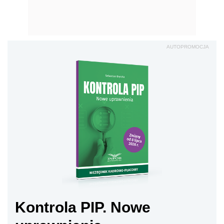
AUTOPROMOCJA
Kontrola PIP. Nowe