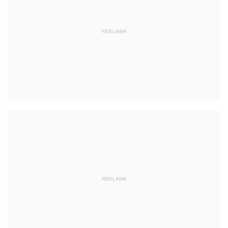
REKLAMA
REKLAMA