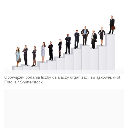
Obowiązek podania liczby działaczy organizacji związkowej. /Fot.
Fotolia
/
Shutterstock