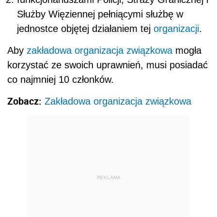
Służby Więziennej pełniącymi służbę w
jednostce objętej działaniem tej
organizacji
.
Aby
zakładowa organizacja związkowa
mogła
korzystać ze swoich uprawnień, musi posiadać
co najmniej 10 członków.
Zobacz:
Zakładowa organizacja związkowa
REKLAMA